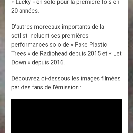
« Lucky » en solo pour la première fois en
20 années.
D'autres morceaux importants de la
setlist incluent ses premières
performances solo de « Fake Plastic
Trees » de Radiohead depuis 2015 et « Let
Down » depuis 2016.
Découvrez ci-dessous les images filmées
par des fans de l'émission :