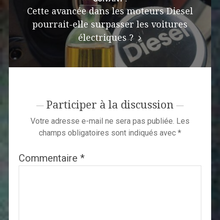
Cette avancée dans les moteurs Diesel
pourrait-elle surpasser les voitures
électriques ?
Participer à la discussion
Votre adresse e-mail ne sera pas publiée.
Les
champs obligatoires sont indiqués avec
*
Commentaire
*