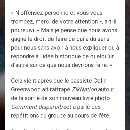
« N'offensez personne et vous vous
trompez, merci de votre attention », a-t-il
poursuivi. « Mais je pense que nous avons
gagné le droit de faire ce qui a du sens
pour nous sans avoir à nous expliquer ou à
répondre à l'idée historique de quelqu'un
d'autre sur ce que nous devrions faire. »
Cela vient après que le bassiste Colin
Greenwood ait rattrapé
ZikNation
autour
de la sortie de son nouveau livre photo
Comment disparaître
et a parlé des
répétitions du groupe au cours de l'été.