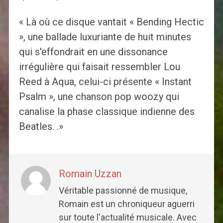
« Là où ce disque vantait « Bending Hectic
», une ballade luxuriante de huit minutes
qui s'effondrait en une dissonance
irrégulière qui faisait ressembler Lou
Reed à Aqua, celui-ci présente « Instant
Psalm », une chanson pop woozy qui
canalise la phase classique indienne des
Beatles. .»
Romain Uzzan
Véritable passionné de musique,
Romain est un chroniqueur aguerri
sur toute l'actualité musicale. Avec