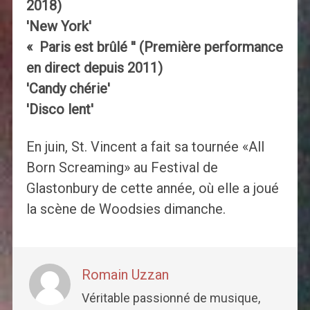
2018)
'New York'
« Paris est brûlé '' (Première performance
en direct depuis 2011)
'Candy chérie'
'Disco lent'
En juin, St. Vincent a fait sa tournée «All
Born Screaming» au Festival de
Glastonbury de cette année, où elle a joué
la scène de Woodsies dimanche.
Romain Uzzan
Véritable passionné de musique,