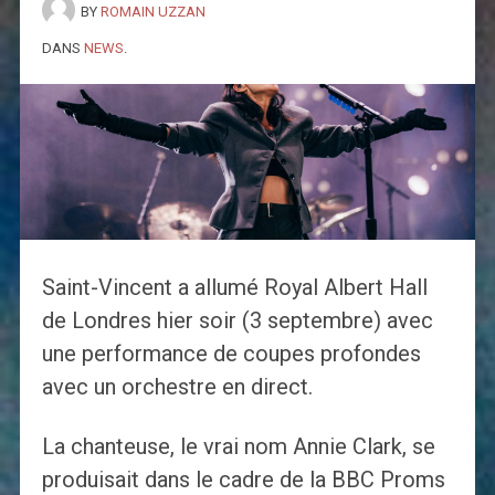
BY
ROMAIN UZZAN
DANS
NEWS
.
Saint-Vincent a allumé Royal Albert Hall
de Londres hier soir (3 septembre) avec
une performance de coupes profondes
avec un orchestre en direct.
La chanteuse, le vrai nom Annie Clark, se
produisait dans le cadre de la BBC Proms