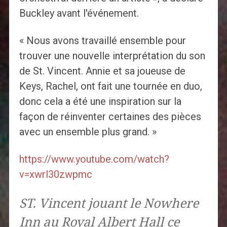
Buckley avant l'événement.
« Nous avons travaillé ensemble pour
trouver une nouvelle interprétation du son
de St. Vincent. Annie et sa joueuse de
Keys, Rachel, ont fait une tournée en duo,
donc cela a été une inspiration sur la
façon de réinventer certaines des pièces
avec un ensemble plus grand. »
https://www.youtube.com/watch?
v=xwrl30zwpmc
ST. Vincent jouant le Nowhere
Inn au Royal Albert Hall ce