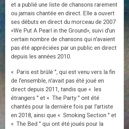
et a publié une liste de chansons rarement
ou jamais chantée en direct. Elle a ouvert
ses débuts en direct du morceau de 2007
«We Put A Pearl in the Ground», suivi d'un
certain nombre de chansons qui n'avaient
pas été appréciées par un public en direct
depuis les années 2010.
« Paris est brûlé '', qui est venu vers la fin
de l'ensemble, n'avait pas été joué en
direct depuis 2011, tandis que « les
étrangers '' et « The Party '' ont été
chantés pour la dernière fois par l'artiste
en 2018, ainsi que « Smoking Section '' et
« The Bed '' qui ont été joués pour la