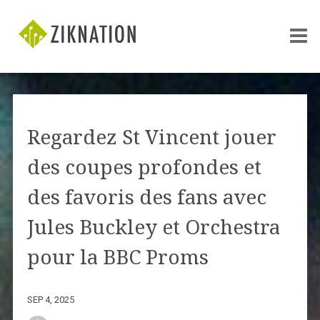
Regardez St Vincent jouer
des coupes profondes et
des favoris des fans avec
Jules Buckley et Orchestra
pour la BBC Proms
SEP 4, 2025