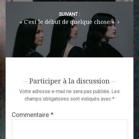
SUIVANT :
« C'est le début de quelque chose »
Participer à la discussion
Votre adresse e-mail ne sera pas publiée.
Les
champs obligatoires sont indiqués avec
*
Commentaire
*