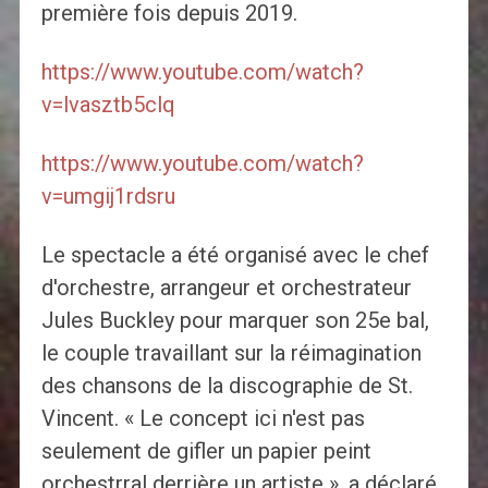
première fois depuis 2019.
https://www.youtube.com/watch?
v=lvasztb5clq
https://www.youtube.com/watch?
v=umgij1rdsru
Le spectacle a été organisé avec le chef
d'orchestre, arrangeur et orchestrateur
Jules Buckley pour marquer son 25e bal,
le couple travaillant sur la réimagination
des chansons de la discographie de St.
Vincent. « Le concept ici n'est pas
seulement de gifler un papier peint
orchestrral derrière un artiste », a déclaré