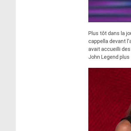
Plus tôt dans la j
cappella devant l'
avait accueilli des
John Legend plus 