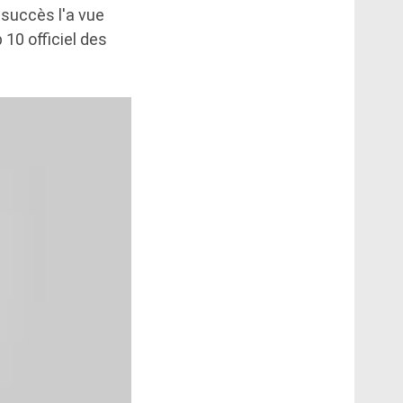
 succès l'a vue
 10 officiel des