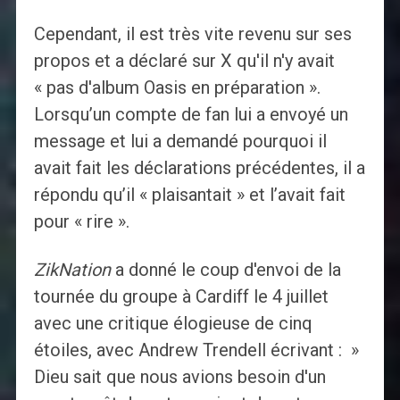
Cependant, il est très vite revenu sur ses
propos et a déclaré sur X qu'il n'y avait
« pas d'album Oasis en préparation ».
Lorsqu’un compte de fan lui a envoyé un
message et lui a demandé pourquoi il
avait fait les déclarations précédentes, il a
répondu qu’il « plaisantait » et l’avait fait
pour « rire ».
ZikNation
a donné le coup d'envoi de la
tournée du groupe à Cardiff le 4 juillet
avec une critique élogieuse de cinq
étoiles, avec Andrew Trendell écrivant : »
Dieu sait que nous avions besoin d'un