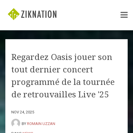
Regardez Oasis jouer son
tout dernier concert
programmé de la tournée
de retrouvailles Live '25
NOV 24, 2025
BY
ROMAIN UZZAN