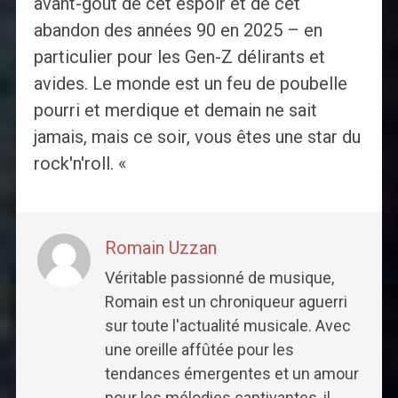
avant-goût de cet espoir et de cet
abandon des années 90 en 2025 – en
particulier pour les Gen-Z délirants et
avides. Le monde est un feu de poubelle
pourri et merdique et demain ne sait
jamais, mais ce soir, vous êtes une star du
rock'n'roll. «
Romain Uzzan
Véritable passionné de musique,
Romain est un chroniqueur aguerri
sur toute l'actualité musicale. Avec
une oreille affûtée pour les
tendances émergentes et un amour
pour les mélodies captivantes, il