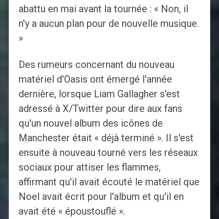
abattu en mai avant la tournée : « Non, il
n'y a aucun plan pour de nouvelle musique.
»
Des rumeurs concernant du nouveau
matériel d'Oasis ont émergé l'année
dernière, lorsque Liam Gallagher s'est
adressé à X/Twitter pour dire aux fans
qu'un nouvel album des icônes de
Manchester était « déjà terminé ». Il s'est
ensuite à nouveau tourné vers les réseaux
sociaux pour attiser les flammes,
affirmant qu'il avait écouté le matériel que
Noel avait écrit pour l'album et qu'il en
avait été « époustouflé ».