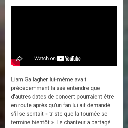
Liam Gallagher lui-même avait
précédemment laissé entendre que
d'autres dates de concert pourraient être
en route après qu'un fan lui ait demandé
s'il se sentait « triste que la tournée se
termine bientôt ». Le chanteur a partagé