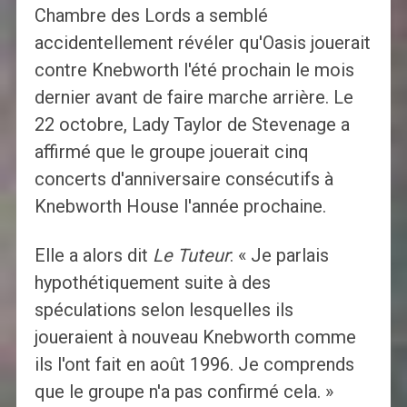
Chambre des Lords a semblé
accidentellement révéler qu'Oasis jouerait
contre Knebworth l'été prochain le mois
dernier avant de faire marche arrière. Le
22 octobre, Lady Taylor de Stevenage a
affirmé que le groupe jouerait cinq
concerts d'anniversaire consécutifs à
Knebworth House l'année prochaine.
Elle a alors dit
Le
Tuteur
: « Je parlais
hypothétiquement suite à des
spéculations selon lesquelles ils
joueraient à nouveau Knebworth comme
ils l'ont fait en août 1996. Je comprends
que le groupe n'a pas confirmé cela. »