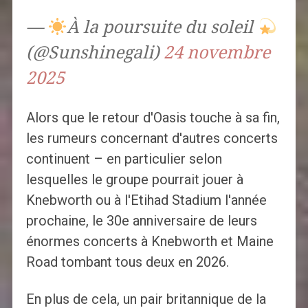
—
À la poursuite du soleil
(@Sunshinegali)
24 novembre
2025
Alors que le retour d'Oasis touche à sa fin,
les rumeurs concernant d'autres concerts
continuent – ​​en particulier selon
lesquelles le groupe pourrait jouer à
Knebworth ou à l'Etihad Stadium l'année
prochaine, le 30e anniversaire de leurs
énormes concerts à Knebworth et Maine
Road tombant tous deux en 2026.
En plus de cela, un pair britannique de la