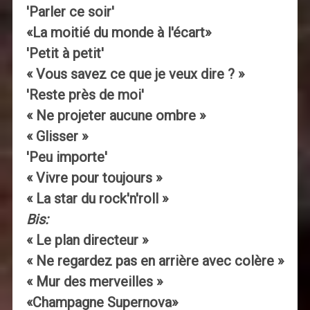
'Parler ce soir'
«La moitié du monde à l'écart»
'Petit à petit'
« Vous savez ce que je veux dire ? »
'Reste près de moi'
« Ne projeter aucune ombre »
« Glisser »
'Peu importe'
« Vivre pour toujours »
« La star du rock'n'roll »
Bis:
« Le plan directeur »
« Ne regardez pas en arrière avec colère »
« Mur des merveilles »
«Champagne Supernova»