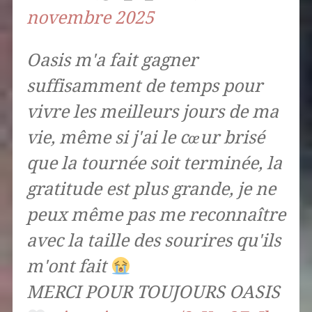
novembre 2025
Oasis m'a fait gagner
suffisamment de temps pour
vivre les meilleurs jours de ma
vie, même si j'ai le cœur brisé
que la tournée soit terminée, la
gratitude est plus grande, je ne
peux même pas me reconnaître
avec la taille des sourires qu'ils
m'ont fait
MERCI POUR TOUJOURS OASIS