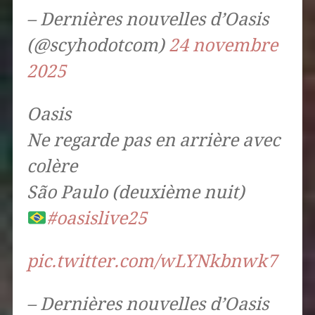
– Dernières nouvelles d’Oasis
(@scyhodotcom)
24 novembre
2025
Oasis
Ne regarde pas en arrière avec
colère
São Paulo (deuxième nuit)
#oasislive25
pic.twitter.com/wLYNkbnwk7
– Dernières nouvelles d’Oasis