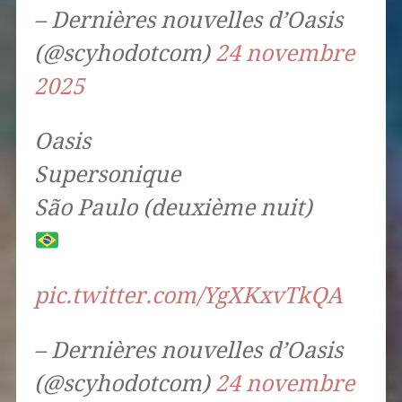
– Dernières nouvelles d’Oasis
(@scyhodotcom)
24 novembre
2025
Oasis
Supersonique
São Paulo (deuxième nuit)
pic.twitter.com/YgXKxvTkQA
– Dernières nouvelles d’Oasis
(@scyhodotcom)
24 novembre