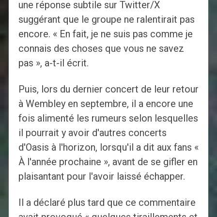
une réponse subtile sur Twitter/X
suggérant que le groupe ne ralentirait pas
encore. « En fait, je ne suis pas comme je
connais des choses que vous ne savez
pas », a-t-il écrit.
Puis, lors du dernier concert de leur retour
à Wembley en septembre, il a encore une
fois alimenté les rumeurs selon lesquelles
il pourrait y avoir d'autres concerts
d'Oasis à l'horizon, lorsqu'il a dit aux fans «
À l'année prochaine », avant de se gifler en
plaisantant pour l'avoir laissé échapper.
Il a déclaré plus tard que ce commentaire