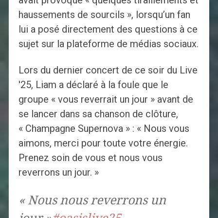
avait provoqué « quelques tiraillements et
haussements de sourcils », lorsqu’un fan
lui a posé directement des questions à ce
sujet sur la plateforme de médias sociaux.
Lors du dernier concert de ce soir du Live
'25, Liam a déclaré à la foule que le
groupe « vous reverrait un jour » avant de
se lancer dans sa chanson de clôture,
« Champagne Supernova » : « Nous vous
aimons, merci pour toute votre énergie.
Prenez soin de vous et nous vous
reverrons un jour. »
« Nous nous reverrons un