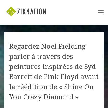
Regardez Noel Fielding
parler à travers des
peintures inspirées de Syd
Barrett de Pink Floyd avant
la réédition de « Shine On
You Crazy Diamond »