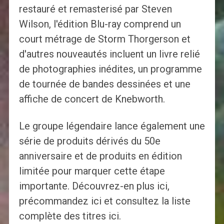
restauré et remasterisé par Steven
Wilson, l'édition Blu-ray comprend un
court métrage de Storm Thorgerson et
d'autres nouveautés incluent un livre relié
de photographies inédites, un programme
de tournée de bandes dessinées et une
affiche de concert de Knebworth.
Le groupe légendaire lance également une
série de produits dérivés du 50e
anniversaire et de produits en édition
limitée pour marquer cette étape
importante. Découvrez-en plus ici,
précommandez ici et consultez la liste
complète des titres ici.