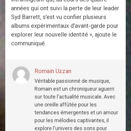
années qui ont suivi la perte de leur leader
Syd Barrett, s'est vu confier plusieurs
albums expérimentaux d'avant-garde pour
explorer leur nouvelle identité », ajoute le
communiqué.
Romain Uzzan
Véritable passionné de musique,
Romain est un chroniqueur aguerri
sur toute l'actualité musicale. Avec
une oreille affûtée pour les
tendances émergentes et un amour
pour les mélodies captivantes, il
explore l'univers des sons pour