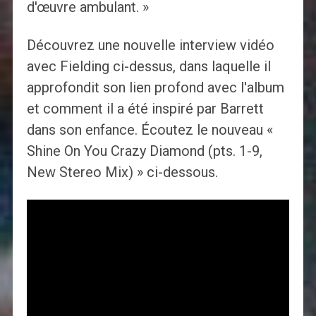
d'œuvre ambulant. »
Découvrez une nouvelle interview vidéo
avec Fielding ci-dessus, dans laquelle il
approfondit son lien profond avec l'album
et comment il a été inspiré par Barrett
dans son enfance. Écoutez le nouveau «
Shine On You Crazy Diamond (pts. 1-9,
New Stereo Mix) » ci-dessous.