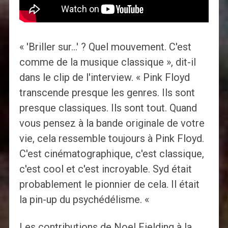
« 'Briller sur…' ? Quel mouvement. C'est
comme de la musique classique », dit-il
dans le clip de l'interview. « Pink Floyd
transcende presque les genres. Ils sont
presque classiques. Ils sont tout. Quand
vous pensez à la bande originale de votre
vie, cela ressemble toujours à Pink Floyd.
C'est cinématographique, c'est classique,
c'est cool et c'est incroyable. Syd était
probablement le pionnier de cela. Il était
la pin-up du psychédélisme. «
Les contributions de Noel Fielding à la