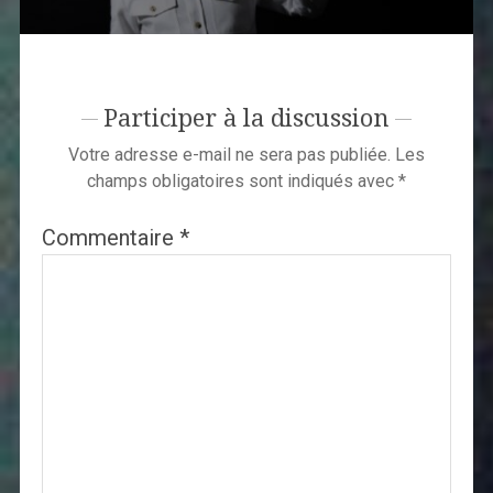
Participer à la discussion
Votre adresse e-mail ne sera pas publiée.
Les
champs obligatoires sont indiqués avec
*
Commentaire
*