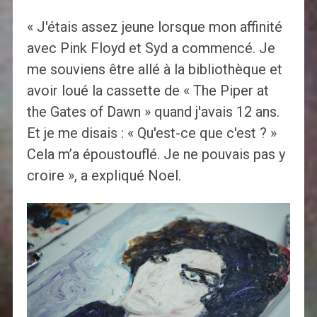
« J'étais assez jeune lorsque mon affinité
avec Pink Floyd et Syd a commencé. Je
me souviens être allé à la bibliothèque et
avoir loué la cassette de « The Piper at
the Gates of Dawn » quand j'avais 12 ans.
Et je me disais : « Qu'est-ce que c'est ? »
Cela m’a époustouflé. Je ne pouvais pas y
croire », a expliqué Noel.