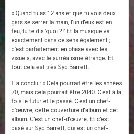
« Quand tu as 12 ans et que tu vois deux
gars se serrer la main, l'un d'eux est en
feu, tu te dis 'quoi ?!' Et la musique va
exactement dans ce sens également ;
c'est parfaitement en phase avec les
visuels, avec le surréalisme étrange. Et
tout cela est très Syd Barrett.
Il a conclu : « Cela pourrait être les années
70, mais cela pourrait être 2040. C'est à la
fois le futur et le passé. C'est un chef-
d'œuvre, cette couverture d'album et cet
album. C'est un chef-d'œuvre. Et c'est
basé sur Syd Barrett, qui est un chef-