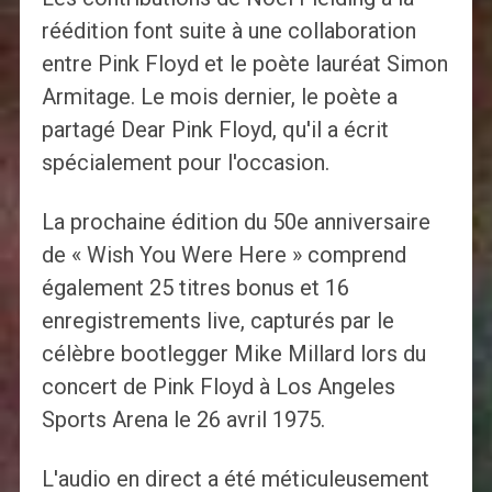
réédition font suite à une collaboration
entre Pink Floyd et le poète lauréat Simon
Armitage. Le mois dernier, le poète a
partagé Dear Pink Floyd, qu'il a écrit
spécialement pour l'occasion.
La prochaine édition du 50e anniversaire
de « Wish You Were Here » comprend
également 25 titres bonus et 16
enregistrements live, capturés par le
célèbre bootlegger Mike Millard lors du
concert de Pink Floyd à Los Angeles
Sports Arena le 26 avril 1975.
L'audio en direct a été méticuleusement