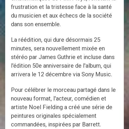
frustration et la tristesse face à la santé
du musicien et aux échecs de la société
dans son ensemble.
La réédition, qui dure désormais 25
minutes, sera nouvellement mixée en
stéréo par James Guthrie et incluse dans
l'édition 50e anniversaire de l'album, qui
arrivera le 12 décembre via Sony Music.
Pour célébrer le morceau partagé dans le
nouveau format, l'acteur, comédien et
artiste Noel Fielding a créé une série de
peintures originales spécialement
commandées, inspirées par Barrett.