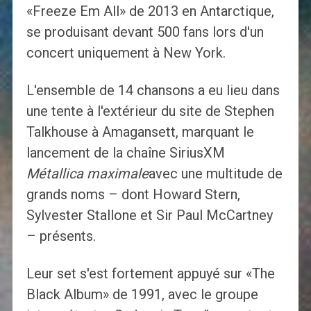
«Freeze Em All» de 2013 en Antarctique,
se produisant devant 500 fans lors d'un
concert uniquement à New York.
L'ensemble de 14 chansons a eu lieu dans
une tente à l'extérieur du site de Stephen
Talkhouse à Amagansett, marquant le
lancement de la chaîne SiriusXM
Métallica maximale
avec une multitude de
grands noms – dont Howard Stern,
Sylvester Stallone et Sir Paul McCartney
– présents.
Leur set s'est fortement appuyé sur «The
Black Album» de 1991, avec le groupe