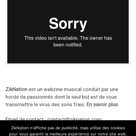
ZikNation
est un webzine musical conduit par une
horde de passionnés dont le seul but est de vous
transmettre le virus des sons frais.
En savoir plus
.
Email de contact :
contact@ziknation.com
ZikNation n'affiche pas de publicité, mais utilise des cookies
pour vous garantir la meilleure expérience sur notre site web.