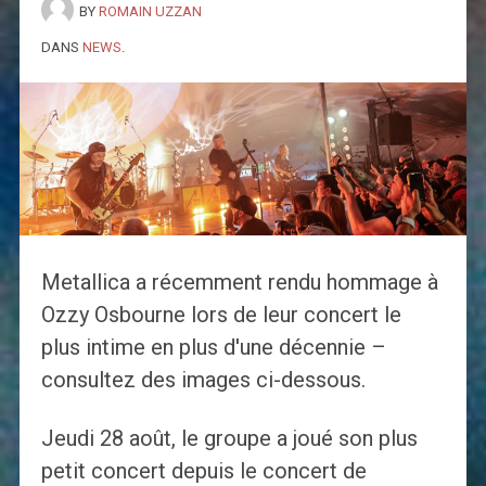
BY
ROMAIN UZZAN
DANS
NEWS
.
Metallica a récemment rendu hommage à
Ozzy Osbourne lors de leur concert le
plus intime en plus d'une décennie –
consultez des images ci-dessous.
Jeudi 28 août, le groupe a joué son plus
petit concert depuis le concert de