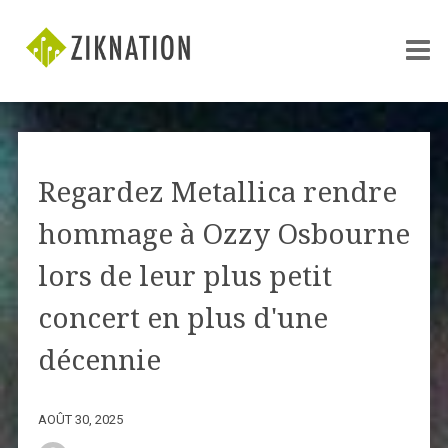
Regardez Metallica rendre
hommage à Ozzy Osbourne
lors de leur plus petit
concert en plus d'une
décennie
AOÛT 30, 2025