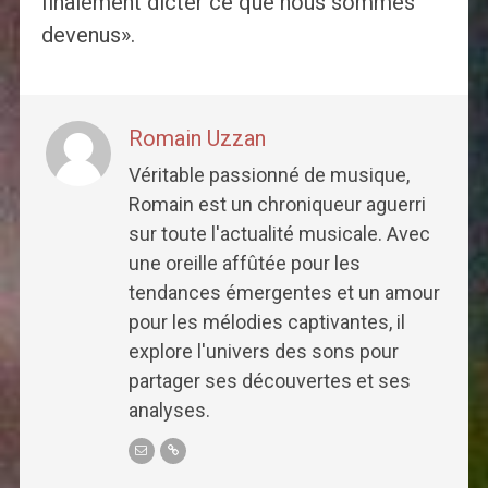
finalement dicter ce que nous sommes
devenus».
Romain Uzzan
Véritable passionné de musique,
Romain est un chroniqueur aguerri
sur toute l'actualité musicale. Avec
une oreille affûtée pour les
tendances émergentes et un amour
pour les mélodies captivantes, il
explore l'univers des sons pour
partager ses découvertes et ses
analyses.