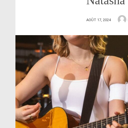
Natasha 
AOÛT 17, 2024