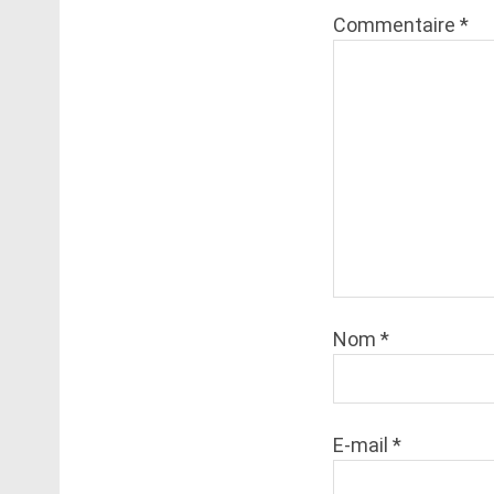
Commentaire
*
Nom
*
E-mail
*