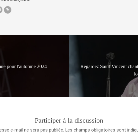
ine pour l'automne 2024
Regardez Saint-Vincent chante
l
Participer à la discussion
esse e-mail ne sera pas publiée.
Les champs obligatoires sont indi