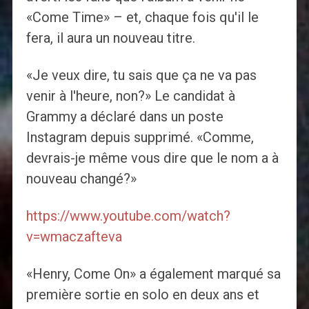
«Come Time» – et, chaque fois qu'il le
fera, il aura un nouveau titre.
«Je veux dire, tu sais que ça ne va pas
venir à l'heure, non?» Le candidat à
Grammy a déclaré dans un poste
Instagram depuis supprimé. «Comme,
devrais-je même vous dire que le nom a à
nouveau changé?»
https://www.youtube.com/watch?
v=wmaczafteva
«Henry, Come On» a également marqué sa
première sortie en solo en deux ans et