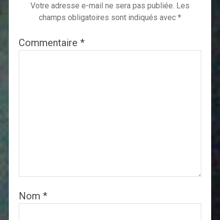
Votre adresse e-mail ne sera pas publiée.
Les
champs obligatoires sont indiqués avec
*
Commentaire
*
Nom
*