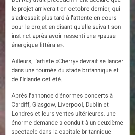
le projet arriverait en octobre dernier, qui
s'adressait plus tard à l'attente en cours
pour le projet en disant qu'elle suivait son
instinct après avoir ressenti une «pause
énergique littérale».
Ailleurs, l'artiste «Cherry» devrait se lancer
dans une tournée du stade britannique et
de l'Irlande cet été.
Après l'annonce d'énormes concerts à
Cardiff, Glasgow, Liverpool, Dublin et
Londres et leurs ventes ultérieures, une
énorme demande a conduit à un deuxième
spectacle dans la capitale britannique