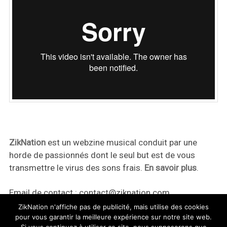
ZikNation
est un webzine musical conduit par une
horde de passionnés dont le seul but est de vous
transmettre le virus des sons frais.
En savoir plus
.
Email de contact :
contact@ziknation.com
ZikNation n'affiche pas de publicité, mais utilise des cookies
pour vous garantir la meilleure expérience sur notre site web.