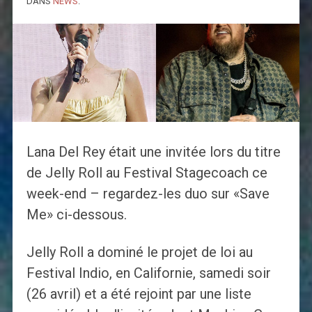
DANS
NEWS
.
Lana Del Rey était une invitée lors du titre
de Jelly Roll au Festival Stagecoach ce
week-end – regardez-les duo sur «Save
Me» ci-dessous.
Jelly Roll a dominé le projet de loi au
Festival Indio, en Californie, samedi soir
(26 avril) et a été rejoint par une liste