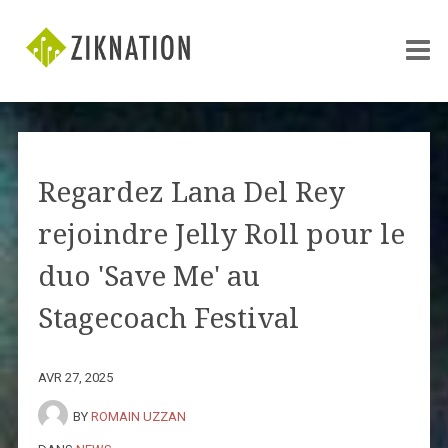
Regardez Lana Del Rey
rejoindre Jelly Roll pour le
duo 'Save Me' au
Stagecoach Festival
AVR 27, 2025
BY
ROMAIN UZZAN