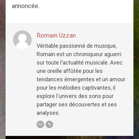
annoncée.
Romain Uzzan
Véritable passionné de musique,
Romain est un chroniqueur aguerri
sur toute l'actualité musicale. Avec
une oreille affûtée pour les
tendances émergentes et un amour
pour les mélodies captivantes, il
explore l'univers des sons pour
partager ses découvertes et ses
analyses.