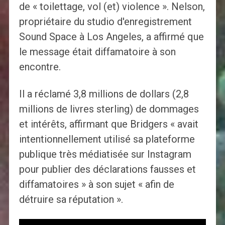
de « toilettage, vol (et) violence ». Nelson,
propriétaire du studio d'enregistrement
Sound Space à Los Angeles, a affirmé que
le message était diffamatoire à son
encontre.
Il a réclamé 3,8 millions de dollars (2,8
millions de livres sterling) de dommages
et intérêts, affirmant que Bridgers « avait
intentionnellement utilisé sa plateforme
publique très médiatisée sur Instagram
pour publier des déclarations fausses et
diffamatoires » à son sujet « afin de
détruire sa réputation ».