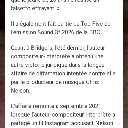
falsetto effrayant. »
Il a également fait partie du Top Five de
l'émission Sound Of 2026 de la BBC.
Quant à Bridgers, l'été dernier, l'auteur-
compositeur-interprète a obtenu une
autre victoire juridique dans la longue
affaire de diffamation intentée contre elle
par le producteur de musique Chris
Nelson.
L’affaire remonte à septembre 2021,
lorsque l’auteur-compositeur-interprète a
partagé un fil Instagram accusant Nelson