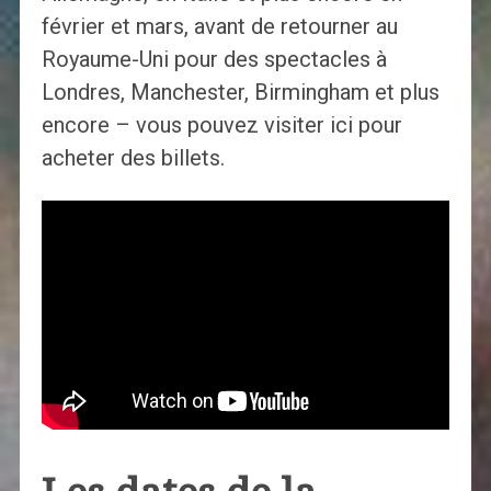
février et mars, avant de retourner au
Royaume-Uni pour des spectacles à
Londres, Manchester, Birmingham et plus
encore – vous pouvez visiter ici pour
acheter des billets.