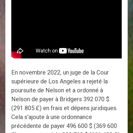
En novembre 2022, un juge de la Cour
supérieure de Los Angeles a rejeté la
poursuite de Nelson et a ordonné à
Nelson de payer à Bridgers 392 070 $
(291 805 £) en frais et dépens juridiques.
Cela s'ajoute à une ordonnance
précédente de payer 496 600 $ (369 600