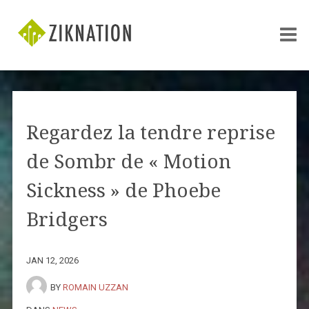
Regardez la tendre reprise
de Sombr de « Motion
Sickness » de Phoebe
Bridgers
JAN 12, 2026
BY
ROMAIN UZZAN