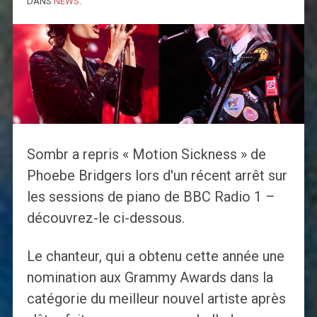
DANS
NEWS
.
Sombr a repris « Motion Sickness » de
Phoebe Bridgers lors d'un récent arrêt sur
les sessions de piano de BBC Radio 1 –
découvrez-le ci-dessous.
Le chanteur, qui a obtenu cette année une
nomination aux Grammy Awards dans la
catégorie du meilleur nouvel artiste après