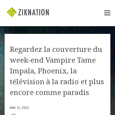
Regardez la couverture du
week-end Vampire Tame
Impala, Phoenix, la
télévision à la radio et plus
encore comme paradis
MAI 12, 2025