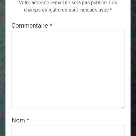
Votre adresse e-mail ne sera pas publiée.
Les
champs obligatoires sont indiqués avec
*
Commentaire
*
Nom
*