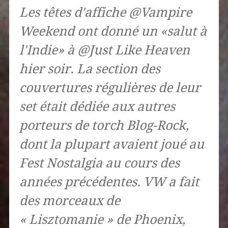
Les têtes d'affiche @Vampire
Weekend ont donné un «salut à
l'Indie» à @Just Like Heaven
hier soir. La section des
couvertures régulières de leur
set était dédiée aux autres
porteurs de torch Blog-Rock,
dont la plupart avaient joué au
Fest Nostalgia au cours des
années précédentes. VW a fait
des morceaux de
« Lisztomanie » de Phoenix,