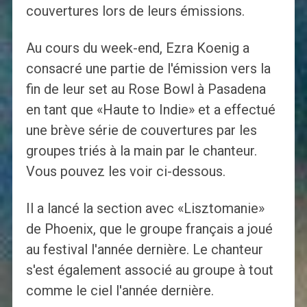
couvertures lors de leurs émissions.
Au cours du week-end, Ezra Koenig a
consacré une partie de l'émission vers la
fin de leur set au Rose Bowl à Pasadena
en tant que «Haute to Indie» et a effectué
une brève série de couvertures par les
groupes triés à la main par le chanteur.
Vous pouvez les voir ci-dessous.
Il a lancé la section avec «Lisztomanie»
de Phoenix, que le groupe français a joué
au festival l'année dernière. Le chanteur
s'est également associé au groupe à tout
comme le ciel l'année dernière.