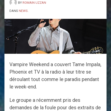
BY
ROMAIN UZZAN
DANS
NEWS
.
Vampire Weekend a couvert Tame Impala,
Phoenix et TV à la radio à leur titre se
déroulant tout comme le paradis pendant
le week-end.
Le groupe a récemment pris des
demandes de la foule pour des extraits de