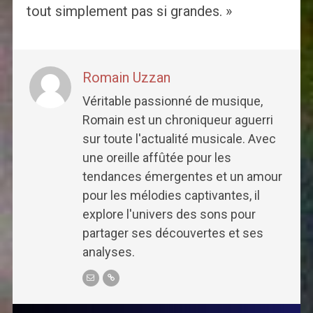
tout simplement pas si grandes. »
Romain Uzzan
Véritable passionné de musique,
Romain est un chroniqueur aguerri
sur toute l'actualité musicale. Avec
une oreille affûtée pour les
tendances émergentes et un amour
pour les mélodies captivantes, il
explore l'univers des sons pour
partager ses découvertes et ses
analyses.