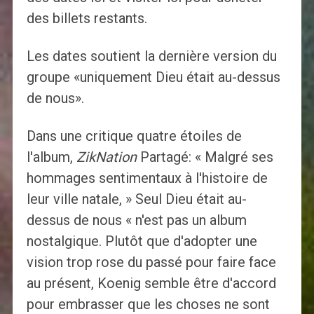
des billets restants.
Les dates soutient la dernière version du
groupe «uniquement Dieu était au-dessus
de nous».
Dans une critique quatre étoiles de
l'album,
ZikNation
Partagé: « Malgré ses
hommages sentimentaux à l'histoire de
leur ville natale, » Seul Dieu était au-
dessus de nous « n'est pas un album
nostalgique. Plutôt que d'adopter une
vision trop rose du passé pour faire face
au présent, Koenig semble être d'accord
pour embrasser que les choses ne sont