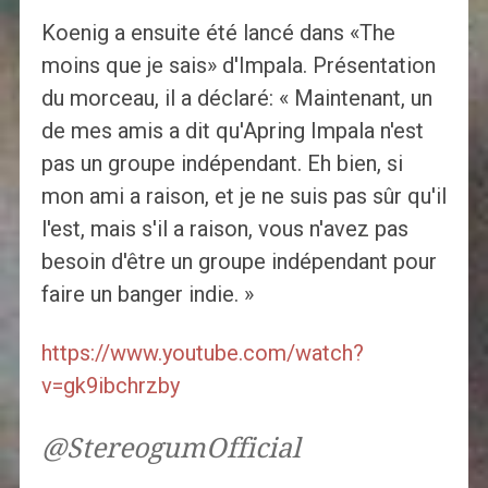
Koenig a ensuite été lancé dans «The
moins que je sais» d'Impala. Présentation
du morceau, il a déclaré: « Maintenant, un
de mes amis a dit qu'Apring Impala n'est
pas un groupe indépendant. Eh bien, si
mon ami a raison, et je ne suis pas sûr qu'il
l'est, mais s'il a raison, vous n'avez pas
besoin d'être un groupe indépendant pour
faire un banger indie. »
https://www.youtube.com/watch?
v=gk9ibchrzby
@StereogumOfficial