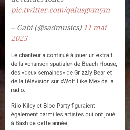
pic.twitter.com/qaiusgvmym
– Gabi (@sadmusics)
11 mai
2025
Le chanteur a continué à jouer un extrait
de la «chanson spatiale» de Beach House,
des «deux semaines» de Grizzly Bear et
de la télévision sur «Wolf Like Me» de la
radio.
Rilo Kiley et Bloc Party figuraient
également parmi les artistes qui ont joué
à Bash de cette année.