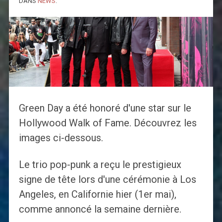
DANS
NEWS
.
Green Day a été honoré d'une star sur le
Hollywood Walk of Fame. Découvrez les
images ci-dessous.
Le trio pop-punk a reçu le prestigieux
signe de tête lors d'une cérémonie à Los
Angeles, en Californie hier (1er mai),
comme annoncé la semaine dernière.