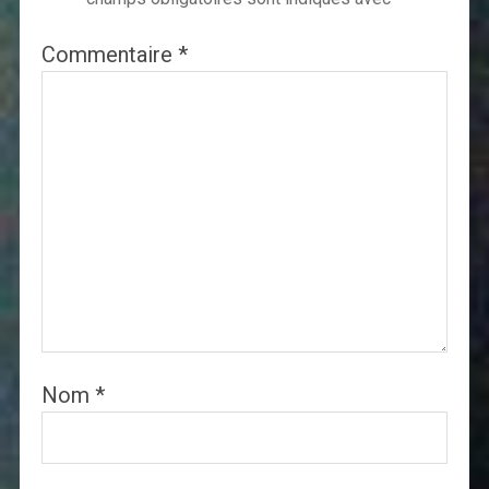
Commentaire
*
Nom
*