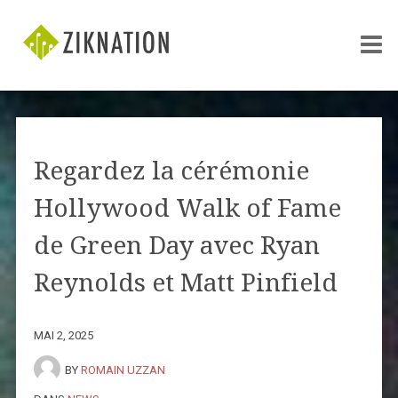
Regardez la cérémonie
Hollywood Walk of Fame
de Green Day avec Ryan
Reynolds et Matt Pinfield
MAI 2, 2025
BY
ROMAIN UZZAN