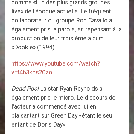
comme «l'un des plus grands groupes
live» de l'époque actuelle. Le fréquent
collaborateur du groupe Rob Cavallo a
également pris la parole, en repensant à la
production de leur troisième album
«Dookie» (1994).
https://www.youtube.com/watch?
v=f4b3kqs20zo
Dead Pool
La star Ryan Reynolds a
également pris le micro. Le discours de
l'acteur a commencé avec lui en
plaisantant sur Green Day «étant le seul
enfant de Doris Day».