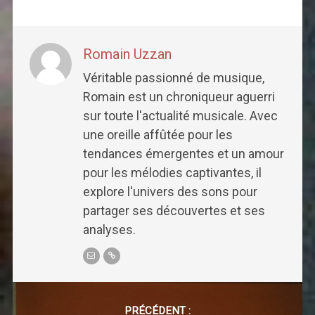
Romain Uzzan
Véritable passionné de musique,
Romain est un chroniqueur aguerri
sur toute l'actualité musicale. Avec
une oreille affûtée pour les
tendances émergentes et un amour
pour les mélodies captivantes, il
explore l'univers des sons pour
partager ses découvertes et ses
analyses.
Post
navigation
PRÉCÉDENT :