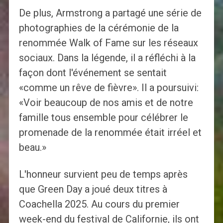
De plus, Armstrong a partagé une série de
photographies de la cérémonie de la
renommée Walk of Fame sur les réseaux
sociaux. Dans la légende, il a réfléchi à la
façon dont l'événement se sentait
«comme un rêve de fièvre». Il a poursuivi:
«Voir beaucoup de nos amis et de notre
famille tous ensemble pour célébrer le
promenade de la renommée était irréel et
beau.»
L'honneur survient peu de temps après
que Green Day a joué deux titres à
Coachella 2025. Au cours du premier
week-end du festival de Californie, ils ont