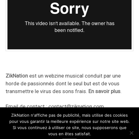
ZikNation
est un webzine musical conduit par une
horde de passionnés dont le seul but est de vous
transmettre le virus des sons frais.
En savoir plus
.
Email de contact :
contact@ziknation.com
ZikNation n'affiche pas de publicité, mais utilise des cookies
pour vous garantir la meilleure expérience sur notre site web.
Si vous continuez à utiliser ce site, nous supposerons que
vous en êtes satisfait.