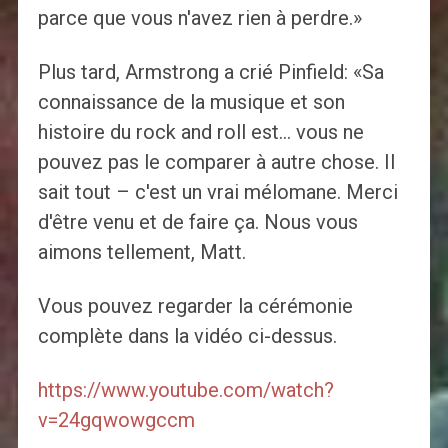
parce que vous n'avez rien à perdre.»
Plus tard, Armstrong a crié Pinfield: «Sa
connaissance de la musique et son
histoire du rock and roll est… vous ne
pouvez pas le comparer à autre chose. Il
sait tout – c'est un vrai mélomane. Merci
d'être venu et de faire ça. Nous vous
aimons tellement, Matt.
Vous pouvez regarder la cérémonie
complète dans la vidéo ci-dessus.
https://www.youtube.com/watch?
v=24gqwowgccm