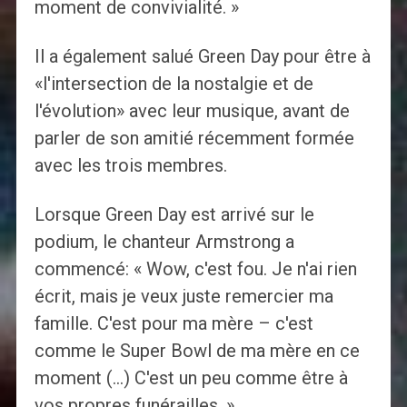
moment de convivialité. »
Il a également salué Green Day pour être à
«l'intersection de la nostalgie et de
l'évolution» avec leur musique, avant de
parler de son amitié récemment formée
avec les trois membres.
Lorsque Green Day est arrivé sur le
podium, le chanteur Armstrong a
commencé: « Wow, c'est fou. Je n'ai rien
écrit, mais je veux juste remercier ma
famille. C'est pour ma mère – c'est
comme le Super Bowl de ma mère en ce
moment (…) C'est un peu comme être à
vos propres funérailles. »