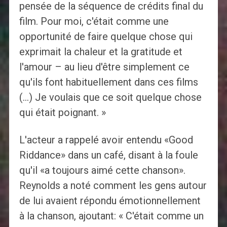
pensée de la séquence de crédits final du
film. Pour moi, c'était comme une
opportunité de faire quelque chose qui
exprimait la chaleur et la gratitude et
l'amour – au lieu d'être simplement ce
qu'ils font habituellement dans ces films
(…) Je voulais que ce soit quelque chose
qui était poignant. »
L'acteur a rappelé avoir entendu «Good
Riddance» dans un café, disant à la foule
qu'il «a toujours aimé cette chanson».
Reynolds a noté comment les gens autour
de lui avaient répondu émotionnellement
à la chanson, ajoutant: « C'était comme un