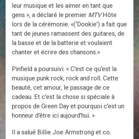
leur musique et les aimer en tant que
gens », a déclaré le premier
MTV
Hôte
lors de la cérémonie. «('Dookie') a fait que
tant de jeunes ramassent des guitares, de
la basse et de la batterie et voulaient
chanter et écrire des chansons.»
Pinfield a poursuivi: « C'est ce qu'est la
musique punk rock, rock and roll. Cette
beauté, cet amour, le passage de ce
cadeau. Et c'est la chose si spéciale à
propos de Green Day et pourquoi c'est un
honneur d'être ici aujourd'hui. »
Il a salué Billie Joe Armstrong et co.