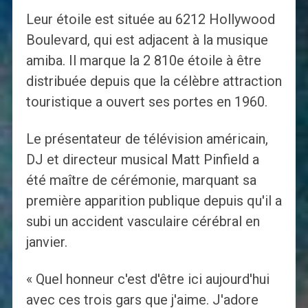
Leur étoile est située au 6212 Hollywood
Boulevard, qui est adjacent à la musique
amiba. Il marque la 2 810e étoile à être
distribuée depuis que la célèbre attraction
touristique a ouvert ses portes en 1960.
Le présentateur de télévision américain,
DJ et directeur musical Matt Pinfield a
été maître de cérémonie, marquant sa
première apparition publique depuis qu'il a
subi un accident vasculaire cérébral en
janvier.
« Quel honneur c'est d'être ici aujourd'hui
avec ces trois gars que j'aime. J'adore