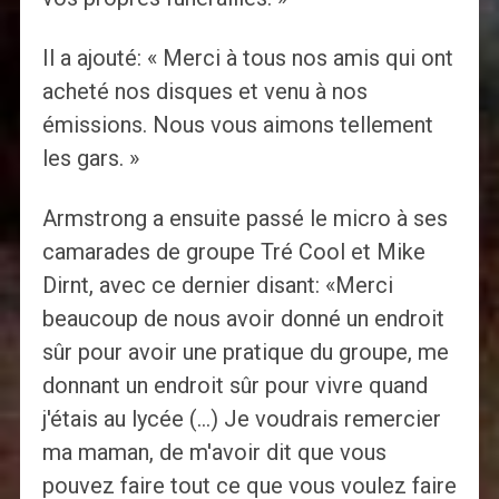
Il a ajouté: « Merci à tous nos amis qui ont
acheté nos disques et venu à nos
émissions. Nous vous aimons tellement
les gars. »
Armstrong a ensuite passé le micro à ses
camarades de groupe Tré Cool et Mike
Dirnt, avec ce dernier disant: «Merci
beaucoup de nous avoir donné un endroit
sûr pour avoir une pratique du groupe, me
donnant un endroit sûr pour vivre quand
j'étais au lycée (…) Je voudrais remercier
ma maman, de m'avoir dit que vous
pouvez faire tout ce que vous voulez faire