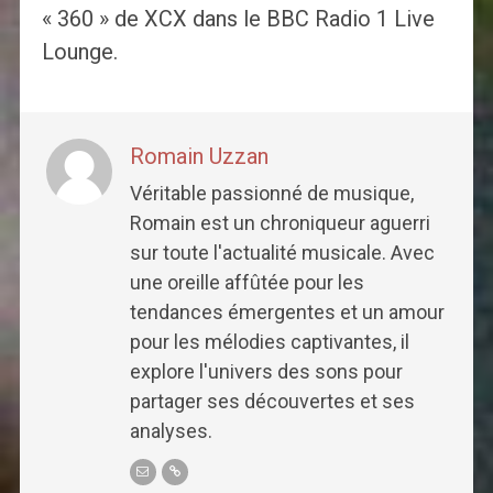
« 360 » de XCX dans le BBC Radio 1 Live
Lounge.
Romain Uzzan
Véritable passionné de musique,
Romain est un chroniqueur aguerri
sur toute l'actualité musicale. Avec
une oreille affûtée pour les
tendances émergentes et un amour
pour les mélodies captivantes, il
explore l'univers des sons pour
partager ses découvertes et ses
analyses.