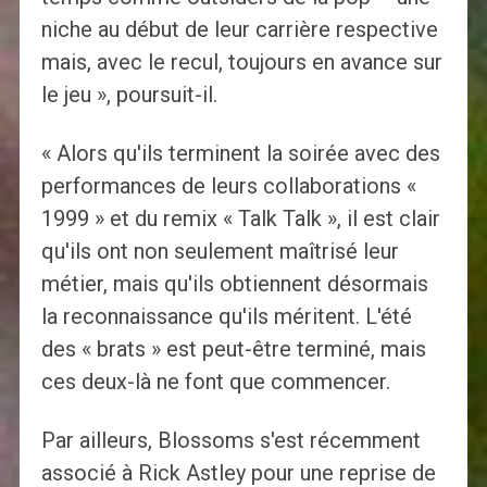
niche au début de leur carrière respective
mais, avec le recul, toujours en avance sur
le jeu », poursuit-il.
« Alors qu'ils terminent la soirée avec des
performances de leurs collaborations «
1999 » et du remix « Talk Talk », il est clair
qu'ils ont non seulement maîtrisé leur
métier, mais qu'ils obtiennent désormais
la reconnaissance qu'ils méritent. L'été
des « brats » est peut-être terminé, mais
ces deux-là ne font que commencer.
Par ailleurs, Blossoms s'est récemment
associé à Rick Astley pour une reprise de