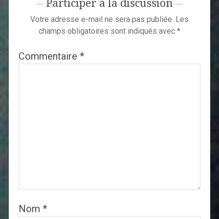
Participer à la discussion
Votre adresse e-mail ne sera pas publiée.
Les
champs obligatoires sont indiqués avec
*
Commentaire
*
Nom
*