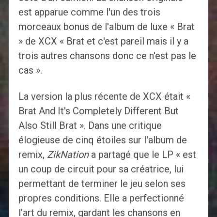
est apparue comme l'un des trois
morceaux bonus de l'album de luxe « Brat
» de XCX « Brat et c'est pareil mais il y a
trois autres chansons donc ce n'est pas le
cas ».
La version la plus récente de XCX était «
Brat And It's Completely Different But
Also Still Brat ». Dans une critique
élogieuse de cinq étoiles sur l'album de
remix,
ZikNation
a partagé que le LP « est
un coup de circuit pour sa créatrice, lui
permettant de terminer le jeu selon ses
propres conditions. Elle a perfectionné
l’art du remix, gardant les chansons en