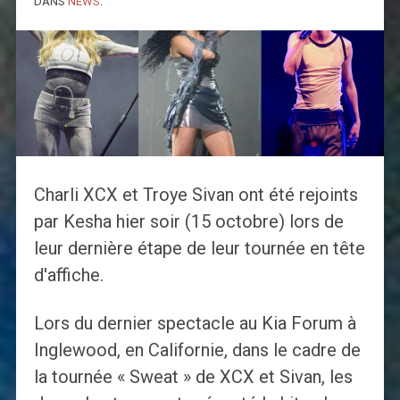
DANS
NEWS
.
Charli XCX et Troye Sivan ont été rejoints
par Kesha hier soir (15 octobre) lors de
leur dernière étape de leur tournée en tête
d'affiche.
Lors du dernier spectacle au Kia Forum à
Inglewood, en Californie, dans le cadre de
la tournée « Sweat » de XCX et Sivan, les