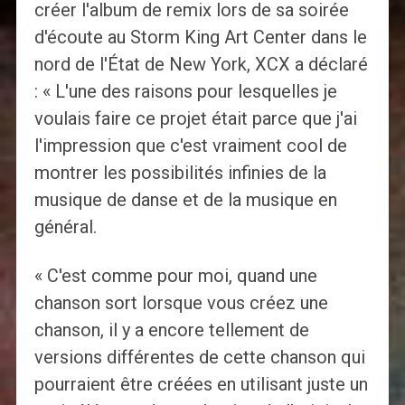
créer l'album de remix lors de sa soirée
d'écoute au Storm King Art Center dans le
nord de l'État de New York, XCX a déclaré
: « L'une des raisons pour lesquelles je
voulais faire ce projet était parce que j'ai
l'impression que c'est vraiment cool de
montrer les possibilités infinies de la
musique de danse et de la musique en
général.
« C'est comme pour moi, quand une
chanson sort lorsque vous créez une
chanson, il y a encore tellement de
versions différentes de cette chanson qui
pourraient être créées en utilisant juste un