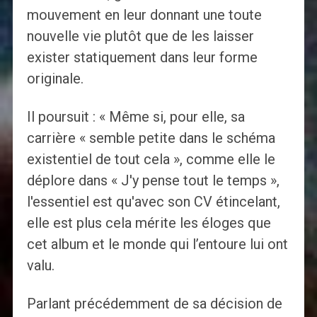
mouvement en leur donnant une toute
nouvelle vie plutôt que de les laisser
exister statiquement dans leur forme
originale.
Il poursuit : « Même si, pour elle, sa
carrière « semble petite dans le schéma
existentiel de tout cela », comme elle le
déplore dans « J'y pense tout le temps »,
l'essentiel est qu'avec son CV étincelant,
elle est plus cela mérite les éloges que
cet album et le monde qui l’entoure lui ont
valu.
Parlant précédemment de sa décision de