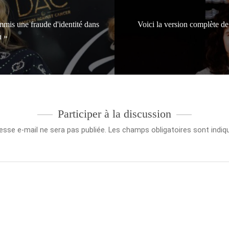
mmis une fraude d'identité dans
Voici la version complète de
u »
Participer à la discussion
esse e-mail ne sera pas publiée.
Les champs obligatoires sont indi