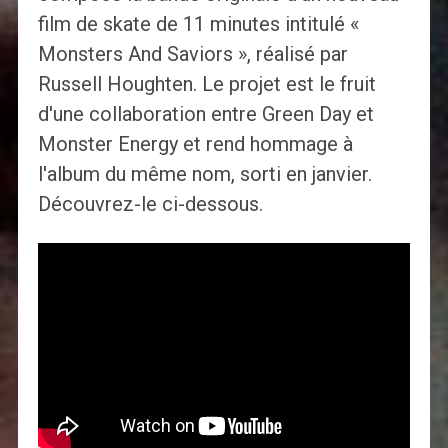
film de skate de 11 minutes intitulé «
Monsters And Saviors », réalisé par
Russell Houghten. Le projet est le fruit
d'une collaboration entre Green Day et
Monster Energy et rend hommage à
l'album du même nom, sorti en janvier.
Découvrez-le ci-dessous.