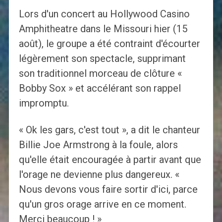
Lors d'un concert au Hollywood Casino
Amphitheatre dans le Missouri hier (15
août), le groupe a été contraint d'écourter
légèrement son spectacle, supprimant
son traditionnel morceau de clôture «
Bobby Sox » et accélérant son rappel
impromptu.
« Ok les gars, c'est tout », a dit le chanteur
Billie Joe Armstrong à la foule, alors
qu'elle était encouragée à partir avant que
l'orage ne devienne plus dangereux. «
Nous devons vous faire sortir d'ici, parce
qu'un gros orage arrive en ce moment.
Merci beaucoup ! »