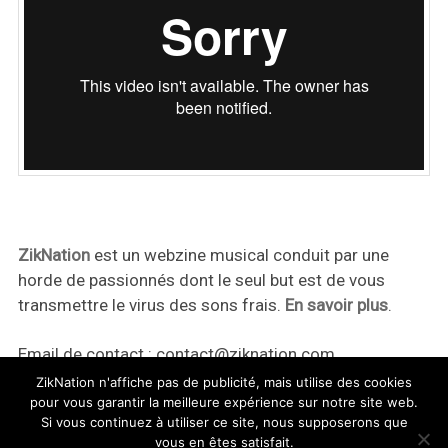
ZikNation
est un webzine musical conduit par une
horde de passionnés dont le seul but est de vous
transmettre le virus des sons frais.
En savoir plus
.
Email de contact :
contact@ziknation.com
ZikNation n'affiche pas de publicité, mais utilise des cookies
pour vous garantir la meilleure expérience sur notre site web.
Si vous continuez à utiliser ce site, nous supposerons que
vous en êtes satisfait.