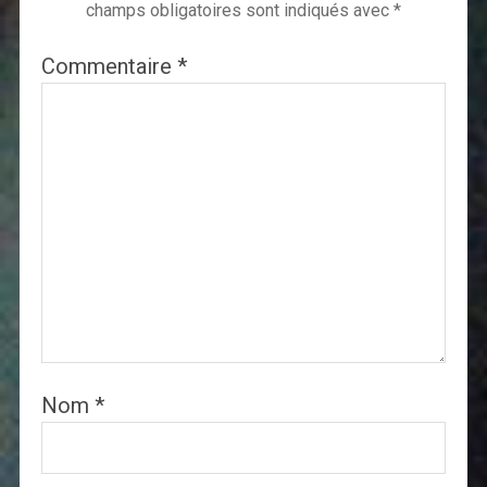
champs obligatoires sont indiqués avec
*
Commentaire
*
Nom
*