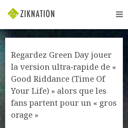
Regardez Green Day jouer
la version ultra-rapide de «
Good Riddance (Time Of
Your Life) » alors que les
fans partent pour un « gros
orage »