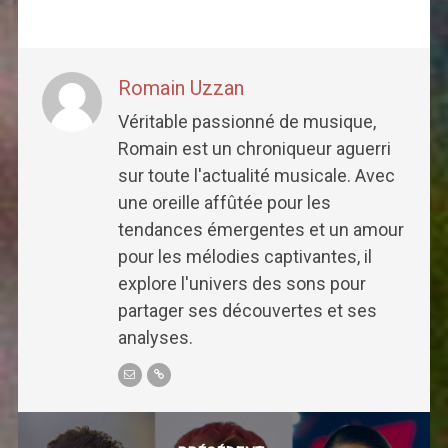
Romain Uzzan
Véritable passionné de musique,
Romain est un chroniqueur aguerri
sur toute l'actualité musicale. Avec
une oreille affûtée pour les
tendances émergentes et un amour
pour les mélodies captivantes, il
explore l'univers des sons pour
partager ses découvertes et ses
analyses.
Post