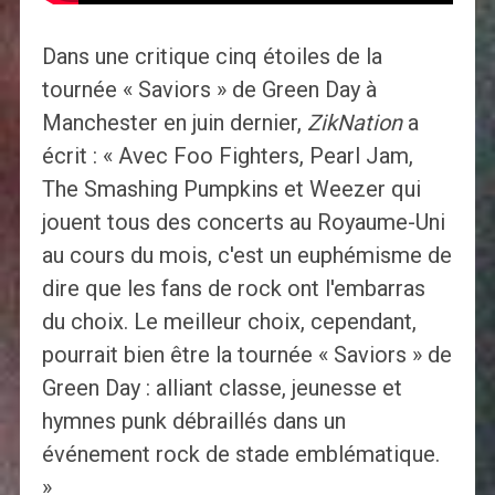
Dans une critique cinq étoiles de la
tournée « Saviors » de Green Day à
Manchester en juin dernier,
ZikNation
a
écrit : « Avec Foo Fighters, Pearl Jam,
The Smashing Pumpkins et Weezer qui
jouent tous des concerts au Royaume-Uni
au cours du mois, c'est un euphémisme de
dire que les fans de rock ont ​​l'embarras
du choix. Le meilleur choix, cependant,
pourrait bien être la tournée « Saviors » de
Green Day : alliant classe, jeunesse et
hymnes punk débraillés dans un
événement rock de stade emblématique.
»