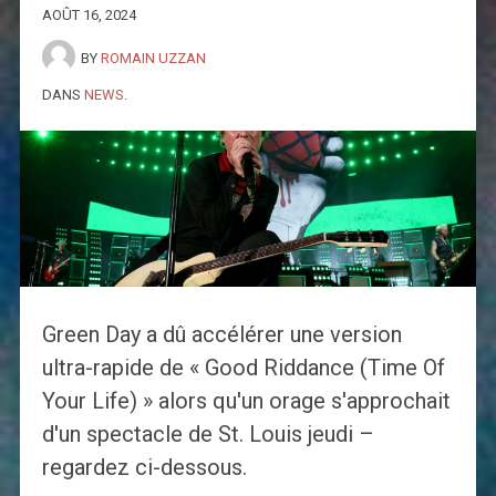
AOÛT 16, 2024
BY
ROMAIN UZZAN
DANS
NEWS
.
Green Day a dû accélérer une version
ultra-rapide de « Good Riddance (Time Of
Your Life) » alors qu'un orage s'approchait
d'un spectacle de St. Louis jeudi –
regardez ci-dessous.