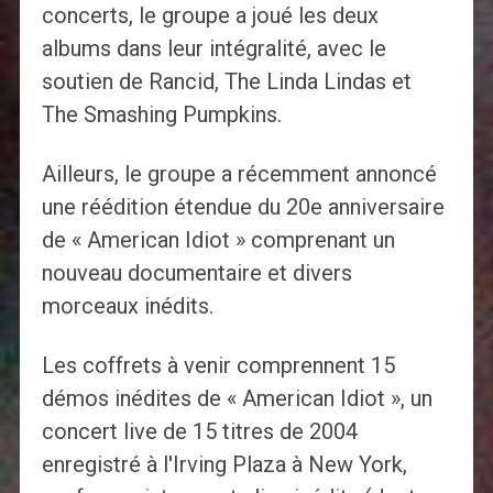
concerts, le groupe a joué les deux
albums dans leur intégralité, avec le
soutien de Rancid, The Linda Lindas et
The Smashing Pumpkins.
Ailleurs, le groupe a récemment annoncé
une réédition étendue du 20e anniversaire
de « American Idiot » comprenant un
nouveau documentaire et divers
morceaux inédits.
Les coffrets à venir comprennent 15
démos inédites de « American Idiot », un
concert live de 15 titres de 2004
enregistré à l'Irving Plaza à New York,