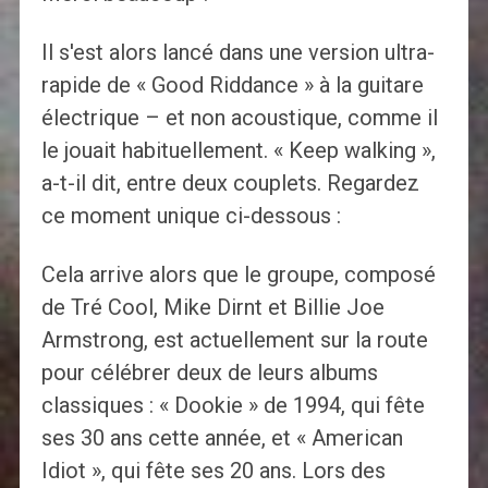
Il s'est alors lancé dans une version ultra-
rapide de « Good Riddance » à la guitare
électrique – et non acoustique, comme il
le jouait habituellement. « Keep walking »,
a-t-il dit, entre deux couplets. Regardez
ce moment unique ci-dessous :
Cela arrive alors que le groupe, composé
de Tré Cool, Mike Dirnt et Billie Joe
Armstrong, est actuellement sur la route
pour célébrer deux de leurs albums
classiques : « Dookie » de 1994, qui fête
ses 30 ans cette année, et « American
Idiot », qui fête ses 20 ans. Lors des