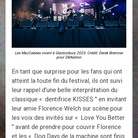
Les MacCabees vivent à Glastonbury 2025. Crédit: Derek Bremner
pour ZikNation
En tant que surprise pour les fans qui ont
atteint la toute fin du festival, ils ont suivi
leur rappel d'une belle interprétation du
classique « dentifrice KISSES '' en invitant
leur amie Florence Welch sur scène pour
les voix des invités sur « Love You Better
'' avant de prendre pour couvrir Florence
et les « Dog Days de la machine sont finis