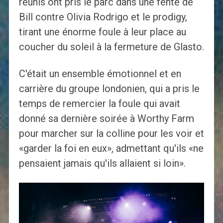
réunis ont pris le parc dans une fente de
Bill contre Olivia Rodrigo et le prodigy,
tirant une énorme foule à leur place au
coucher du soleil à la fermeture de Glasto.
C'était un ensemble émotionnel et en
carrière du groupe londonien, qui a pris le
temps de remercier la foule qui avait
donné sa dernière soirée à Worthy Farm
pour marcher sur la colline pour les voir et
«garder la foi en eux», admettant qu'ils «ne
pensaient jamais qu'ils allaient si loin».