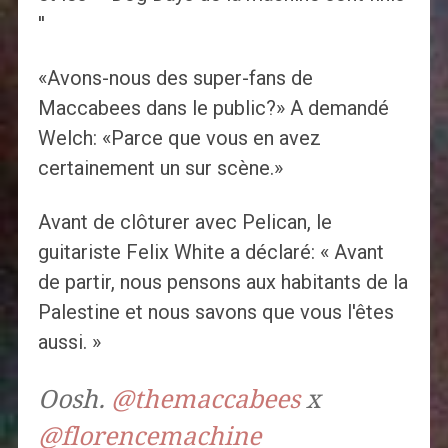
''
«Avons-nous des super-fans de
Maccabees dans le public?» A demandé
Welch: «Parce que vous en avez
certainement un sur scène.»
Avant de clôturer avec Pelican, le
guitariste Felix White a déclaré: « Avant
de partir, nous pensons aux habitants de la
Palestine et nous savons que vous l'êtes
aussi. »
Oosh.
@themaccabees
x
@florencemachine