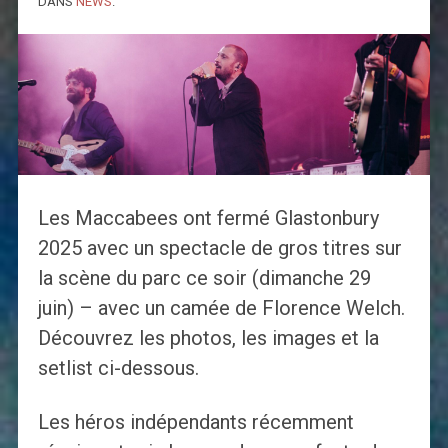
DANS
NEWS
.
Les Maccabees ont fermé Glastonbury
2025 avec un spectacle de gros titres sur
la scène du parc ce soir (dimanche 29
juin) – avec un camée de Florence Welch.
Découvrez les photos, les images et la
setlist ci-dessous.
Les héros indépendants récemment