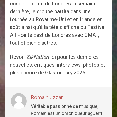
concert intime de Londres la semaine
dernière, le groupe partira dans une
tournée au Royaume-Uni et en Irlande en
août ainsi qu'à la tête d'affiche du Festival
All Points East de Londres avec CMAT,
tout et bien d'autres.
Revoir
ZikNation
Ici pour les dernières
nouvelles, critiques, interviews, photos et
plus encore de Glastonbury 2025.
Romain Uzzan
Véritable passionné de musique,
Romain est un chroniqueur aguerri