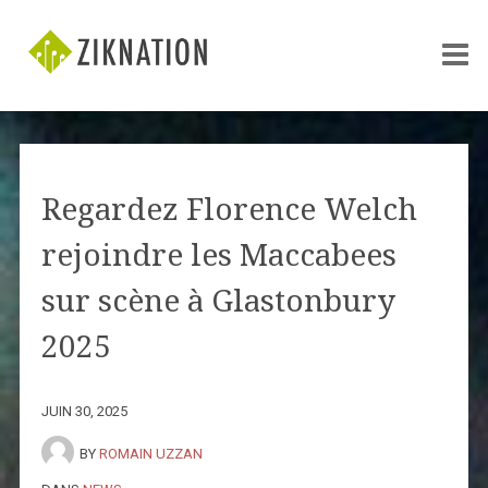
Regardez Florence Welch
rejoindre les Maccabees
sur scène à Glastonbury
2025
JUIN 30, 2025
BY
ROMAIN UZZAN