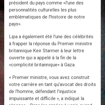
président du pays comme «l'une des
personnalités culturelles les plus
emblématiques de l'histoire de notre
pays».
Lipa a également été l'une des célébrités
à frapper la réponse du Premier ministre
britannique Keir Starmer à leur lettre
ouverte qui a appelé à la fin de la
«complicité britannique» à Gaza.
« Premier ministre, vous avez construit
votre carrière en tant qu'avocat des droits
de l'homme, défendant l'injustice
impuissante et difficile », a indiqué la