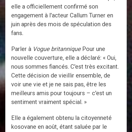
elle a officiellement confirmé son
engagement à l'acteur Callum Turner en
juin après des mois de spéculation des
fans.
Parler à
Vogue britannique
Pour une
nouvelle couverture, elle a déclaré: « Oui,
nous sommes fiancés. C'est très excitant.
Cette décision de vieillir ensemble, de
voir une vie et je ne sais pas, être les
meilleurs amis pour toujours – c'est un
sentiment vraiment spécial. »
Elle a également obtenu la citoyenneté
kosovane en août, étant saluée par le