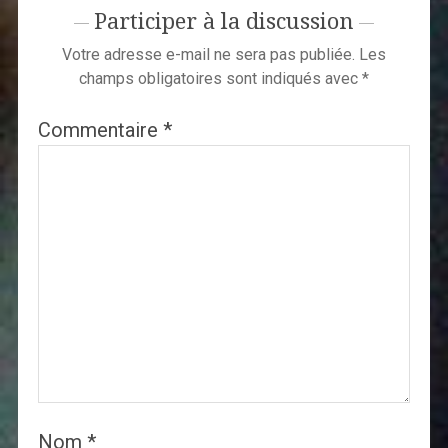
Participer à la discussion
Votre adresse e-mail ne sera pas publiée.
Les
champs obligatoires sont indiqués avec
*
Commentaire
*
Nom
*