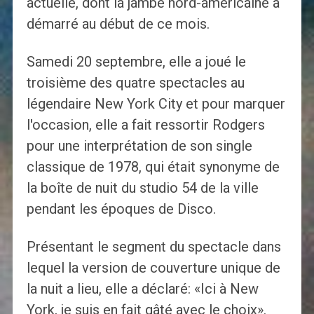
actuelle, dont la jambe nord-américaine a
démarré au début de ce mois.
Samedi 20 septembre, elle a joué le
troisième des quatre spectacles au
légendaire New York City et pour marquer
l'occasion, elle a fait ressortir Rodgers
pour une interprétation de son single
classique de 1978, qui était synonyme de
la boîte de nuit du studio 54 de la ville
pendant les époques de Disco.
Présentant le segment du spectacle dans
lequel la version de couverture unique de
la nuit a lieu, elle a déclaré: «Ici à New
York, je suis en fait gâté avec le choix».