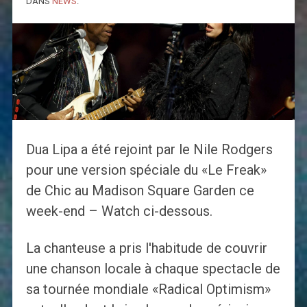
DANS
NEWS
.
Dua Lipa a été rejoint par le Nile Rodgers
pour une version spéciale du «Le Freak»
de Chic au Madison Square Garden ce
week-end – Watch ci-dessous.
La chanteuse a pris l'habitude de couvrir
une chanson locale à chaque spectacle de
sa tournée mondiale «Radical Optimism»