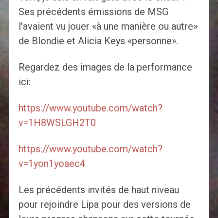
Ses précédents émissions de MSG
l'avaient vu jouer «à une manière ou autre»
de Blondie et Alicia Keys «personne».
Regardez des images de la performance
ici:
https://www.youtube.com/watch?
v=1H8WSLGH2T0
https://www.youtube.com/watch?
v=1yon1yoaec4
Les précédents invités de haut niveau
pour rejoindre Lipa pour des versions de