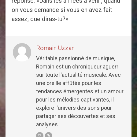
réponse. «Dans les années à venir, quand
on vous demande si vous en avez fait
assez, que diras-tu?»
Romain Uzzan
Véritable passionné de musique,
Romain est un chroniqueur aguerri
sur toute l'actualité musicale. Avec
une oreille affûtée pour les
tendances émergentes et un amour
pour les mélodies captivantes, il
explore l'univers des sons pour
partager ses découvertes et ses
analyses.