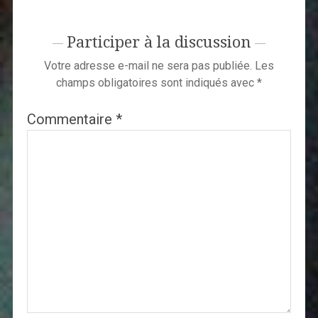
Participer à la discussion
Votre adresse e-mail ne sera pas publiée.
Les
champs obligatoires sont indiqués avec
*
Commentaire
*