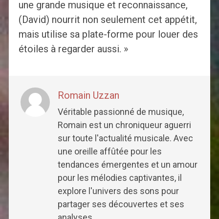
une grande musique et reconnaissance,
(David) nourrit non seulement cet appétit,
mais utilise sa plate-forme pour louer des
étoiles à regarder aussi. »
Romain Uzzan
Véritable passionné de musique,
Romain est un chroniqueur aguerri
sur toute l'actualité musicale. Avec
une oreille affûtée pour les
tendances émergentes et un amour
pour les mélodies captivantes, il
explore l'univers des sons pour
partager ses découvertes et ses
analyses.