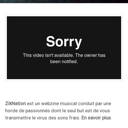
ZikNation
est un webzine musical conduit par une
horde de passionnés dont le seul but est de vous
transmettre le virus des sons frais.
En savoir plus
.