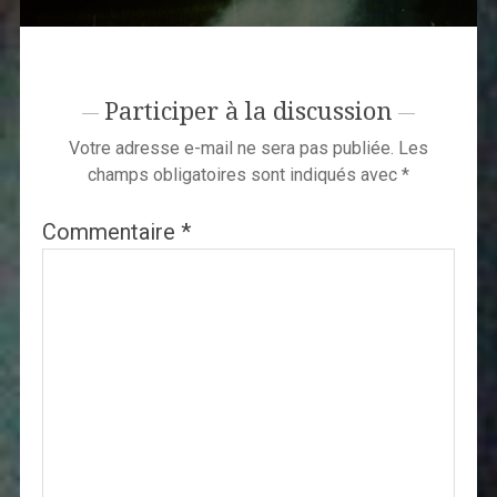
Participer à la discussion
Votre adresse e-mail ne sera pas publiée.
Les
champs obligatoires sont indiqués avec
*
Commentaire
*