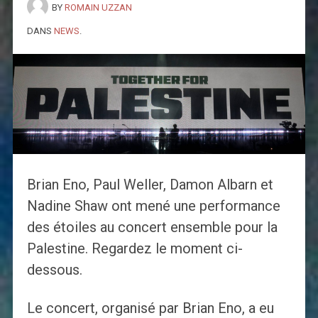
BY
ROMAIN UZZAN
DANS
NEWS
.
Brian Eno, Paul Weller, Damon Albarn et
Nadine Shaw ont mené une performance
des étoiles au concert ensemble pour la
Palestine. Regardez le moment ci-
dessous.
Le concert, organisé par Brian Eno, a eu