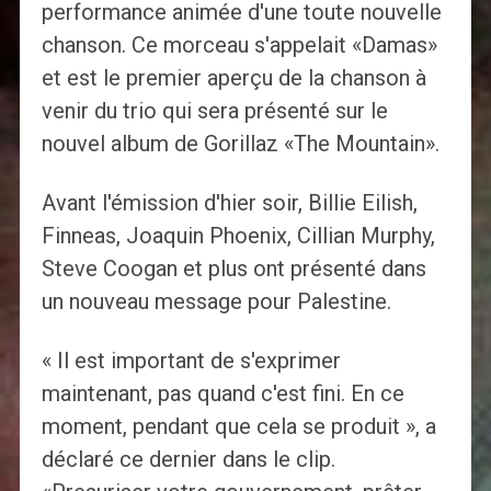
performance animée d'une toute nouvelle
chanson. Ce morceau s'appelait «Damas»
et est le premier aperçu de la chanson à
venir du trio qui sera présenté sur le
nouvel album de Gorillaz «The Mountain».
Avant l'émission d'hier soir, Billie Eilish,
Finneas, Joaquin Phoenix, Cillian Murphy,
Steve Coogan et plus ont présenté dans
un nouveau message pour Palestine.
« Il est important de s'exprimer
maintenant, pas quand c'est fini. En ce
moment, pendant que cela se produit », a
déclaré ce dernier dans le clip.