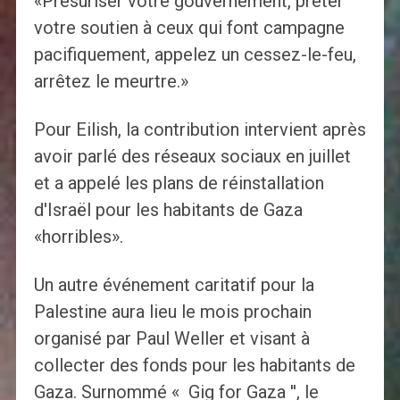
«Presuriser votre gouvernement, prêter
votre soutien à ceux qui font campagne
pacifiquement, appelez un cessez-le-feu,
arrêtez le meurtre.»
Pour Eilish, la contribution intervient après
avoir parlé des réseaux sociaux en juillet
et a appelé les plans de réinstallation
d'Israël pour les habitants de Gaza
«horribles».
Un autre événement caritatif pour la
Palestine aura lieu le mois prochain
organisé par Paul Weller et visant à
collecter des fonds pour les habitants de
Gaza. Surnommé « Gig for Gaza '', le