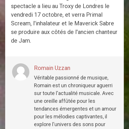
spectacle a lieu au Troxy de Londres le
vendredi 17 octobre, et verra Primal
Scream, l'inhalateur et le Maverick Sabre
se produire aux côtés de l'ancien chanteur
de Jam.
Romain Uzzan
Véritable passionné de musique,
Romain est un chroniqueur aguerri
sur toute l'actualité musicale. Avec
une oreille affûtée pour les
tendances émergentes et un amour
pour les mélodies captivantes, il
explore l'univers des sons pour