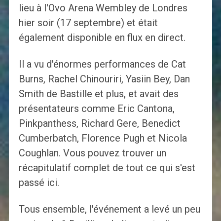
lieu à l'Ovo Arena Wembley de Londres
hier soir (17 septembre) et était
également disponible en flux en direct.
Il a vu d'énormes performances de Cat
Burns, Rachel Chinouriri, Yasiin Bey, Dan
Smith de Bastille et plus, et avait des
présentateurs comme Eric Cantona,
Pinkpanthess, Richard Gere, Benedict
Cumberbatch, Florence Pugh et Nicola
Coughlan. Vous pouvez trouver un
récapitulatif complet de tout ce qui s'est
passé ici.
Tous ensemble, l'événement a levé un peu