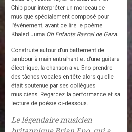
Chip pour interpréter un morceau de
musique spécialement composé pour
l'événement, avant de lire le poème
Khaled Juma
Oh Enfants Rascal de Gaza
.
Construite autour d'un battement de
tambour à main entraînant et d'une guitare
électrique, la chanson a vu Eno prendre
des tâches vocales en tête alors qu'elle
était soutenue par ses collègues
musiciens. Regardez la performance et sa
lecture de poésie ci-dessous.
Le légendaire musicien
britannique Brian Eno, qui a