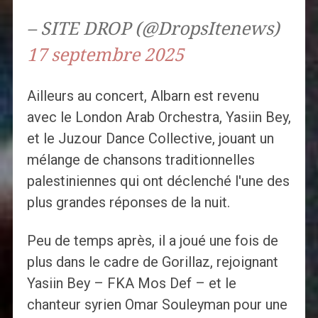
– SITE DROP (@DropsItenews)
17 septembre 2025
Ailleurs au concert, Albarn est revenu
avec le London Arab Orchestra, Yasiin Bey,
et le Juzour Dance Collective, jouant un
mélange de chansons traditionnelles
palestiniennes qui ont déclenché l'une des
plus grandes réponses de la nuit.
Peu de temps après, il a joué une fois de
plus dans le cadre de Gorillaz, rejoignant
Yasiin Bey – FKA Mos Def – et le
chanteur syrien Omar Souleyman pour une