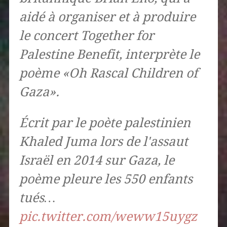
aidé à organiser et à produire
le concert Together for
Palestine Benefit, interprète le
poème «Oh Rascal Children of
Gaza».
Écrit par le poète palestinien
Khaled Juma lors de l'assaut
Israël en 2014 sur Gaza, le
poème pleure les 550 enfants
tués…
pic.twitter.com/weww15uygz