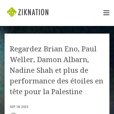
Regardez Brian Eno, Paul
Weller, Damon Albarn,
Nadine Shah et plus de
performance des étoiles en
tête pour la Palestine
SEP 18, 2025