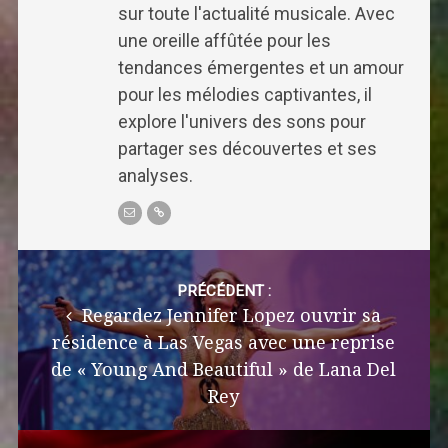
sur toute l'actualité musicale. Avec
une oreille affûtée pour les
tendances émergentes et un amour
pour les mélodies captivantes, il
explore l'univers des sons pour
partager ses découvertes et ses
analyses.
Post
navigation
PRÉCÉDENT :
Regardez Jennifer Lopez ouvrir sa
résidence à Las Vegas avec une reprise
de « Young And Beautiful » de Lana Del
Rey