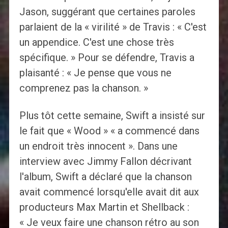
Jason, suggérant que certaines paroles
parlaient de la « virilité » de Travis : « C'est
un appendice. C'est une chose très
spécifique. » Pour se défendre, Travis a
plaisanté : « Je pense que vous ne
comprenez pas la chanson. »
Plus tôt cette semaine, Swift a insisté sur
le fait que « Wood » « a commencé dans
un endroit très innocent ». Dans une
interview avec Jimmy Fallon décrivant
l'album, Swift a déclaré que la chanson
avait commencé lorsqu'elle avait dit aux
producteurs Max Martin et Shellback :
« Je veux faire une chanson rétro au son