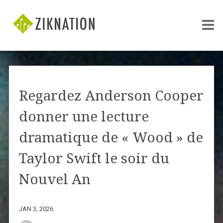
Regardez Anderson Cooper
donner une lecture
dramatique de « Wood » de
Taylor Swift le soir du
Nouvel An
JAN 3, 2026