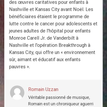
des œuvres caritatives pour enfants à
Nashville et Kansas City avant Noël. Les
bénéficiaires étaient le programme de
lutte contre le cancer pour adolescents et
jeunes adultes de l'hôpital pour enfants
Monroe Carell Jr. de Vanderbilt à
Nashville et l'opération Breakthrough à
Kansas City, qui offre un « environnement
sûr, aimant et éducatif aux enfants
pauvres ».
Romain Uzzan
Véritable passionné de musique,
Romain est un chroniqueur aguerri