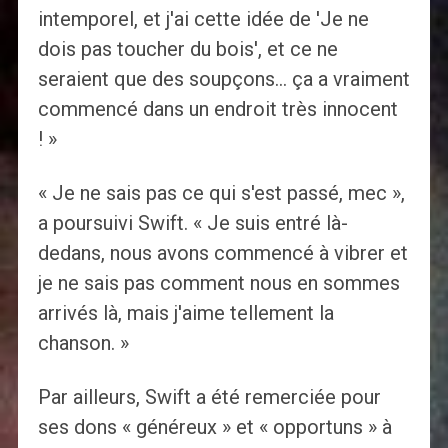
intemporel, et j'ai cette idée de 'Je ne
dois pas toucher du bois', et ce ne
seraient que des soupçons… ça a vraiment
commencé dans un endroit très innocent
! »
« Je ne sais pas ce qui s'est passé, mec »,
a poursuivi Swift. « Je suis entré là-
dedans, nous avons commencé à vibrer et
je ne sais pas comment nous en sommes
arrivés là, mais j'aime tellement la
chanson. »
Par ailleurs, Swift a été remerciée pour
ses dons « généreux » et « opportuns » à