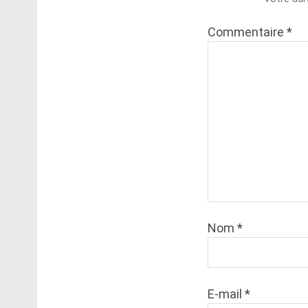
Commentaire
*
Nom
*
E-mail
*