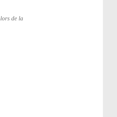
lors de la