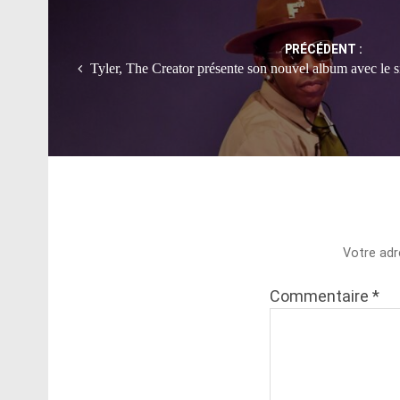
navigation
PRÉCÉDENT :
Tyler, The Creator présente son nouvel album avec le 
Votre adr
Commentaire
*