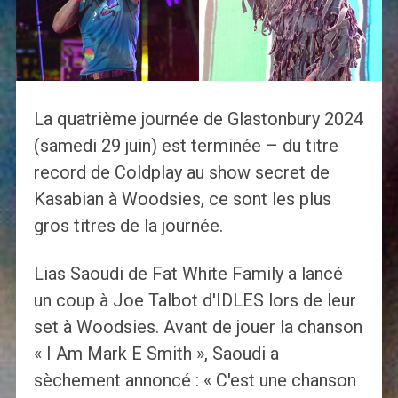
La quatrième journée de Glastonbury 2024
(samedi 29 juin) est terminée – du titre
record de Coldplay au show secret de
Kasabian à Woodsies, ce sont les plus
gros titres de la journée.
Lias Saoudi de Fat White Family a lancé
un coup à Joe Talbot d'IDLES lors de leur
set à Woodsies. Avant de jouer la chanson
« I Am Mark E Smith », Saoudi a
sèchement annoncé : « C'est une chanson