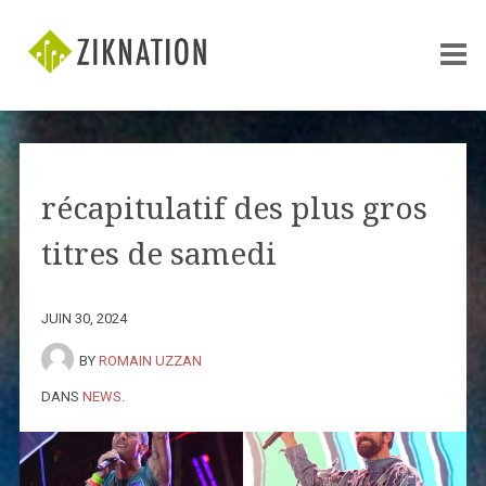
récapitulatif des plus gros
titres de samedi
JUIN 30, 2024
BY
ROMAIN UZZAN
DANS
NEWS
.