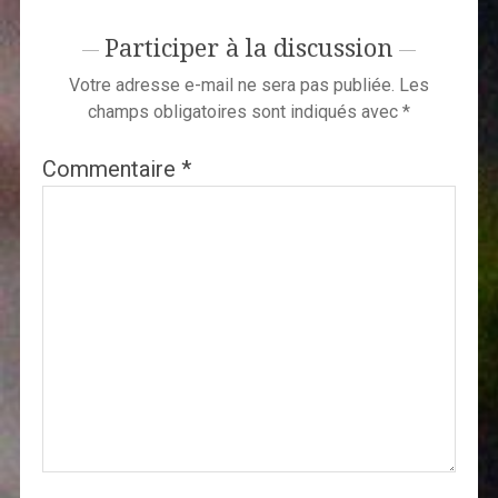
Participer à la discussion
Votre adresse e-mail ne sera pas publiée.
Les
champs obligatoires sont indiqués avec
*
Commentaire
*