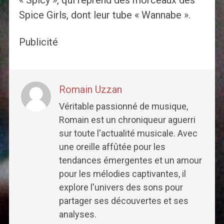
« Spicy », qui reprend des morceaux des
Spice Girls, dont leur tube « Wannabe ».
Publicité
Romain Uzzan
Véritable passionné de musique,
Romain est un chroniqueur aguerri
sur toute l'actualité musicale. Avec
une oreille affûtée pour les
tendances émergentes et un amour
pour les mélodies captivantes, il
explore l'univers des sons pour
partager ses découvertes et ses
analyses.