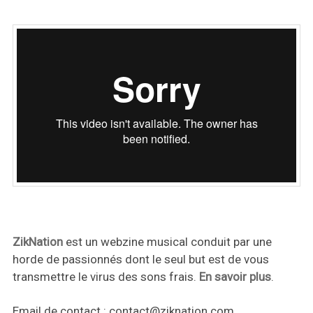
ZikNation
est un webzine musical conduit par une
horde de passionnés dont le seul but est de vous
transmettre le virus des sons frais.
En savoir plus
.
Email de contact :
contact@ziknation.com