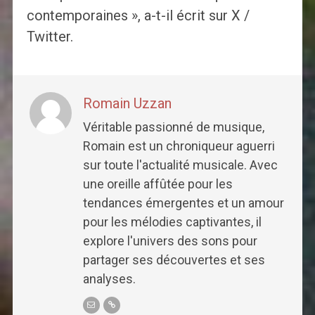
contemporaines », a-t-il écrit sur X /
Twitter.
Romain Uzzan
Véritable passionné de musique,
Romain est un chroniqueur aguerri
sur toute l'actualité musicale. Avec
une oreille affûtée pour les
tendances émergentes et un amour
pour les mélodies captivantes, il
explore l'univers des sons pour
partager ses découvertes et ses
analyses.