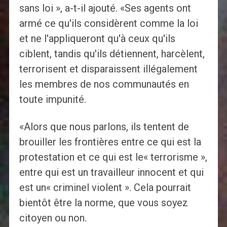
sans loi », a-t-il ajouté. «Ses agents ont
armé ce qu'ils considèrent comme la loi
et ne l'appliqueront qu'à ceux qu'ils
ciblent, tandis qu'ils détiennent, harcèlent,
terrorisent et disparaissent illégalement
les membres de nos communautés en
toute impunité.
«Alors que nous parlons, ils tentent de
brouiller les frontières entre ce qui est la
protestation et ce qui est le« terrorisme »,
entre qui est un travailleur innocent et qui
est un« criminel violent ». Cela pourrait
bientôt être la norme, que vous soyez
citoyen ou non.