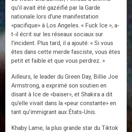
qu'il avait été gazéifié par la Garde
nationale lors d'une manifestation
«pacifique» à Los Angeles. « Fuck Ice », a-
t-il écrit sur les réseaux sociaux sur
l'incident. Plus tard, il a ajouté: « Si vous
êtes dans cette merde fasciste, vous êtes
petit et faible et que vous perdrez. »
Ailleurs, le leader du Green Day, Billie Joe
Armstrong, a exprimé son soutien en
disant à Ice de «baiser», et Shakira a dit
qu'elle vivait dans la «peur constante» en
tant qu'immigrant aux États-Unis.
Khaby Lame, la plus grande star du Tiktok