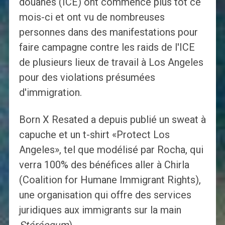
douanes (ICE) ont commencé plus tôt ce
mois-ci et ont vu de nombreuses
personnes dans des manifestations pour
faire campagne contre les raids de l'ICE
de plusieurs lieux de travail à Los Angeles
pour des violations présumées
d'immigration.
Born X Resated a depuis publié un sweat à
capuche et un t-shirt «Protect Los
Angeles», tel que modélisé par Rocha, qui
verra 100% des bénéfices aller à Chirla
(Coalition for Humane Immigrant Rights),
une organisation qui offre des services
juridiques aux immigrants sur la main