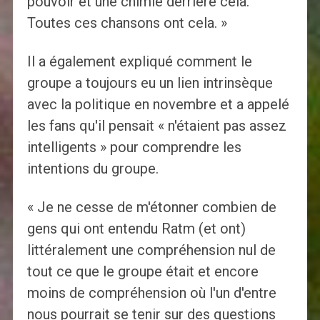
pouvoir et une chimie derrière cela.
Toutes ces chansons ont cela. »
Il a également expliqué comment le
groupe a toujours eu un lien intrinsèque
avec la politique en novembre et a appelé
les fans qu'il pensait « n'étaient pas assez
intelligents » pour comprendre les
intentions du groupe.
« Je ne cesse de m'étonner combien de
gens qui ont entendu Ratm (et ont)
littéralement une compréhension nul de
tout ce que le groupe était et encore
moins de compréhension où l'un d'entre
nous pourrait se tenir sur des questions