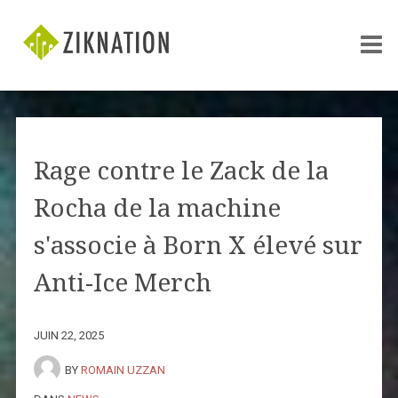
Rage contre le Zack de la
Rocha de la machine
s'associe à Born X élevé sur
Anti-Ice Merch
JUIN 22, 2025
BY
ROMAIN UZZAN