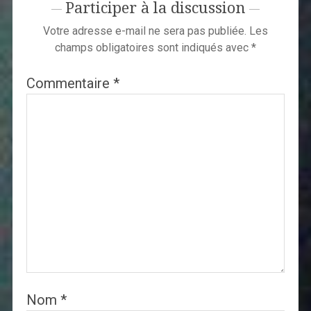
Participer à la discussion
Votre adresse e-mail ne sera pas publiée.
Les
champs obligatoires sont indiqués avec
*
Commentaire
*
Nom
*