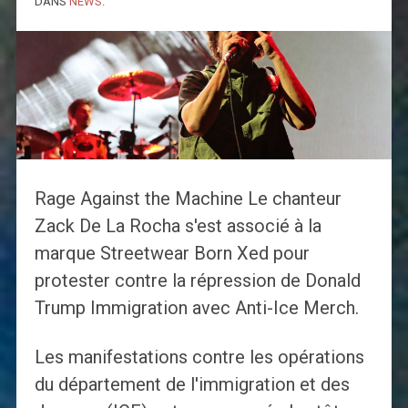
DANS
NEWS
.
Rage Against the Machine Le chanteur
Zack De La Rocha s'est associé à la
marque Streetwear Born Xed pour
protester contre la répression de Donald
Trump Immigration avec Anti-Ice Merch.
Les manifestations contre les opérations
du département de l'immigration et des