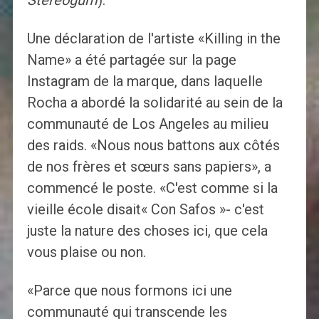
Stéréogum
).
Une déclaration de l'artiste «Killing in the
Name» a été partagée sur la page
Instagram de la marque, dans laquelle
Rocha a abordé la solidarité au sein de la
communauté de Los Angeles au milieu
des raids. «Nous nous battons aux côtés
de nos frères et sœurs sans papiers», a
commencé le poste. «C'est comme si la
vieille école disait« Con Safos »- c'est
juste la nature des choses ici, que cela
vous plaise ou non.
«Parce que nous formons ici une
communauté qui transcende les