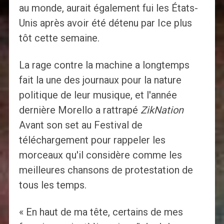
au monde, aurait également fui les États-
Unis après avoir été détenu par Ice plus
tôt cette semaine.
La rage contre la machine a longtemps
fait la une des journaux pour la nature
politique de leur musique, et l'année
dernière Morello a rattrapé
ZikNation
Avant son set au Festival de
téléchargement pour rappeler les
morceaux qu'il considère comme les
meilleures chansons de protestation de
tous les temps.
« En haut de ma tête, certains de mes