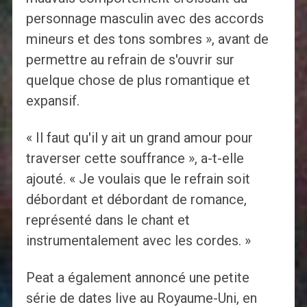
personnage masculin avec des accords
mineurs et des tons sombres », avant de
permettre au refrain de s'ouvrir sur
quelque chose de plus romantique et
expansif.
« Il faut qu'il y ait un grand amour pour
traverser cette souffrance », a-t-elle
ajouté. « Je voulais que le refrain soit
débordant et débordant de romance,
représenté dans le chant et
instrumentalement avec les cordes. »
Peat a également annoncé une petite
série de dates live au Royaume-Uni, en