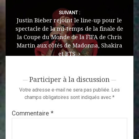
SUIVANT :
Justin Bieber rejoint le line-up pour le
spectacle de la mi-temps de la finale de
la Coupe du Monde de la FIFA de Chris
Martin aux côtés de Madonna, Shakira
et BTS
Participer à la discussion
Votre adresse e-mail ne sera pas publiée.
Les
champs obligatoires sont indiqués avec
*
Commentaire
*