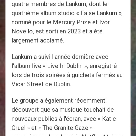
quatre membres de Lankum, dont le
quatrième album studio « False Lankum »,
nominé pour le Mercury Prize et Ivor
Novello, est sorti en 2023 et a été
largement acclamé.
Lankum a suivi l'année dernière avec
l'album live « Live In Dublin », enregistré
lors de trois soirées à guichets fermés au
Vicar Street de Dublin.
Le groupe a également récemment
découvert que sa musique touchait de
nouveaux publics à l'écran, avec « Katie
Cruel » et « The Granite Gaze »