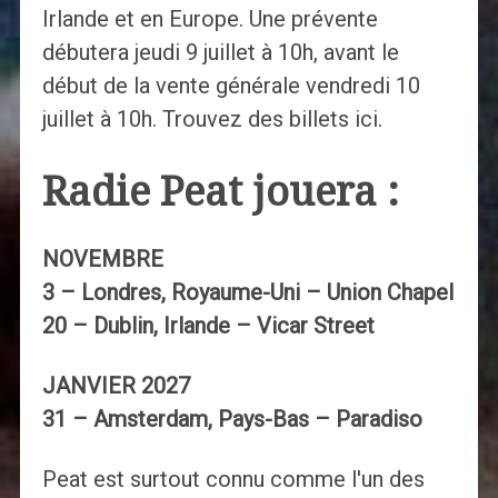
Irlande et en Europe. Une prévente
débutera jeudi 9 juillet à 10h, avant le
début de la vente générale vendredi 10
juillet à 10h. Trouvez des billets ici.
Radie Peat jouera :
NOVEMBRE
3 – Londres, Royaume-Uni – Union Chapel
20 – Dublin, Irlande – Vicar Street
JANVIER 2027
31 – Amsterdam, Pays-Bas – Paradiso
Peat est surtout connu comme l'un des