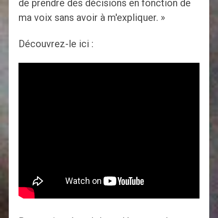
de prendre des décisions en fonction de
ma voix sans avoir à m'expliquer. »
Découvrez-le ici :