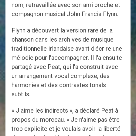
nom, retravaillée avec son ami proche et
compagnon musical John Francis Flynn.
Flynn a découvert la version rare de la
chanson dans les archives de musique
traditionnelle irlandaise avant d'écrire une
mélodie pour l'accompagner. Il l'a ensuite
partagé avec Peat, qui l'a construit avec
un arrangement vocal complexe, des
harmonies et des contrastes tonals
subtils.
« J'aime les indirects », a déclaré Peat à
propos du morceau. « Je n'aime pas être
trop explicite et je voulais avoir la liberté