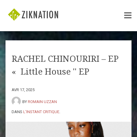
RACHEL CHINOURIRI – EP
« Little House '' EP
AVR 17, 2025
BY
ROMAIN UZZAN
DANS
L'INSTANT CRITIQUE
.