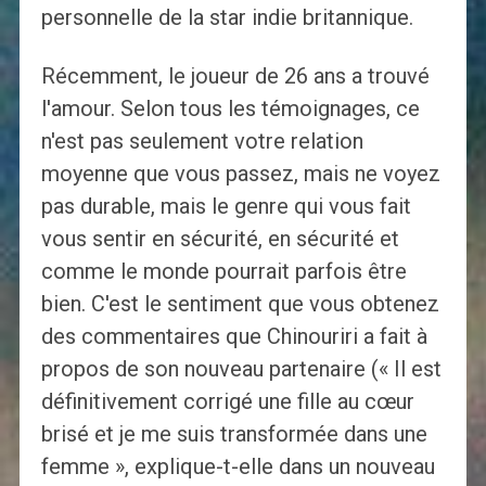
personnelle de la star indie britannique.
Récemment, le joueur de 26 ans a trouvé
l'amour. Selon tous les témoignages, ce
n'est pas seulement votre relation
moyenne que vous passez, mais ne voyez
pas durable, mais le genre qui vous fait
vous sentir en sécurité, en sécurité et
comme le monde pourrait parfois être
bien. C'est le sentiment que vous obtenez
des commentaires que Chinouriri a fait à
propos de son nouveau partenaire (« Il est
définitivement corrigé une fille au cœur
brisé et je me suis transformée dans une
femme », explique-t-elle dans un nouveau