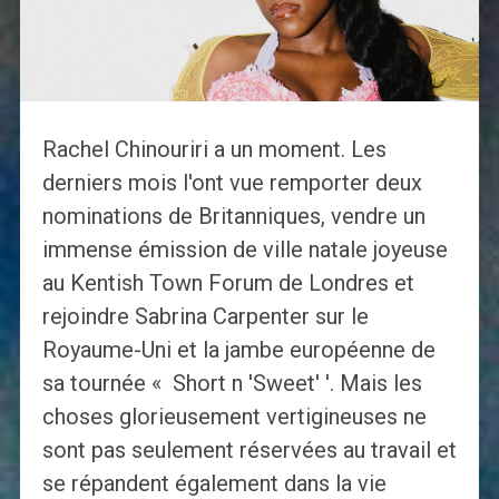
Rachel Chinouriri a un moment. Les
derniers mois l'ont vue remporter deux
nominations de Britanniques, vendre un
immense émission de ville natale joyeuse
au Kentish Town Forum de Londres et
rejoindre Sabrina Carpenter sur le
Royaume-Uni et la jambe européenne de
sa tournée « Short n 'Sweet' '. Mais les
choses glorieusement vertigineuses ne
sont pas seulement réservées au travail et
se répandent également dans la vie