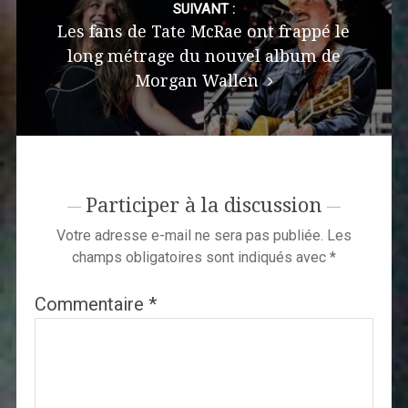
SUIVANT :
Les fans de Tate McRae ont frappé le
long métrage du nouvel album de
Morgan Wallen
Participer à la discussion
Votre adresse e-mail ne sera pas publiée.
Les
champs obligatoires sont indiqués avec
*
Commentaire
*