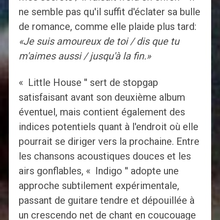
ne semble pas qu'il suffit d'éclater sa bulle
de romance, comme elle plaide plus tard:
«Je suis amoureux de toi / dis que tu
m'aimes aussi / jusqu'à la fin.»
« Little House '' sert de stopgap
satisfaisant avant son deuxième album
éventuel, mais contient également des
indices potentiels quant à l'endroit où elle
pourrait se diriger vers la prochaine. Entre
les chansons acoustiques douces et les
airs gonflables, « Indigo '' adopte une
approche subtilement expérimentale,
passant de guitare tendre et dépouillée à
un crescendo net de chant en coucouage