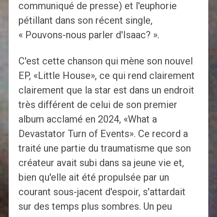
communiqué de presse) et l'euphorie
pétillant dans son récent single,
« Pouvons-nous parler d'Isaac? ».
C'est cette chanson qui mène son nouvel
EP, «Little House», ce qui rend clairement
clairement que la star est dans un endroit
très différent de celui de son premier
album acclamé en 2024, «What a
Devastator Turn of Events». Ce record a
traité une partie du traumatisme que son
créateur avait subi dans sa jeune vie et,
bien qu'elle ait été propulsée par un
courant sous-jacent d'espoir, s'attardait
sur des temps plus sombres. Un peu