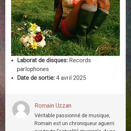
Laborat de disques:
Records
parlophones
Date de sortie:
4 avril 2025
Romain Uzzan
Véritable passionné de musique,
Romain est un chroniqueur aguerri