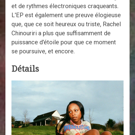
et de rythmes électroniques craqueants.
L'EP est également une preuve élogieuse
que, que ce soit heureux ou triste, Rachel
Chinouriri a plus que suffisamment de
puissance d'étoile pour que ce moment
se poursuive, et encore.
Détails