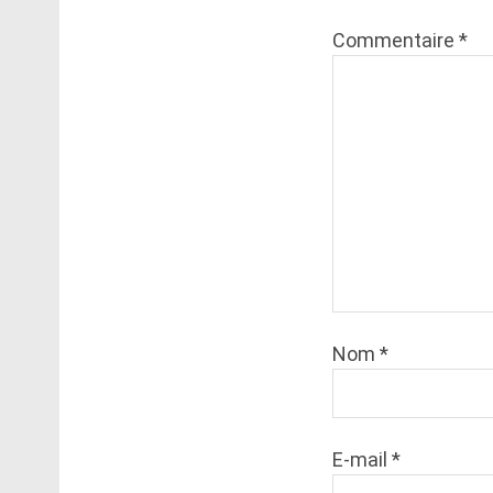
Commentaire
*
Nom
*
E-mail
*