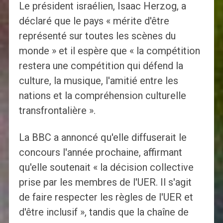
Le président israélien, Isaac Herzog, a
déclaré que le pays « mérite d'être
représenté sur toutes les scènes du
monde » et il espère que « la compétition
restera une compétition qui défend la
culture, la musique, l'amitié entre les
nations et la compréhension culturelle
transfrontalière ».
La BBC a annoncé qu'elle diffuserait le
concours l'année prochaine, affirmant
qu'elle soutenait « la décision collective
prise par les membres de l'UER. Il s'agit
de faire respecter les règles de l'UER et
d'être inclusif », tandis que la chaîne de