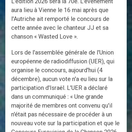
L'édition 2026 sera la 70e. L'événement
aura lieu à Vienne le 16 mai après que
l'Autriche ait remporté le concours de
cette année avec le chanteur JJ et sa
chanson « Wasted Love ».
Lors de l'assemblée générale de l'Union
européenne de radiodiffusion (UER), qui
organise le concours, aujourd'hui (4
décembre), aucun vote n'a eu lieu sur la
participation d'Israël. L'UER a déclaré
dans un communiqué : « Une grande
majorité de membres ont convenu qu'il
n'était pas nécessaire de procéder à un
nouveau vote sur la participation et que le