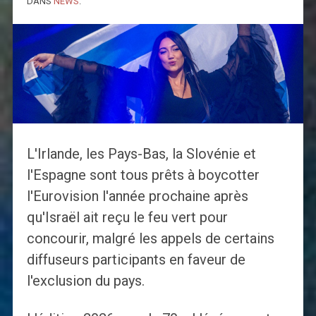
DANS
NEWS
.
L'Irlande, les Pays-Bas, la Slovénie et
l'Espagne sont tous prêts à boycotter
l'Eurovision l'année prochaine après
qu'Israël ait reçu le feu vert pour
concourir, malgré les appels de certains
diffuseurs participants en faveur de
l'exclusion du pays.