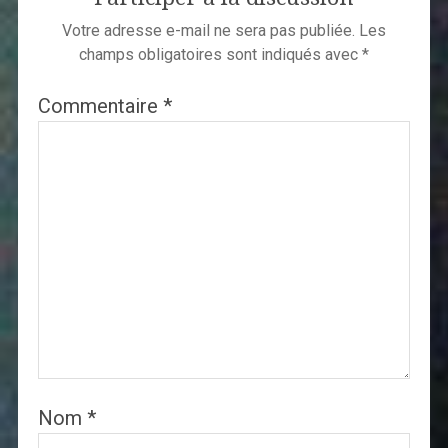
Votre adresse e-mail ne sera pas publiée.
Les
champs obligatoires sont indiqués avec
*
Commentaire
*
Nom
*