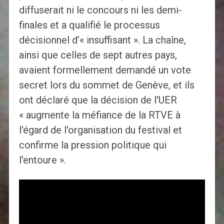
diffuserait ni le concours ni les demi-
finales et a qualifié le processus
décisionnel d’« insuffisant ». La chaîne,
ainsi que celles de sept autres pays,
avaient formellement demandé un vote
secret lors du sommet de Genève, et ils
ont déclaré que la décision de l'UER
« augmente la méfiance de la RTVE à
l'égard de l'organisation du festival et
confirme la pression politique qui
l'entoure ».