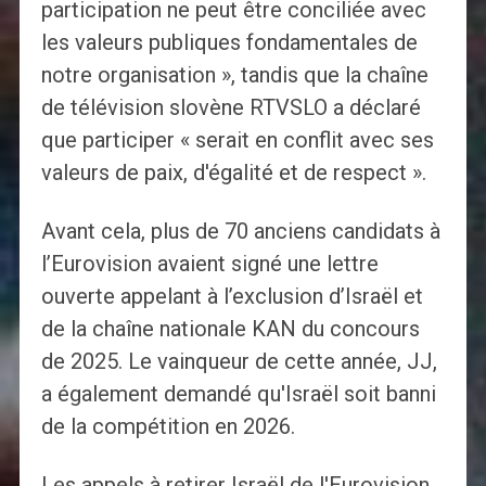
participation ne peut être conciliée avec
les valeurs publiques fondamentales de
notre organisation », tandis que la chaîne
de télévision slovène RTVSLO a déclaré
que participer « serait en conflit avec ses
valeurs de paix, d'égalité et de respect ».
Avant cela, plus de 70 anciens candidats à
l’Eurovision avaient signé une lettre
ouverte appelant à l’exclusion d’Israël et
de la chaîne nationale KAN du concours
de 2025. Le vainqueur de cette année, JJ,
a également demandé qu'Israël soit banni
de la compétition en 2026.
Les appels à retirer Israël de l'Eurovision