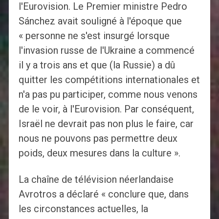
l'Eurovision. Le Premier ministre Pedro
Sánchez avait souligné à l'époque que
« personne ne s'est insurgé lorsque
l'invasion russe de l'Ukraine a commencé
il y a trois ans et que (la Russie) a dû
quitter les compétitions internationales et
n'a pas pu participer, comme nous venons
de le voir, à l'Eurovision. Par conséquent,
Israël ne devrait pas non plus le faire, car
nous ne pouvons pas permettre deux
poids, deux mesures dans la culture ».
La chaîne de télévision néerlandaise
Avrotros a déclaré « conclure que, dans
les circonstances actuelles, la