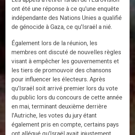
ont été une réponse à ce qu'une enquête
indépendante des Nations Unies a qualifié
de génocide à Gaza, ce qu'Israël a nié.
Également lors de la réunion, les
membres ont discuté de nouvelles règles
visant à empêcher les gouvernements et
les tiers de promouvoir des chansons
pour influencer les électeurs. Après
qu'Israël soit arrivé premier lors du vote
du public lors du concours de cette année
en mai, terminant deuxième derrière
l'Autriche, les votes du jury étant
également pris en compte, certains pays
ont allégué qu'Israël avait injustement