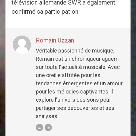
télévision allemande SWR a également
confirmé sa participation.
Romain Uzzan
Véritable passionné de musique,
Romain est un chroniqueur aguerri
sur toute l'actualité musicale. Avec
une oreille affûtée pour les
tendances émergentes et un amour
pour les mélodies captivantes, il
explore l'univers des sons pour
partager ses découvertes et ses
analyses.