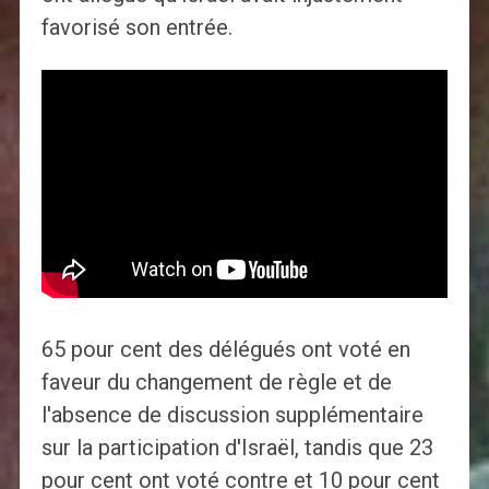
favorisé son entrée.
65 pour cent des délégués ont voté en
faveur du changement de règle et de
l'absence de discussion supplémentaire
sur la participation d'Israël, tandis que 23
pour cent ont voté contre et 10 pour cent