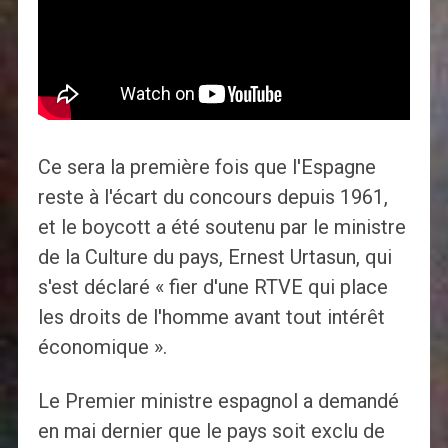
Ce sera la première fois que l'Espagne
reste à l'écart du concours depuis 1961,
et le boycott a été soutenu par le ministre
de la Culture du pays, Ernest Urtasun, qui
s'est déclaré « fier d'une RTVE qui place
les droits de l'homme avant tout intérêt
économique ».
Le Premier ministre espagnol a demandé
en mai dernier que le pays soit exclu de