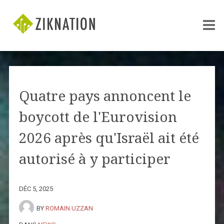
Quatre pays annoncent le
boycott de l'Eurovision
2026 après qu'Israël ait été
autorisé à y participer
DÉC 5, 2025
BY
ROMAIN UZZAN