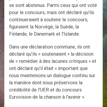
se sont abstenus. Parmi ceux qui ont voté
pour le concours, mais ont déclaré qu'ils
continueraient à soutenir le concours,
figuraient la Norvège, la Suède, la
Finlande, le Danemark et l'Islande.
Dans une déclaration commune, ils ont
déclaré qu'ils « soutenaient » la décision
de « remédier à des lacunes critiques » et
ont déclaré qu'il était « important que
nous maintenions un dialogue continu sur
la manière dont nous préservons la
crédibilité de l'UER et du concours
Eurovision de la chanson à l'avenir ».