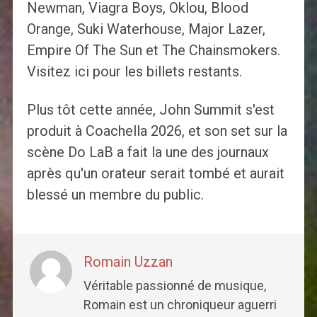
Newman, Viagra Boys, Oklou, Blood
Orange, Suki Waterhouse, Major Lazer,
Empire Of The Sun et The Chainsmokers.
Visitez ici pour les billets restants.
Plus tôt cette année, John Summit s'est
produit à Coachella 2026, et son set sur la
scène Do LaB a fait la une des journaux
après qu'un orateur serait tombé et aurait
blessé un membre du public.
Romain Uzzan
Véritable passionné de musique,
Romain est un chroniqueur aguerri