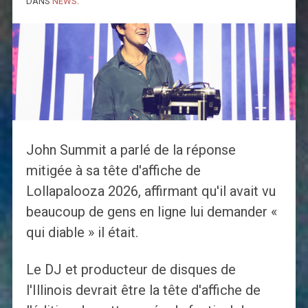
DANS
NEWS
.
John Summit a parlé de la réponse
mitigée à sa tête d'affiche de
Lollapalooza 2026, affirmant qu'il avait vu
beaucoup de gens en ligne lui demander «
qui diable » il était.
Le DJ et producteur de disques de
l'Illinois devrait être la tête d'affiche de