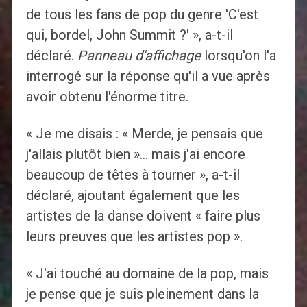
de tous les fans de pop du genre 'C'est
qui, bordel, John Summit ?' », a-t-il
déclaré.
Panneau d'affichage
lorsqu'on l'a
interrogé sur la réponse qu'il a vue après
avoir obtenu l'énorme titre.
« Je me disais : « Merde, je pensais que
j'allais plutôt bien »… mais j'ai encore
beaucoup de têtes à tourner », a-t-il
déclaré, ajoutant également que les
artistes de la danse doivent « faire plus
leurs preuves que les artistes pop ».
« J'ai touché au domaine de la pop, mais
je pense que je suis pleinement dans la