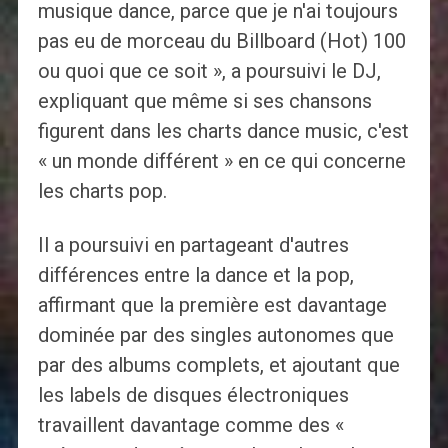
musique dance, parce que je n'ai toujours
pas eu de morceau du Billboard (Hot) 100
ou quoi que ce soit », a poursuivi le DJ,
expliquant que même si ses chansons
figurent dans les charts dance music, c'est
« un monde différent » en ce qui concerne
les charts pop.
Il a poursuivi en partageant d'autres
différences entre la dance et la pop,
affirmant que la première est davantage
dominée par des singles autonomes que
par des albums complets, et ajoutant que
les labels de disques électroniques
travaillent davantage comme des «