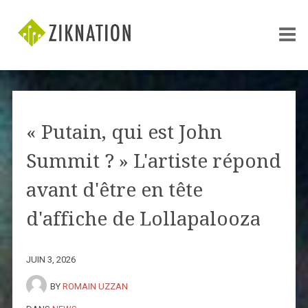
« Putain, qui est John
Summit ? » L'artiste répond
avant d'être en tête
d'affiche de Lollapalooza
JUIN 3, 2026
BY
ROMAIN UZZAN