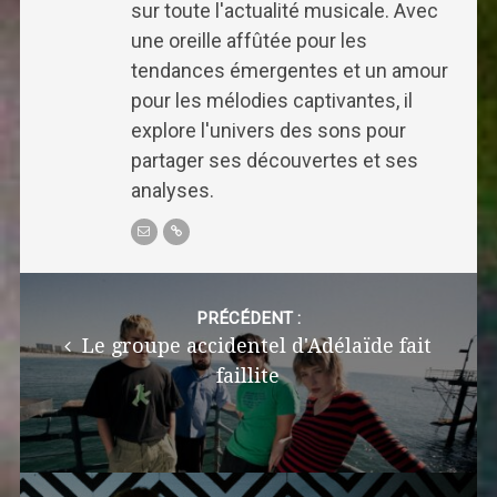
sur toute l'actualité musicale. Avec
une oreille affûtée pour les
tendances émergentes et un amour
pour les mélodies captivantes, il
explore l'univers des sons pour
partager ses découvertes et ses
analyses.
Post
navigation
PRÉCÉDENT :
Le groupe accidentel d'Adélaïde fait
faillite