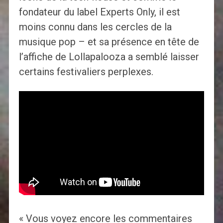
fondateur du label Experts Only, il est
moins connu dans les cercles de la
musique pop – et sa présence en tête de
l’affiche de Lollapalooza a semblé laisser
certains festivaliers perplexes.
« Vous voyez encore les commentaires