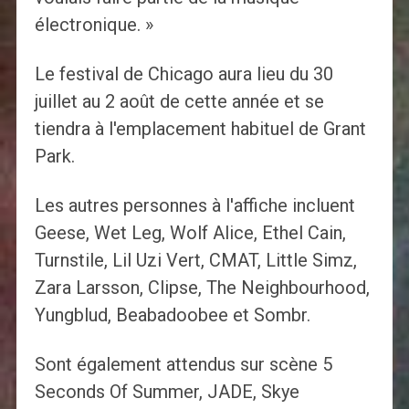
électronique. »
Le festival de Chicago aura lieu du 30
juillet au 2 août de cette année et se
tiendra à l'emplacement habituel de Grant
Park.
Les autres personnes à l'affiche incluent
Geese, Wet Leg, Wolf Alice, Ethel Cain,
Turnstile, Lil Uzi Vert, CMAT, Little Simz,
Zara Larsson, Clipse, The Neighbourhood,
Yungblud, Beabadoobee et Sombr.
Sont également attendus sur scène 5
Seconds Of Summer, JADE, Skye