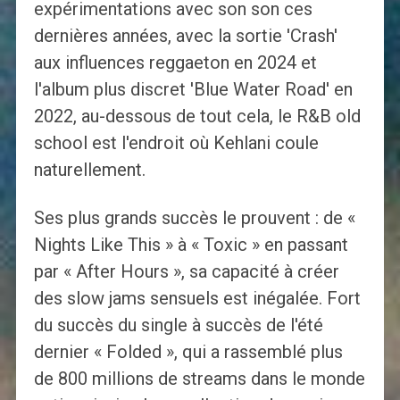
expérimentations avec son son ces
dernières années, avec la sortie 'Crash'
aux influences reggaeton en 2024 et
l'album plus discret 'Blue Water Road' en
2022, au-dessous de tout cela, le R&B old
school est l'endroit où Kehlani coule
naturellement.
Ses plus grands succès le prouvent : de «
Nights Like This » à « Toxic » en passant
par « After Hours », sa capacité à créer
des slow jams sensuels est inégalée. Fort
du succès du single à succès de l'été
dernier « Folded », qui a rassemblé plus
de 800 millions de streams dans le monde