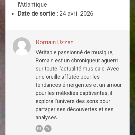
l'Atlantique
Date de sortie :
24 avril 2026
Romain Uzzan
Véritable passionné de musique,
Romain est un chroniqueur aguerri
sur toute l'actualité musicale. Avec
une oreille affûtée pour les
tendances émergentes et un amour
pour les mélodies captivantes, il
explore l'univers des sons pour
partager ses découvertes et ses
analyses.