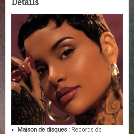
Détails
Maison de disques :
Records de