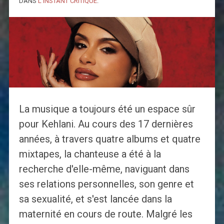
DANS
L'INSTANT CRITIQUE
.
La musique a toujours été un espace sûr
pour Kehlani. Au cours des 17 dernières
années, à travers quatre albums et quatre
mixtapes, la chanteuse a été à la
recherche d'elle-même, naviguant dans
ses relations personnelles, son genre et
sa sexualité, et s'est lancée dans la
maternité en cours de route. Malgré les