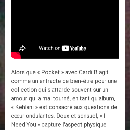
Alors que « Pocket » avec Cardi B agit
comme un entracte de bien-être pour une
collection qui s'attarde souvent sur un
amour qui a mal tourné, en tant qu'album,
« Kehlani » est consacré aux questions de
cœur ondulantes. Doux et sensuel, « I
Need You » capture l'aspect physique