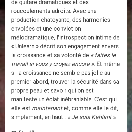
de guitare dramatiques et des
roucoulements adroits. Avec une
production chatoyante, des harmonies
envolées et une conviction
mélodramatique, l'introspection intime de
« Unlearn » décrit son engagement envers
la croissance et sa volonté de
« faites le
travail si vous y croyez encore »
. Et même
si la croissance ne semble pas jolie au
premier abord, trouver la sécurité dans sa
propre peau et savoir qui on est
manifeste un éclat inébranlable. C'est qui
elle est
maintenant
et, comme elle le dit,
simplement, en haut :
« Je suis Kehlani »
.