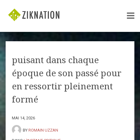
puisant dans chaque
époque de son passé pour
en ressortir pleinement
formé
MAI 14, 2026
BY
ROMAIN UZZAN