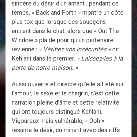
sincère du désir d'un amant ; pendant ce
temps, « Back and Forth » montre un côté
plus toxique lorsque des soupçons
entrent dans le chat, alors que « Out The
Window » plaide pour qu'un partenaire
revienne :
« Vérifiez vos insécurités »
dit
Kehlani dans le premier.
« Laissez-les à la
porte de notre maison. »
Aussi ouverte et directe qu'elle ait été sur
l'amour, le sexe et le chagrin, c'est cette
narration pleine d'âme et cette relativité
qui ont toujours distingué Kehlani.
Vigoureux mais vulnérable, « Ooh »
résume le désir, culminant avec des riffs