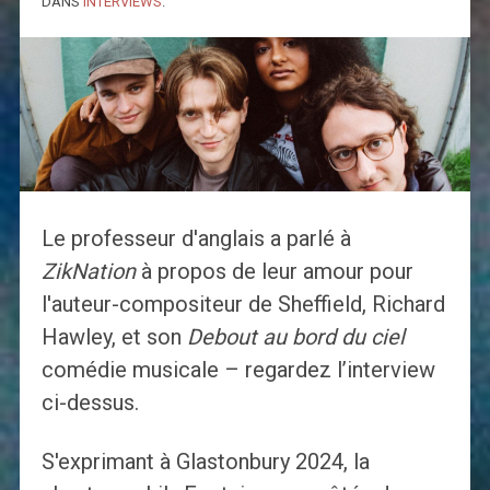
DANS
INTERVIEWS
.
Le professeur d'anglais a parlé à
ZikNation
à propos de leur amour pour
l'auteur-compositeur de Sheffield, Richard
Hawley, et son
Debout au bord du ciel
comédie musicale – regardez l’interview
ci-dessus.
S'exprimant à Glastonbury 2024, la