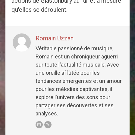
actions de Glastonbury au fur et à mesure
qu'elles se déroulent.
Romain Uzzan
Véritable passionné de musique,
Romain est un chroniqueur aguerri
sur toute l'actualité musicale. Avec
une oreille affûtée pour les
tendances émergentes et un amour
pour les mélodies captivantes, il
explore l'univers des sons pour
partager ses découvertes et ses
analyses.