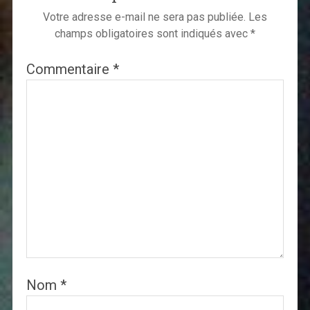
Votre adresse e-mail ne sera pas publiée.
Les
champs obligatoires sont indiqués avec
*
Commentaire
*
Nom
*