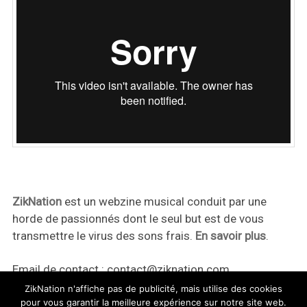
ZikNation
est un webzine musical conduit par une
horde de passionnés dont le seul but est de vous
transmettre le virus des sons frais.
En savoir plus
.
Email de contact :
contact@ziknation.com
ZikNation n'affiche pas de publicité, mais utilise des cookies
pour vous garantir la meilleure expérience sur notre site web.