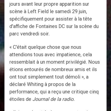
jours avant leur propre apparition sur
scène à Left Field le samedi 29 juin,
spécifiquement pour assister à la tête
d'affiche de Fontaines DC sur la scène du
parc vendredi soir.
« C'était quelque chose que nous
attendions tous avec impatience, cela
ressemblait à un moment privilégié. Nous
étions entourés de nombreux amis et ils
ont tout simplement tout démoli », a
déclaré Whiting à propos de la
performance, qui a reçu une critique cinq
étoiles de
Journal de la radio.