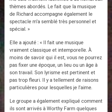
thèmes abordés. Le fait que la musique
de Richard accompagne également le
spectacle m'a semblé très personnel et
spécial. »
Elle a ajouté : « Il fait une musique
vraiment classique et intemporelle. À
moins de savoir qui il est, vous ne pourrez
pas fixer une époque, un lieu ou un âge à
son travail. Son lyrisme est pertinent et
pas trop fleuri. Il y a tellement de raisons
particulières pour lesquelles je l’aime.
Le groupe a également expliqué comment
ils sont arrivés à Worthy Farm quelques