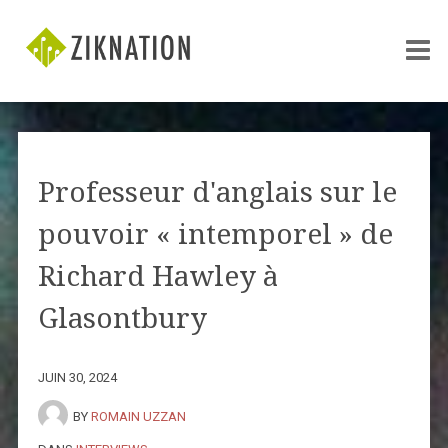
Professeur d'anglais sur le
pouvoir « intemporel » de
Richard Hawley à
Glasontbury
JUIN 30, 2024
BY
ROMAIN UZZAN