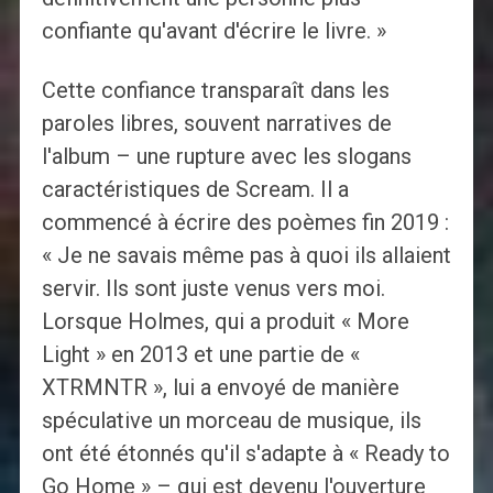
confiante qu'avant d'écrire le livre. »
Cette confiance transparaît dans les
paroles libres, souvent narratives de
l'album – une rupture avec les slogans
caractéristiques de Scream. Il a
commencé à écrire des poèmes fin 2019 :
« Je ne savais même pas à quoi ils allaient
servir. Ils sont juste venus vers moi.
Lorsque Holmes, qui a produit « More
Light » en 2013 et une partie de «
XTRMNTR », lui a envoyé de manière
spéculative un morceau de musique, ils
ont été étonnés qu'il s'adapte à « Ready to
Go Home » – qui est devenu l'ouverture