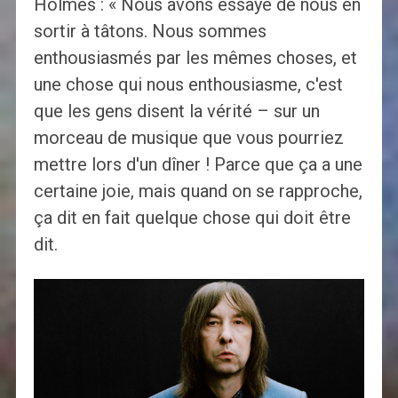
Holmes : « Nous avons essayé de nous en
sortir à tâtons. Nous sommes
enthousiasmés par les mêmes choses, et
une chose qui nous enthousiasme, c'est
que les gens disent la vérité – sur un
morceau de musique que vous pourriez
mettre lors d'un dîner ! Parce que ça a une
certaine joie, mais quand on se rapproche,
ça dit en fait quelque chose qui doit être
dit.