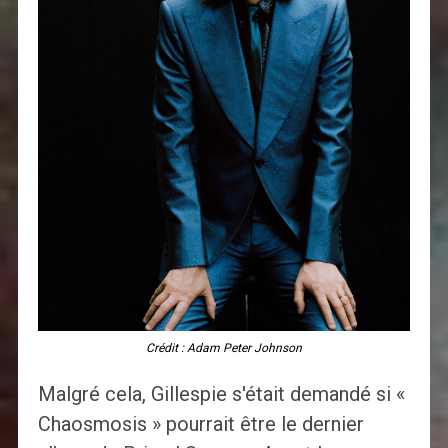
Crédit : Adam Peter Johnson
Malgré cela, Gillespie s'était demandé si «
Chaosmosis » pourrait être le dernier