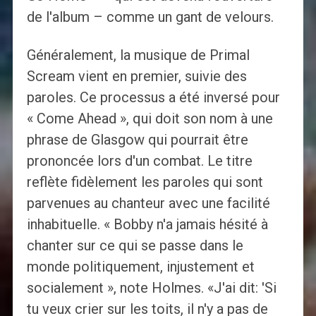
de l'album – comme un gant de velours.
Généralement, la musique de Primal
Scream vient en premier, suivie des
paroles. Ce processus a été inversé pour
« Come Ahead », qui doit son nom à une
phrase de Glasgow qui pourrait être
prononcée lors d'un combat. Le titre
reflète fidèlement les paroles qui sont
parvenues au chanteur avec une facilité
inhabituelle. « Bobby n'a jamais hésité à
chanter sur ce qui se passe dans le
monde politiquement, injustement et
socialement », note Holmes. «J'ai dit: 'Si
tu veux crier sur les toits, il n'y a pas de