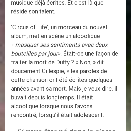
musique déjà écrites. Et c'est là que
réside son talent.
'Circus of Life', un morceau du nouvel
album, met en scène un alcoolique
«
masquer ses sentiments avec deux
bouteilles par jour
». Était-ce une façon de
traiter la mort de Duffy ? « Non, » dit
doucement Gillespie, « les paroles de
cette chanson ont été écrites quelques
années avant sa mort. Mais je veux dire, il
buvait depuis longtemps. Il était
alcoolique lorsque nous l’avons
rencontré, lorsqu’il était adolescent.