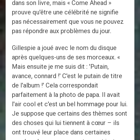
dans son livre, mais « Come Ahead »
prouve qu'être une célébrité ne signifie
pas nécessairement que vous ne pouvez
pas répondre aux problèmes du jour.
Gillespie a joué avec le nom du disque
après quelques-uns de ses morceaux. «
Mais ensuite je me suis dit : 'Putain,
avance, connard !' C'est le putain de titre
de l'album !' Cela correspondait
parfaitement à la photo de papa. Il avait
l'air cool et c'est un bel hommage pour lui.
Je suppose que certains des thèmes sont
des choses qui lui tiennent à cœur – ils
ont trouvé leur place dans certaines