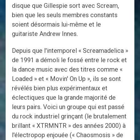
disque que Gillespie sort avec Scream,
bien que les seuls membres constants
soient désormais lui-même et le
guitariste Andrew Innes.
Depuis que l'intemporel « Screamadelica »
de 1991 a démoli le fossé entre le rock et
la dance music avec des titres comme «
Loaded » et « Movin' On Up », ils se sont
révélés bien plus expérimentaux et
éclectiques que la grande majorité de
leurs pairs. Voici un groupe qui est passé
du rock industriel grinçant (le brutalement
brillant « XTRMNTR » des années 2000) à
l'électropop enjouée (« Chaosmosis » de