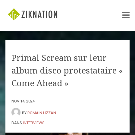
Primal Scream sur leur
album disco protestataire «
Come Ahead »
NOV 14, 2024
BY
ROMAIN UZZAN
DANS
INTERVIEWS
.