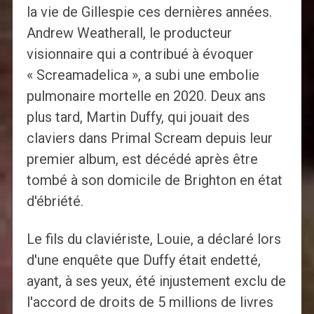
la vie de Gillespie ces dernières années.
Andrew Weatherall, le producteur
visionnaire qui a contribué à évoquer
« Screamadelica », a subi une embolie
pulmonaire mortelle en 2020. Deux ans
plus tard, Martin Duffy, qui jouait des
claviers dans Primal Scream depuis leur
premier album, est décédé après être
tombé à son domicile de Brighton en état
d'ébriété.
Le fils du claviériste, Louie, a déclaré lors
d'une enquête que Duffy était endetté,
ayant, à ses yeux, été injustement exclu de
l'accord de droits de 5 millions de livres