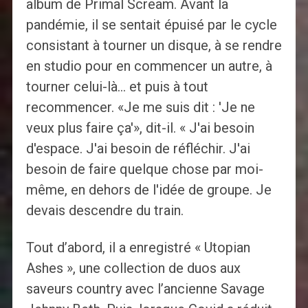
album de Primal Scream. Avant la
pandémie, il se sentait épuisé par le cycle
consistant à tourner un disque, à se rendre
en studio pour en commencer un autre, à
tourner celui-là… et puis à tout
recommencer. «Je me suis dit : 'Je ne
veux plus faire ça'», dit-il. « J'ai besoin
d'espace. J'ai besoin de réfléchir. J'ai
besoin de faire quelque chose par moi-
même, en dehors de l'idée de groupe. Je
devais descendre du train.
Tout d’abord, il a enregistré « Utopian
Ashes », une collection de duos aux
saveurs country avec l’ancienne Savage