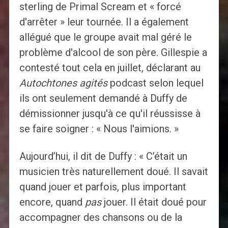
sterling de Primal Scream et « forcé
d'arrêter » leur tournée. Il a également
allégué que le groupe avait mal géré le
problème d'alcool de son père. Gillespie a
contesté tout cela en juillet, déclarant au
Autochtones agités
podcast selon lequel
ils ont seulement demandé à Duffy de
démissionner jusqu'à ce qu'il réussisse à
se faire soigner : « Nous l'aimions. »
Aujourd’hui, il dit de Duffy : « C’était un
musicien très naturellement doué. Il savait
quand jouer et parfois, plus important
encore, quand
pas
jouer. Il était doué pour
accompagner des chansons ou de la