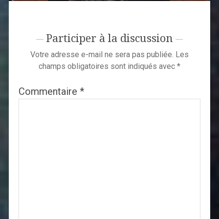
Participer à la discussion
Votre adresse e-mail ne sera pas publiée.
Les
champs obligatoires sont indiqués avec
*
Commentaire
*