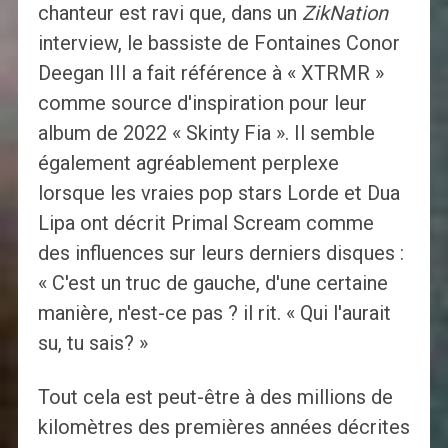
chanteur est ravi que, dans un
ZikNation
interview, le bassiste de Fontaines Conor
Deegan III a fait référence à « XTRMR »
comme source d'inspiration pour leur
album de 2022 « Skinty Fia ». Il semble
également agréablement perplexe
lorsque les vraies pop stars Lorde et Dua
Lipa ont décrit Primal Scream comme
des influences sur leurs derniers disques :
« C'est un truc de gauche, d'une certaine
manière, n'est-ce pas ? il rit. « Qui l'aurait
su, tu sais? »
Tout cela est peut-être à des millions de
kilomètres des premières années décrites