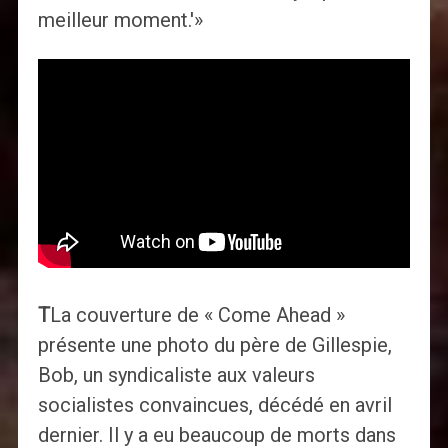
meilleur moment.'»
T
La couverture de « Come Ahead »
présente une photo du père de Gillespie,
Bob, un syndicaliste aux valeurs
socialistes convaincues, décédé en avril
dernier. Il y a eu beaucoup de morts dans