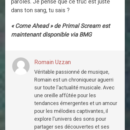
paroles. Je pense que ce truc est juste
dans ton sang, tu sais ?
« Come Ahead » de Primal Scream est
maintenant disponible via BMG
Romain Uzzan
Véritable passionné de musique,
Romain est un chroniqueur aguerri
sur toute l'actualité musicale. Avec
une oreille affûtée pour les
tendances émergentes et un amour
pour les mélodies captivantes, il
explore l'univers des sons pour
partager ses découvertes et ses