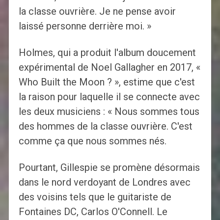
la classe ouvrière. Je ne pense avoir
laissé personne derrière moi. »
Holmes, qui a produit l'album doucement
expérimental de Noel Gallagher en 2017, «
Who Built the Moon ? », estime que c'est
la raison pour laquelle il se connecte avec
les deux musiciens : « Nous sommes tous
des hommes de la classe ouvrière. C'est
comme ça que nous sommes nés.
Pourtant, Gillespie se promène désormais
dans le nord verdoyant de Londres avec
des voisins tels que le guitariste de
Fontaines DC, Carlos O'Connell. Le