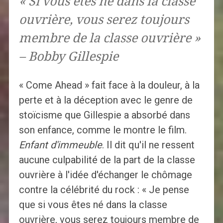
« Si vous êtes né dans la classe
ouvrière, vous serez toujours
membre de la classe ouvrière »
– Bobby Gillespie
« Come Ahead » fait face à la douleur, à la
perte et à la déception avec le genre de
stoïcisme que Gillespie a absorbé dans
son enfance, comme le montre le film.
Enfant d'immeuble
. Il dit qu'il ne ressent
aucune culpabilité de la part de la classe
ouvrière à l'idée d'échanger le chômage
contre la célébrité du rock : « Je pense
que si vous êtes né dans la classe
ouvrière, vous serez toujours membre de