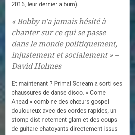
2016, leur dernier album).
« Bobby n'a jamais hésité à
chanter sur ce qui se passe
dans le monde politiquement,
injustement et socialement » –
David Holmes
Et maintenant ? Primal Scream a sorti ses
chaussures de danse disco. « Come
Ahead » combine des chœurs gospel
douloureux avec des cordes rapides, un
stomp distinctement glam et des coups
de guitare chatoyants directement issus