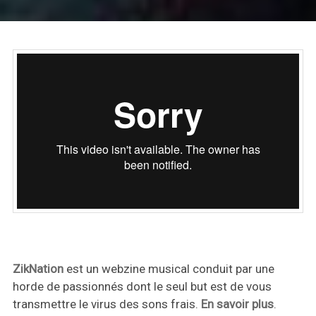
ZikNation
est un webzine musical conduit par une
horde de passionnés dont le seul but est de vous
transmettre le virus des sons frais.
En savoir plus
.