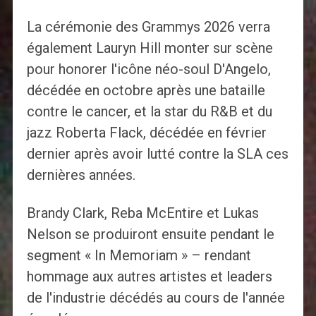
La cérémonie des Grammys 2026 verra
également Lauryn Hill monter sur scène
pour honorer l'icône néo-soul D'Angelo,
décédée en octobre après une bataille
contre le cancer, et la star du R&B et du
jazz Roberta Flack, décédée en février
dernier après avoir lutté contre la SLA ces
dernières années.
Brandy Clark, Reba McEntire et Lukas
Nelson se produiront ensuite pendant le
segment « In Memoriam » – rendant
hommage aux autres artistes et leaders
de l'industrie décédés au cours de l'année