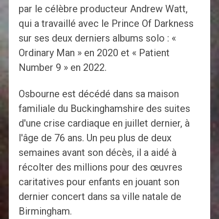
par le célèbre producteur Andrew Watt,
qui a travaillé avec le Prince Of Darkness
sur ses deux derniers albums solo : «
Ordinary Man » en 2020 et « Patient
Number 9 » en 2022.
Osbourne est décédé dans sa maison
familiale du Buckinghamshire des suites
d'une crise cardiaque en juillet dernier, à
l'âge de 76 ans. Un peu plus de deux
semaines avant son décès, il a aidé à
récolter des millions pour des œuvres
caritatives pour enfants en jouant son
dernier concert dans sa ville natale de
Birmingham.