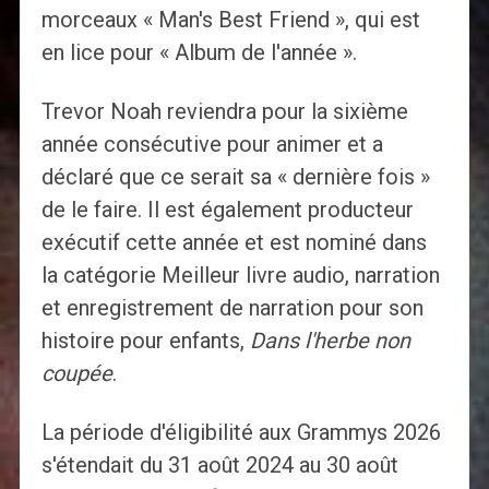
morceaux « Man's Best Friend », qui est
en lice pour « Album de l'année ».
Trevor Noah reviendra pour la sixième
année consécutive pour animer et a
déclaré que ce serait sa « dernière fois »
de le faire. Il est également producteur
exécutif cette année et est nominé dans
la catégorie Meilleur livre audio, narration
et enregistrement de narration pour son
histoire pour enfants,
Dans l'herbe non
coupée
.
La période d'éligibilité aux Grammys 2026
s'étendait du 31 août 2024 au 30 août