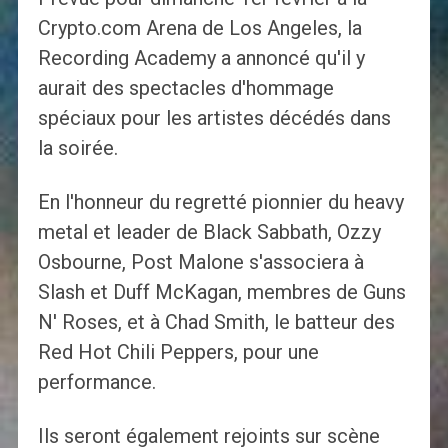
Crypto.com Arena de Los Angeles, la
Recording Academy a annoncé qu'il y
aurait des spectacles d'hommage
spéciaux pour les artistes décédés dans
la soirée.
En l'honneur du regretté pionnier du heavy
metal et leader de Black Sabbath, Ozzy
Osbourne, Post Malone s'associera à
Slash et Duff McKagan, membres de Guns
N' Roses, et à Chad Smith, le batteur des
Red Hot Chili Peppers, pour une
performance.
Ils seront également rejoints sur scène