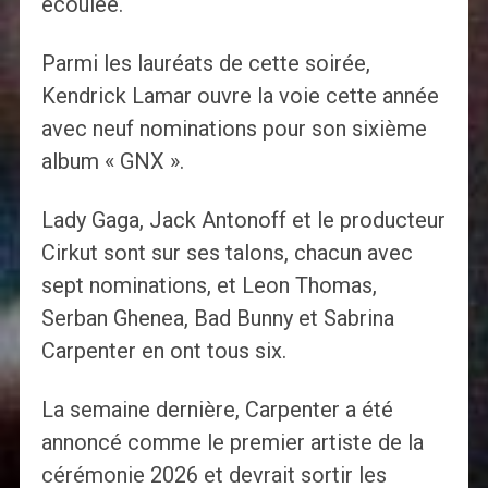
écoulée.
Parmi les lauréats de cette soirée,
Kendrick Lamar ouvre la voie cette année
avec neuf nominations pour son sixième
album « GNX ».
Lady Gaga, Jack Antonoff et le producteur
Cirkut sont sur ses talons, chacun avec
sept nominations, et Leon Thomas,
Serban Ghenea, Bad Bunny et Sabrina
Carpenter en ont tous six.
La semaine dernière, Carpenter a été
annoncé comme le premier artiste de la
cérémonie 2026 et devrait sortir les