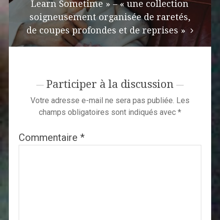
Learn Sometime » – « une collection
soigneusement organisée de raretés,
de coupes profondes et de reprises »
Participer à la discussion
Votre adresse e-mail ne sera pas publiée.
Les
champs obligatoires sont indiqués avec
*
Commentaire
*