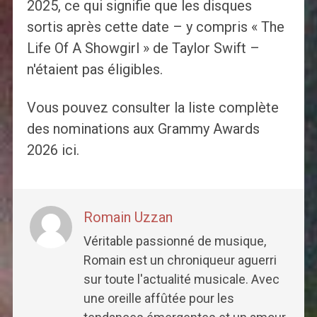
2025, ce qui signifie que les disques
sortis après cette date – y compris « The
Life Of A Showgirl » de Taylor Swift –
n'étaient pas éligibles.
Vous pouvez consulter la liste complète
des nominations aux Grammy Awards
2026 ici.
Romain Uzzan
Véritable passionné de musique,
Romain est un chroniqueur aguerri
sur toute l'actualité musicale. Avec
une oreille affûtée pour les