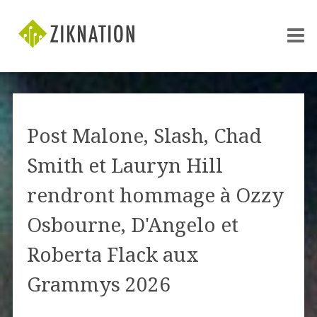
Post Malone, Slash, Chad
Smith et Lauryn Hill
rendront hommage à Ozzy
Osbourne, D'Angelo et
Roberta Flack aux
Grammys 2026