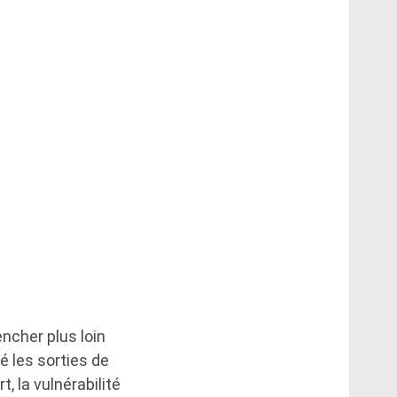
ncher plus loin
é les sorties de
, la vulnérabilité