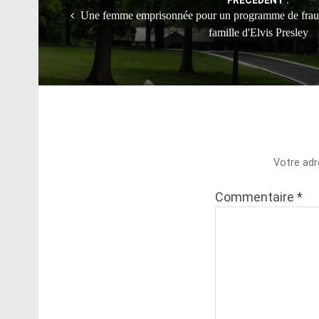
Une femme emprisonnée pour un programme de fraude
famille d'Elvis Presley
Votre adr
Commentaire
*