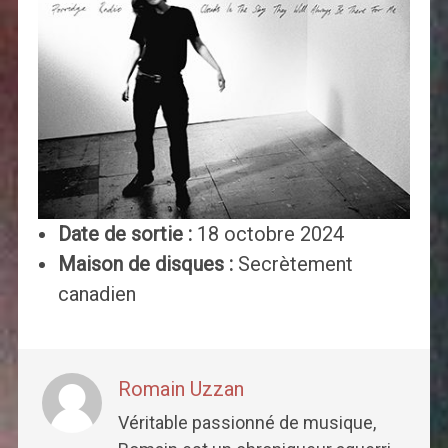
Date de sortie :
18 octobre 2024
Maison de disques :
Secrètement
canadien
Romain Uzzan
Véritable passionné de musique,