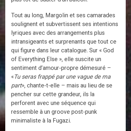
Tout au long, Margolin et ses camarades
soulignent et subvertissent ses intentions
lyriques avec des arrangements plus
intransigeants et surprenants que tout ce
qui figure dans leur catalogue. Sur « God
of Everything Else », elle suscite un
sentiment d’amour-propre démesuré –
«
Tu seras frappé par une vague de ma
part
», chante-t-elle – mais au lieu de se
pencher sur cette grandeur, ils la
perforent avec une séquence qui
ressemble à un groove post-punk
minimaliste à la Fugazi.