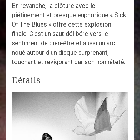
En revanche, la clôture avec le
piétinement et presque euphorique « Sick
Of The Blues » offre cette explosion
finale. C'est un saut délibéré vers le
sentiment de bien-être et aussi un arc
noué autour d'un disque surprenant,
touchant et revigorant par son honnêteté.
Détails