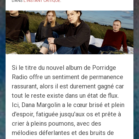
DANS
L'INSTANT CRITIQUE
.
Si le titre du nouvel album de Porridge
Radio offre un sentiment de permanence
rassurant, alors il est durement gagné car
tout le reste existe dans un état de flux.
Ici, Dana Margolin a le cœur brisé et plein
d'espoir, fatiguée jusqu'aux os et prête à
crier à pleins poumons, avec des
mélodies déferlantes et des bruits de