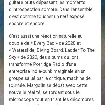
guitare bruts dépassant les moments
d'introspection sombre. Dans l'ensemble,
c'est comme toucher un nerf exposé
encore et encore.
C'est aussi une réaction naturelle au
doublé de « Every Bad » de 2020 et
« Waterslide, Diving Board, Ladder To The
Sky » de 2022, des albums qui ont
transformé Porridge Radio d'une
entreprise indie-punk marginale en un
groupe salué par la critique. machine de
tournée. Margolin se débat avec cette
nouvelle réalité, se tordant sous le
microscope tout en triant les décombres