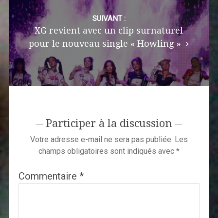
SUIVANT :
XG revient avec un clip surnaturel
pour le nouveau single « Howling »
Participer à la discussion
Votre adresse e-mail ne sera pas publiée.
Les
champs obligatoires sont indiqués avec
*
Commentaire
*