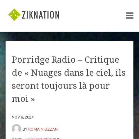
Porridge Radio – Critique
de « Nuages ​​dans le ciel, ils
seront toujours là pour
moi »
NOV 8, 2024
BY
ROMAIN UZZAN