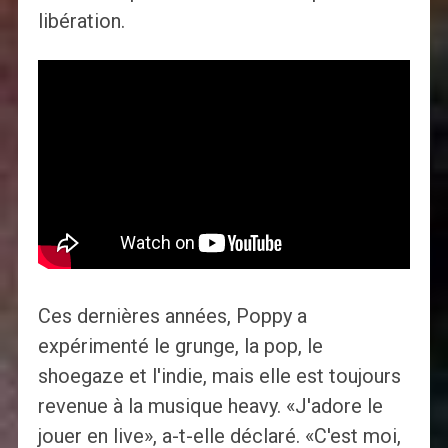
libération.
Ces dernières années, Poppy a
expérimenté le grunge, la pop, le
shoegaze et l'indie, mais elle est toujours
revenue à la musique heavy. «J'adore le
jouer en live», a-t-elle déclaré. «C'est moi,