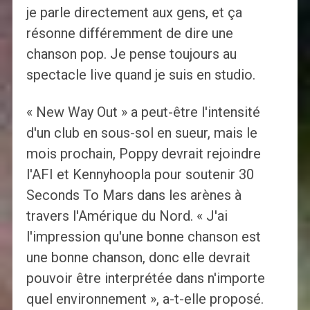
je parle directement aux gens, et ça
résonne différemment de dire une
chanson pop. Je pense toujours au
spectacle live quand je suis en studio.
« New Way Out » a peut-être l'intensité
d'un club en sous-sol en sueur, mais le
mois prochain, Poppy devrait rejoindre
l'AFI et Kennyhoopla pour soutenir 30
Seconds To Mars dans les arènes à
travers l'Amérique du Nord. « J'ai
l'impression qu'une bonne chanson est
une bonne chanson, donc elle devrait
pouvoir être interprétée dans n'importe
quel environnement », a-t-elle proposé.