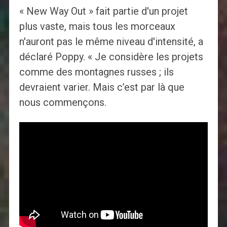
« New Way Out » fait partie d'un projet
plus vaste, mais tous les morceaux
n'auront pas le même niveau d'intensité, a
déclaré Poppy. « Je considère les projets
comme des montagnes russes ; ils
devraient varier. Mais c’est par là que
nous commençons.