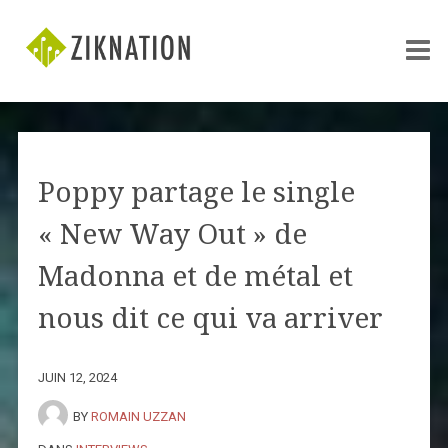
Poppy partage le single
« New Way Out » de
Madonna et de métal et
nous dit ce qui va arriver
JUIN 12, 2024
BY
ROMAIN UZZAN