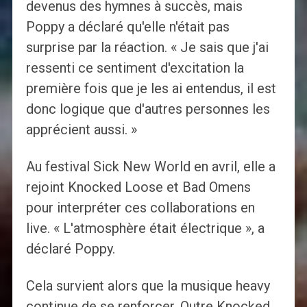
devenus des hymnes à succès, mais
Poppy a déclaré qu'elle n'était pas
surprise par la réaction. « Je sais que j'ai
ressenti ce sentiment d'excitation la
première fois que je les ai entendus, il est
donc logique que d'autres personnes les
apprécient aussi. »
Au festival Sick New World en avril, elle a
rejoint Knocked Loose et Bad Omens
pour interpréter ces collaborations en
live. « L'atmosphère était électrique », a
déclaré Poppy.
Cela survient alors que la musique heavy
continue de se renforcer. Outre Knocked