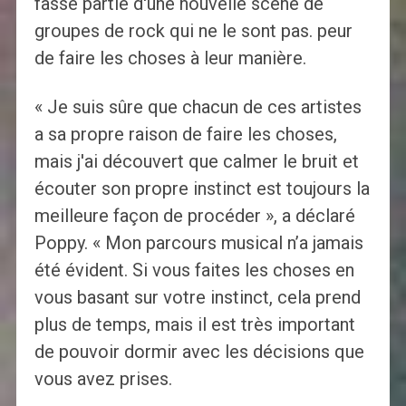
fasse partie d'une nouvelle scène de
groupes de rock qui ne le sont pas. peur
de faire les choses à leur manière.
« Je suis sûre que chacun de ces artistes
a sa propre raison de faire les choses,
mais j'ai découvert que calmer le bruit et
écouter son propre instinct est toujours la
meilleure façon de procéder », a déclaré
Poppy. « Mon parcours musical n’a jamais
été évident. Si vous faites les choses en
vous basant sur votre instinct, cela prend
plus de temps, mais il est très important
de pouvoir dormir avec les décisions que
vous avez prises.