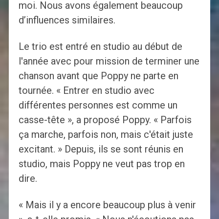
moi. Nous avons également beaucoup
d’influences similaires.
Le trio est entré en studio au début de
l'année avec pour mission de terminer une
chanson avant que Poppy ne parte en
tournée. « Entrer en studio avec
différentes personnes est comme un
casse-tête », a proposé Poppy. « Parfois
ça marche, parfois non, mais c'était juste
excitant. » Depuis, ils se sont réunis en
studio, mais Poppy ne veut pas trop en
dire.
« Mais il y a encore beaucoup plus à venir