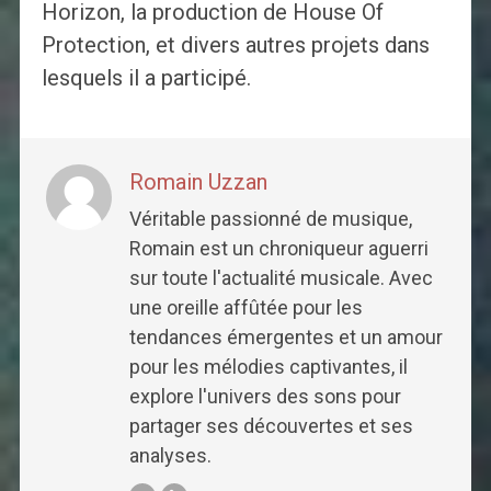
Horizon, la production de House Of
Protection, et divers autres projets dans
lesquels il a participé.
Romain Uzzan
Véritable passionné de musique,
Romain est un chroniqueur aguerri
sur toute l'actualité musicale. Avec
une oreille affûtée pour les
tendances émergentes et un amour
pour les mélodies captivantes, il
explore l'univers des sons pour
partager ses découvertes et ses
analyses.