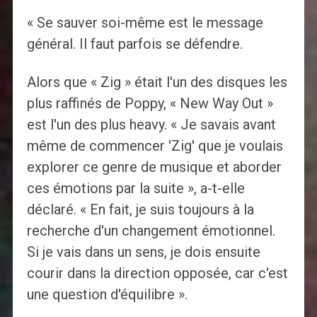
« Se sauver soi-même est le message
général. Il faut parfois se défendre.
Alors que « Zig » était l'un des disques les
plus raffinés de Poppy, « New Way Out »
est l'un des plus heavy. « Je savais avant
même de commencer 'Zig' que je voulais
explorer ce genre de musique et aborder
ces émotions par la suite », a-t-elle
déclaré. « En fait, je suis toujours à la
recherche d'un changement émotionnel.
Si je vais dans un sens, je dois ensuite
courir dans la direction opposée, car c'est
une question d'équilibre ».