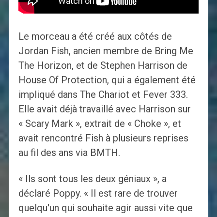
Le morceau a été créé aux côtés de
Jordan Fish, ancien membre de Bring Me
The Horizon, et de Stephen Harrison de
House Of Protection, qui a également été
impliqué dans The Chariot et Fever 333.
Elle avait déjà travaillé avec Harrison sur
« Scary Mark », extrait de « Choke », et
avait rencontré Fish à plusieurs reprises
au fil des ans via BMTH.
« Ils sont tous les deux géniaux », a
déclaré Poppy. « Il est rare de trouver
quelqu'un qui souhaite agir aussi vite que