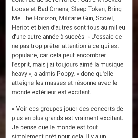
Loose et Bad Omens, Sleep Token, Bring
Me The Horizon, Militarie Gun, Scowl,
Heriot et bien d'autres sont tous au milieu
d'une autre année à succès. « J'essaie de
ne pas trop prêter attention à ce qui est
populaire, car cela peut encombrer
l'esprit, mais j'ai toujours aimé la musique
heavy », a admis Poppy, « donc qu'elle
atteigne les masses et résonne avec le
monde extérieur est excitant.
« Voir ces groupes jouer des concerts de
plus en plus grands est vraiment excitant.
Je pense que le monde est tout
simplement prêt pour cela. Il y a un