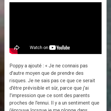
Poppy a ajouté : « Je ne connais pas
d'autre moyen que de prendre des
risques. Je ne sais pas ce que ce serait
d'être prévisible et sûr, parce que j'ai
l'impression que ce sont des parents
proches de l'ennui. Il y a un sentiment que
j'éprouve lorsque je me plonge dans