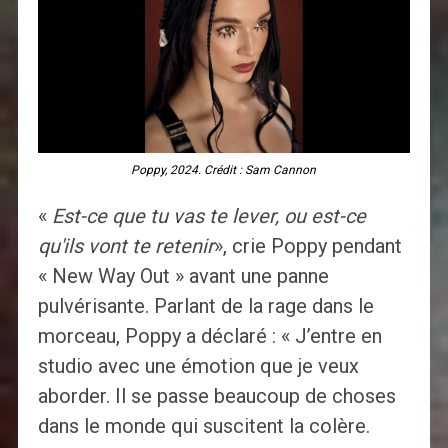
Poppy, 2024. Crédit : Sam Cannon
«
Est-ce que tu vas te lever, ou est-ce
qu'ils vont te retenir
», crie Poppy pendant
« New Way Out » avant une panne
pulvérisante. Parlant de la rage dans le
morceau, Poppy a déclaré : « J’entre en
studio avec une émotion que je veux
aborder. Il se passe beaucoup de choses
dans le monde qui suscitent la colère.