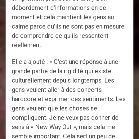
débordement d'informations en ce
moment et cela maintient les gens au
calme parce qu'ils ne sont pas en mesure
de comprendre ce qu'ils ressentent
réellement.
Elle a ajouté : « C'est une réponse à une
grande partie de la rigidité qui existe
culturellement depuis longtemps. Les
gens veulent aller à des concerts
hardcore et exprimer ces sentiments. Les
gens veulent que les choses se
compliquent. Je ne veux pas donner de
sens à « New Way Out », mais cela me
semble important. Cela sert un peu de