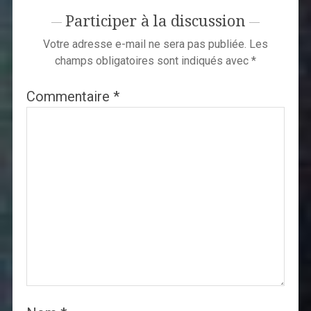
Participer à la discussion
Votre adresse e-mail ne sera pas publiée.
Les
champs obligatoires sont indiqués avec
*
Commentaire
*