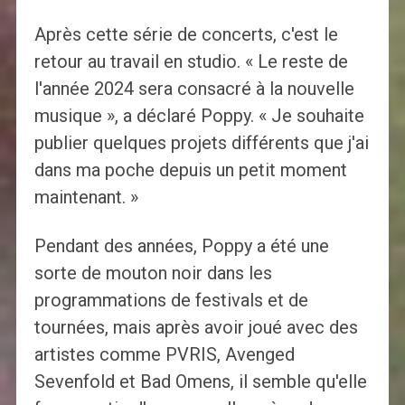
Après cette série de concerts, c'est le
retour au travail en studio. « Le reste de
l'année 2024 sera consacré à la nouvelle
musique », a déclaré Poppy. « Je souhaite
publier quelques projets différents que j'ai
dans ma poche depuis un petit moment
maintenant. »
Pendant des années, Poppy a été une
sorte de mouton noir dans les
programmations de festivals et de
tournées, mais après avoir joué avec des
artistes comme PVRIS, Avenged
Sevenfold et Bad Omens, il semble qu'elle