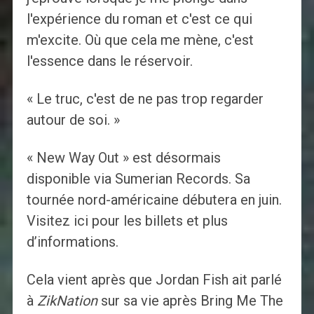
l'expérience du roman et c'est ce qui
m'excite. Où que cela me mène, c'est
l'essence dans le réservoir.
« Le truc, c'est de ne pas trop regarder
autour de soi. »
« New Way Out » est désormais
disponible via Sumerian Records. Sa
tournée nord-américaine débutera en juin.
Visitez ici pour les billets et plus
d’informations.
Cela vient après que Jordan Fish ait parlé
à
ZikNation
sur sa vie après Bring Me The