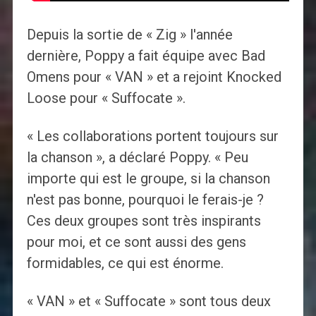
Depuis la sortie de « Zig » l'année
dernière, Poppy a fait équipe avec Bad
Omens pour « VAN » et a rejoint Knocked
Loose pour « Suffocate ».
« Les collaborations portent toujours sur
la chanson », a déclaré Poppy. « Peu
importe qui est le groupe, si la chanson
n'est pas bonne, pourquoi le ferais-je ?
Ces deux groupes sont très inspirants
pour moi, et ce sont aussi des gens
formidables, ce qui est énorme.
« VAN » et « Suffocate » sont tous deux