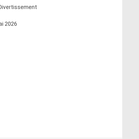
Divertissement
i 2026