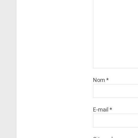
Nom
*
E-mail
*