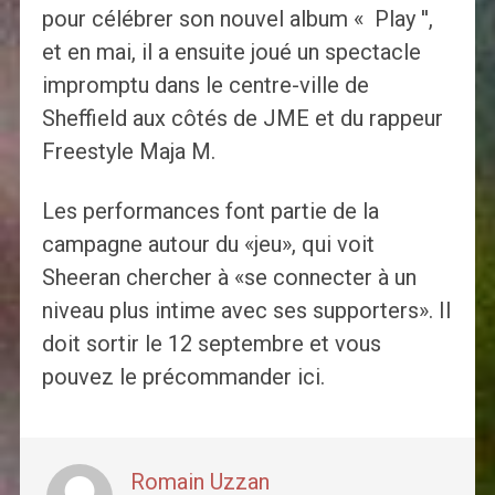
pour célébrer son nouvel album « Play '',
et en mai, il a ensuite joué un spectacle
impromptu dans le centre-ville de
Sheffield aux côtés de JME et du rappeur
Freestyle Maja M.
Les performances font partie de la
campagne autour du «jeu», qui voit
Sheeran chercher à «se connecter à un
niveau plus intime avec ses supporters». Il
doit sortir le 12 septembre et vous
pouvez le précommander ici.
Romain Uzzan