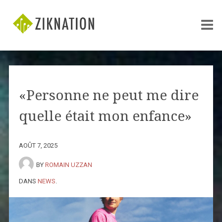
«Personne ne peut me dire
quelle était mon enfance»
AOÛT 7, 2025
BY
ROMAIN UZZAN
DANS
NEWS
.