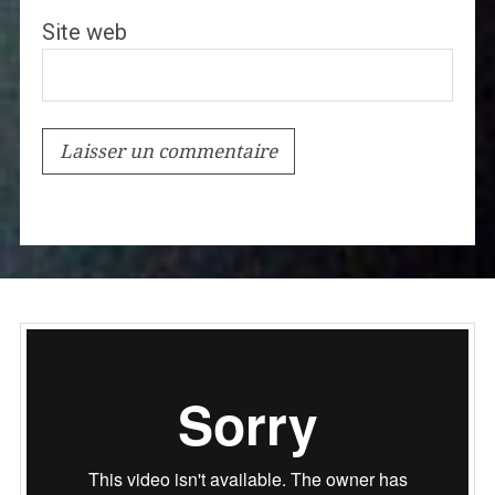
Site web