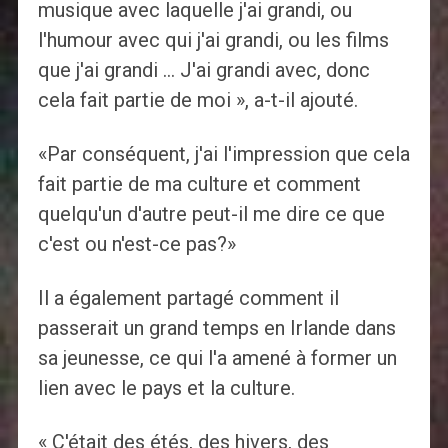
musique avec laquelle j'ai grandi, ou
l'humour avec qui j'ai grandi, ou les films
que j'ai grandi … J'ai grandi avec, donc
cela fait partie de moi », a-t-il ajouté.
«Par conséquent, j'ai l'impression que cela
fait partie de ma culture et comment
quelqu'un d'autre peut-il me dire ce que
c'est ou n'est-ce pas?»
Il a également partagé comment il
passerait un grand temps en Irlande dans
sa jeunesse, ce qui l'a amené à former un
lien avec le pays et la culture.
« C'était des étés, des hivers, des