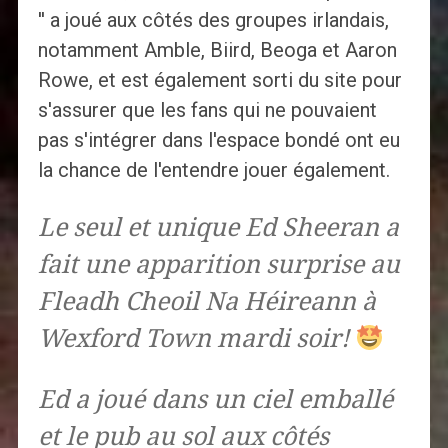
'' a joué aux côtés des groupes irlandais,
notamment Amble, Biird, Beoga et Aaron
Rowe, et est également sorti du site pour
s'assurer que les fans qui ne pouvaient
pas s'intégrer dans l'espace bondé ont eu
la chance de l'entendre jouer également.
Le seul et unique Ed Sheeran a
fait une apparition surprise au
Fleadh Cheoil Na Héireann à
Wexford Town mardi soir!
Ed a joué dans un ciel emballé
et le pub au sol aux côtés