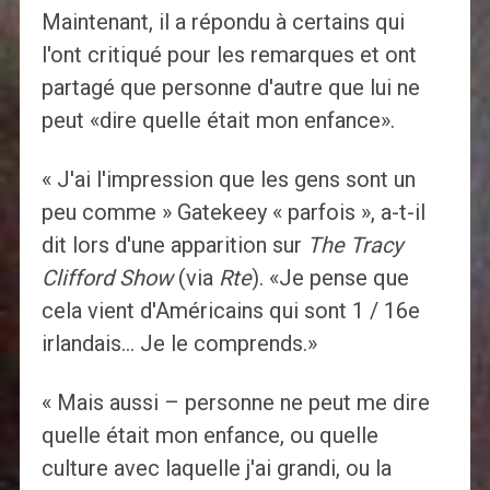
Maintenant, il a répondu à certains qui
l'ont critiqué pour les remarques et ont
partagé que personne d'autre que lui ne
peut «dire quelle était mon enfance».
« J'ai l'impression que les gens sont un
peu comme » Gatekeey « parfois », a-t-il
dit lors d'une apparition sur
The Tracy
Clifford Show
(via
Rte
). «Je pense que
cela vient d'Américains qui sont 1 / 16e
irlandais… Je le comprends.»
« Mais aussi – personne ne peut me dire
quelle était mon enfance, ou quelle
culture avec laquelle j'ai grandi, ou la