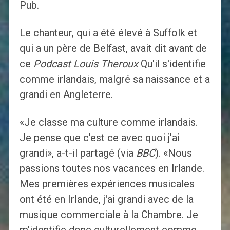
Pub.
Le chanteur, qui a été élevé à Suffolk et
qui a un père de Belfast, avait dit avant de
ce
Podcast Louis Theroux
Qu'il s'identifie
comme irlandais, malgré sa naissance et a
grandi en Angleterre.
«Je classe ma culture comme irlandais.
Je pense que c'est ce avec quoi j'ai
grandi», a-t-il partagé (via
BBC
). «Nous
passions toutes nos vacances en Irlande.
Mes premières expériences musicales
ont été en Irlande, j'ai grandi avec de la
musique commerciale à la Chambre. Je