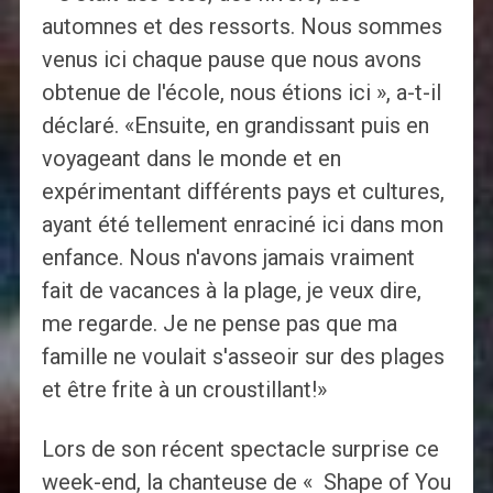
automnes et des ressorts. Nous sommes
venus ici chaque pause que nous avons
obtenue de l'école, nous étions ici », a-t-il
déclaré. «Ensuite, en grandissant puis en
voyageant dans le monde et en
expérimentant différents pays et cultures,
ayant été tellement enraciné ici dans mon
enfance. Nous n'avons jamais vraiment
fait de vacances à la plage, je veux dire,
me regarde. Je ne pense pas que ma
famille ne voulait s'asseoir sur des plages
et être frite à un croustillant!»
Lors de son récent spectacle surprise ce
week-end, la chanteuse de « Shape of You