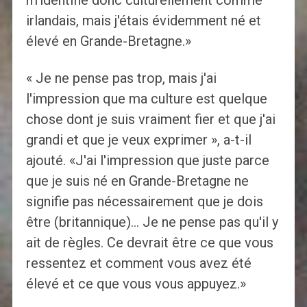
m'identifie donc culturellement comme
irlandais, mais j'étais évidemment né et
élevé en Grande-Bretagne.»
« Je ne pense pas trop, mais j'ai
l'impression que ma culture est quelque
chose dont je suis vraiment fier et que j'ai
grandi et que je veux exprimer », a-t-il
ajouté. «J'ai l'impression que juste parce
que je suis né en Grande-Bretagne ne
signifie pas nécessairement que je dois
être (britannique)… Je ne pense pas qu'il y
ait de règles. Ce devrait être ce que vous
ressentez et comment vous avez été
élevé et ce que vous vous appuyez.»