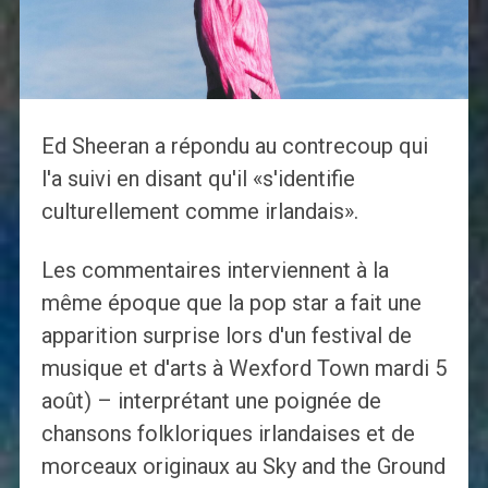
Ed Sheeran a répondu au contrecoup qui
l'a suivi en disant qu'il «s'identifie
culturellement comme irlandais».
Les commentaires interviennent à la
même époque que la pop star a fait une
apparition surprise lors d'un festival de
musique et d'arts à Wexford Town mardi 5
août) – interprétant une poignée de
chansons folkloriques irlandaises et de
morceaux originaux au Sky and the Ground