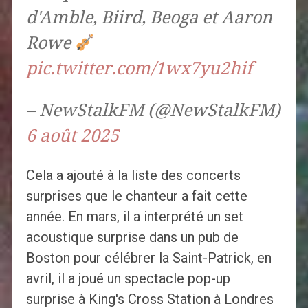
d'Amble, Biird, Beoga et Aaron
Rowe
pic.twitter.com/1wx7yu2hif
– NewStalkFM (@NewStalkFM)
6 août 2025
Cela a ajouté à la liste des concerts
surprises que le chanteur a fait cette
année. En mars, il a interprété un set
acoustique surprise dans un pub de
Boston pour célébrer la Saint-Patrick, en
avril, il a joué un spectacle pop-up
surprise à King's Cross Station à Londres