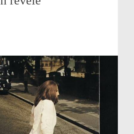
en révèle