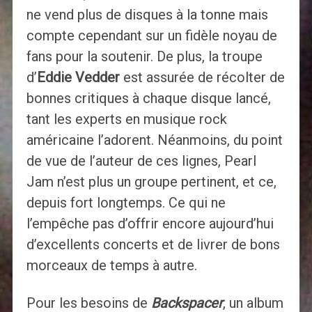
ne vend plus de disques à la tonne mais
compte cependant sur un fidèle noyau de
fans pour la soutenir. De plus, la troupe
d’
Eddie Vedder
est assurée de récolter de
bonnes critiques à chaque disque lancé,
tant les experts en musique rock
américaine l’adorent. Néanmoins, du point
de vue de l’auteur de ces lignes, Pearl
Jam n’est plus un groupe pertinent, et ce,
depuis fort longtemps. Ce qui ne
l’empêche pas d’offrir encore aujourd’hui
d’excellents concerts et de livrer de bons
morceaux de temps à autre.
Pour les besoins de
Backspacer
, un album