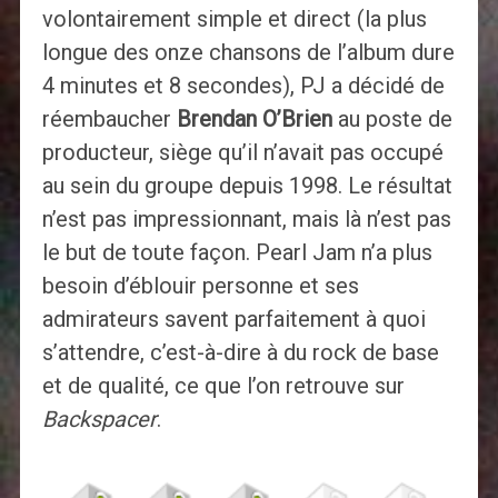
volontairement simple et direct (la plus
longue des onze chansons de l’album dure
4 minutes et 8 secondes), PJ a décidé de
réembaucher
Brendan O’Brien
au poste de
producteur, siège qu’il n’avait pas occupé
au sein du groupe depuis 1998. Le résultat
n’est pas impressionnant, mais là n’est pas
le but de toute façon. Pearl Jam n’a plus
besoin d’éblouir personne et ses
admirateurs savent parfaitement à quoi
s’attendre, c’est-à-dire à du rock de base
et de qualité, ce que l’on retrouve sur
Backspacer
.