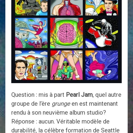
Question : mis à part
Pearl Jam
, quel autre
groupe de l’ère
grunge
en est maintenant
rendu à son neuvième album studio?
Réponse : aucun. Véritable modèle de
durabilité, la célèbre formation de Seattle