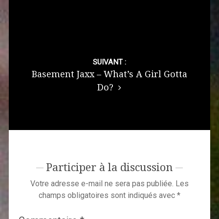
SUIVANT :
Basement Jaxx – What’s A Girl Gotta
Do?
Participer à la discussion
Votre adresse e-mail ne sera pas publiée.
Les
champs obligatoires sont indiqués avec
*