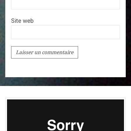
Site web