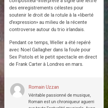
compositeur-interprète a signé une lettre
des enregistrements célestes pour
soutenir le droit de la rotule à la «liberté
d'expression» au milieu de la récente
controverse autour du trio irlandais.
Pendant ce temps, Weller a été repéré
avec Noel Gallagher dans la foule pour
Sex Pistols et le petit spectacle en direct
de Frank Carter à Londres en mars.
Romain Uzzan
Véritable passionné de musique,
Romain est un chroniqueur aguerri