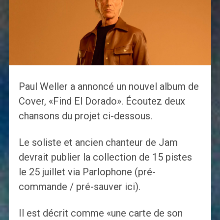
Paul Weller a annoncé un nouvel album de
Cover, «Find El Dorado». Écoutez deux
chansons du projet ci-dessous.
Le soliste et ancien chanteur de Jam
devrait publier la collection de 15 pistes
le 25 juillet via Parlophone (pré-
commande / pré-sauver ici).
Il est décrit comme «une carte de son