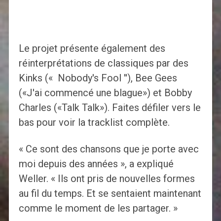
Le projet présente également des
réinterprétations de classiques par des
Kinks (« Nobody's Fool ''), Bee Gees
(«J'ai commencé une blague») et Bobby
Charles («Talk Talk»). Faites défiler vers le
bas pour voir la tracklist complète.
« Ce sont des chansons que je porte avec
moi depuis des années », a expliqué
Weller. « Ils ont pris de nouvelles formes
au fil du temps. Et se sentaient maintenant
comme le moment de les partager. »