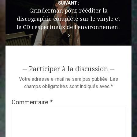
SUIVANT :
Grinderman pour rééditer la
discographie complète sur le vinyle et
le CD respectueux de l'environnement
Participer à la discussion
Votre adresse e-mail ne sera pas publiée.
Les
champs obligatoires sont indiqués avec
*
Commentaire
*