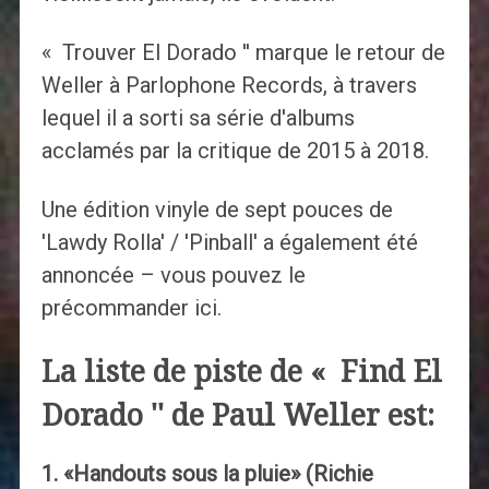
« Trouver El Dorado '' marque le retour de
Weller à Parlophone Records, à travers
lequel il a sorti sa série d'albums
acclamés par la critique de 2015 à 2018.
Une édition vinyle de sept pouces de
'Lawdy Rolla' / 'Pinball' a également été
annoncée – vous pouvez le
précommander ici.
La liste de piste de « Find El
Dorado '' de Paul Weller est:
1. «Handouts sous la pluie» (Richie