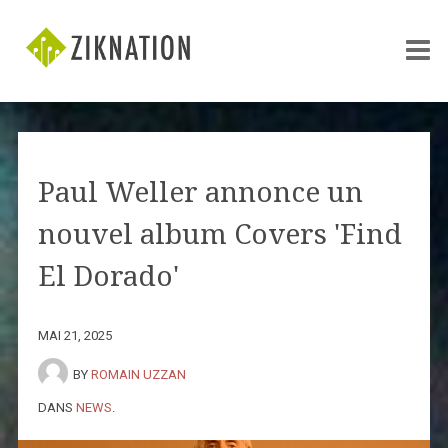
Paul Weller annonce un
nouvel album Covers 'Find
El Dorado'
MAI 21, 2025
BY
ROMAIN UZZAN
DANS
NEWS
.