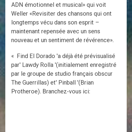
ADN émotionnel et musical» qui voit
Weller «Revisiter des chansons qui ont
longtemps vécu dans son esprit –
maintenant repensée avec un sens
nouveau et un sentiment de révérence».
« Find El Dorado 'a déjà été prévisualisé
par' Lawdy Rolla '(initialement enregistré
par le groupe de studio français obscur
The Guerrillas) et' Pinball '(Brian
Protheroe). Branchez-vous ici: