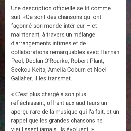
Une description officielle se lit comme
suit: «Ce sont des chansons qui ont
façonné son monde intérieur – et
maintenant, à travers un mélange
d'arrangements intimes et de
collaborations remarquables avec Hannah
Peel, Declan O'Rourke, Robert Plant,
Seckou Keita, Amelia Coburn et Noel
Gallaher, il les transmet.
« C'est plus chargé à son plus
réfléchissant, offrant aux auditeurs un
aperçu rare de la musique qui l'a fait, et un
rappel que les grandes chansons ne
vieillissent jamais, ils évoluent. »