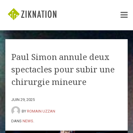
Paul Simon annule deux
spectacles pour subir une
chirurgie mineure
JUIN 29, 2025
BY
ROMAIN UZZAN
DANS
NEWS
.