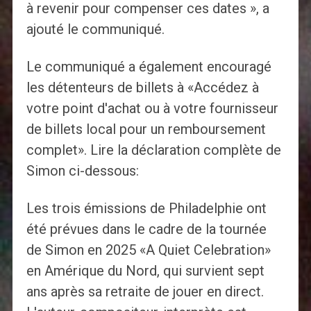
à revenir pour compenser ces dates », a
ajouté le communiqué.
Le communiqué a également encouragé
les détenteurs de billets à «Accédez à
votre point d'achat ou à votre fournisseur
de billets local pour un remboursement
complet». Lire la déclaration complète de
Simon ci-dessous:
Les trois émissions de Philadelphie ont
été prévues dans le cadre de la tournée
de Simon en 2025 «A Quiet Celebration»
en Amérique du Nord, qui survient sept
ans après sa retraite de jouer en direct.