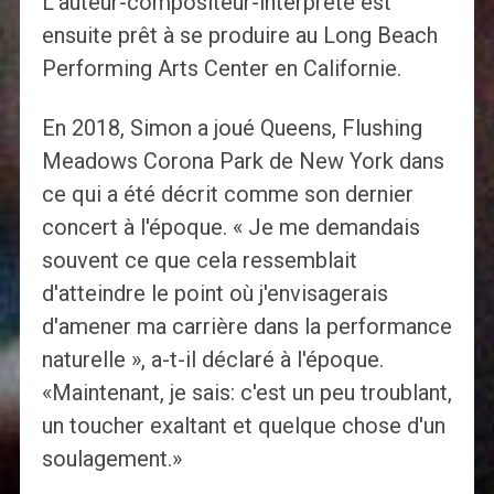
L'auteur-compositeur-interprète est
ensuite prêt à se produire au Long Beach
Performing Arts Center en Californie.
En 2018, Simon a joué Queens, Flushing
Meadows Corona Park de New York dans
ce qui a été décrit comme son dernier
concert à l'époque. « Je me demandais
souvent ce que cela ressemblait
d'atteindre le point où j'envisagerais
d'amener ma carrière dans la performance
naturelle », a-t-il déclaré à l'époque.
«Maintenant, je sais: c'est un peu troublant,
un toucher exaltant et quelque chose d'un
soulagement.»