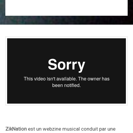
ZikNation
est un webzine musical conduit par une