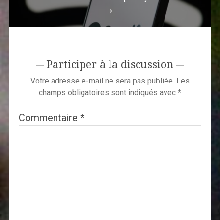
Participer à la discussion
Votre adresse e-mail ne sera pas publiée.
Les
champs obligatoires sont indiqués avec
*
Commentaire
*