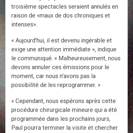
troisième spectacles seraient annulés en
raison de «maux de dos chroniques et
intenses».
« Aujourd'hui, il est devenu ingérable et
exige une attention immédiate », indique
le communiqué. « Malheureusement, nous
devons annuler ces émissions pour le
moment, car nous n'avons pas la
possibilité de les reprogrammer. »
« Cependant, nous espérons après cette
procédure chirurgicale mineure qui a été
programmée dans les prochains jours,
Paul pourra terminer la visite et chercher