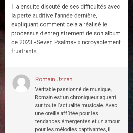
Il a ensuite discuté de ses difficultés avec
la perte auditive l'année dernière,
expliquant comment cela a réalisé le
processus d'enregistrement de son album
de 2023 «Seven Psalms» «Incroyablement
frustrant».
Romain Uzzan
Véritable passionné de musique,
Romain est un chroniqueur aguerri
sur toute l'actualité musicale. Avec
une oreille affûtée pour les
tendances émergentes et un amour
pour les mélodies captivantes, il