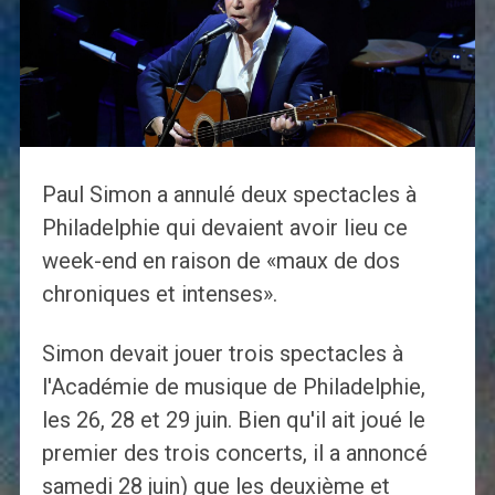
Paul Simon a annulé deux spectacles à
Philadelphie qui devaient avoir lieu ce
week-end en raison de «maux de dos
chroniques et intenses».
Simon devait jouer trois spectacles à
l'Académie de musique de Philadelphie,
les 26, 28 et 29 juin. Bien qu'il ait joué le
premier des trois concerts, il a annoncé
samedi 28 juin) que les deuxième et