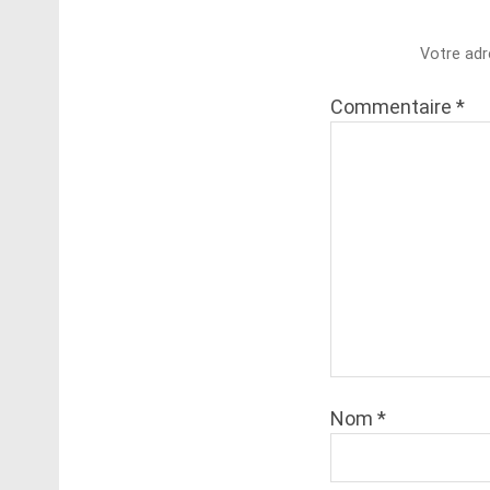
Votre adr
Commentaire
*
Nom
*