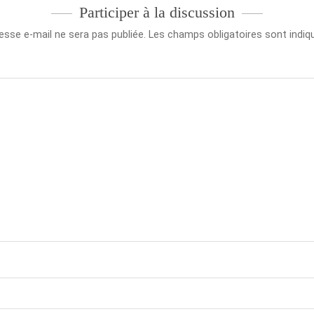
Participer à la discussion
esse e-mail ne sera pas publiée.
Les champs obligatoires sont indi