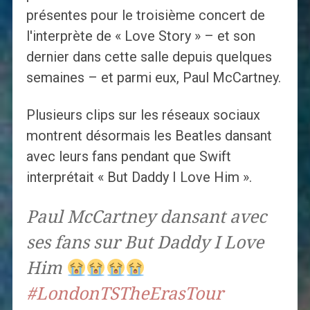
présentes pour le troisième concert de
l'interprète de « Love Story » – et son
dernier dans cette salle depuis quelques
semaines – et parmi eux, Paul McCartney.
Plusieurs clips sur les réseaux sociaux
montrent désormais les Beatles dansant
avec leurs fans pendant que Swift
interprétait « But Daddy I Love Him ».
Paul McCartney dansant avec
ses fans sur But Daddy I Love
Him
#LondonTSTheErasTour