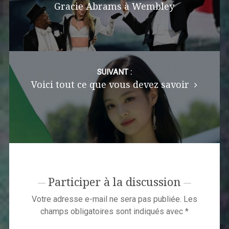
Gracie Abrams à Wembley
SUIVANT :
Voici tout ce que vous devez savoir
Participer à la discussion
Votre adresse e-mail ne sera pas publiée.
Les
champs obligatoires sont indiqués avec
*