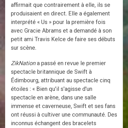
affirmait que contrairement à elle, ils se
produisaient en direct. Elle a également
interprété « Us » pour la première fois
avec Gracie Abrams et a demandé à son
petit ami Travis Kelce de faire ses débuts
sur scène.
ZikNation
a passé en revue le premier
spectacle britannique de Swift à
Édimbourg, attribuant au spectacle cinq
étoiles : « Bien qu'il s'agisse d'un
spectacle en arène, dans une salle
immense et caverneuse, Swift et ses fans
ont réussi à cultiver une communauté. Des
inconnus échangent des bracelets