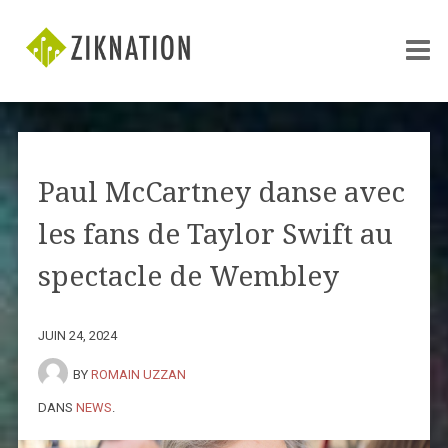
Paul McCartney danse avec
les fans de Taylor Swift au
spectacle de Wembley
JUIN 24, 2024
BY
ROMAIN UZZAN
DANS
NEWS
.