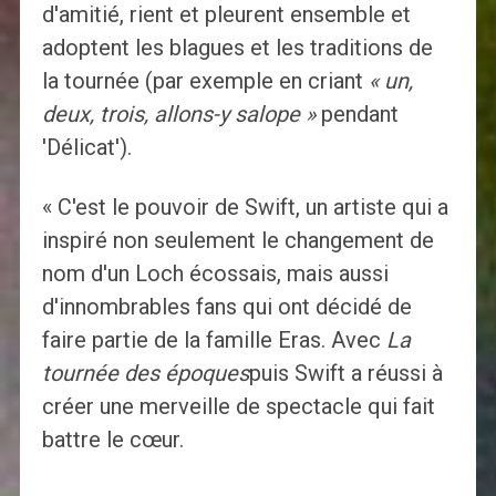
d'amitié, rient et pleurent ensemble et
adoptent les blagues et les traditions de
la tournée (par exemple en criant
« un,
deux, trois, allons-y salope »
pendant
'Délicat').
« C'est le pouvoir de Swift, un artiste qui a
inspiré non seulement le changement de
nom d'un Loch écossais, mais aussi
d'innombrables fans qui ont décidé de
faire partie de la famille Eras. Avec
La
tournée des époques
puis Swift a réussi à
créer une merveille de spectacle qui fait
battre le cœur.