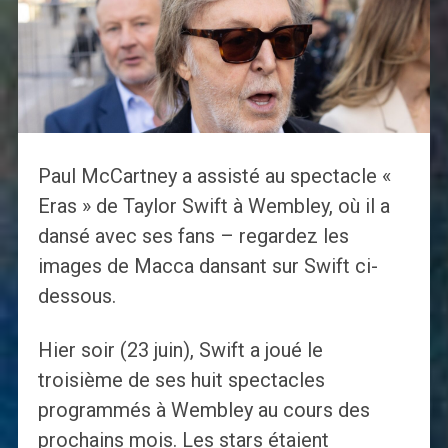
Paul McCartney a assisté au spectacle «
Eras » de Taylor Swift à Wembley, où il a
dansé avec ses fans – regardez les
images de Macca dansant sur Swift ci-
dessous.
Hier soir (23 juin), Swift a joué le
troisième de ses huit spectacles
programmés à Wembley au cours des
prochains mois. Les stars étaient