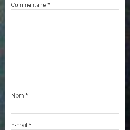
Commentaire
*
Nom
*
E-mail
*