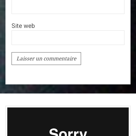
Site web