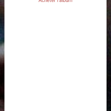
Acheter l’album