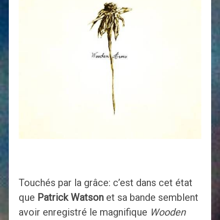
Touchés par la grâce: c’est dans cet état
que
Patrick Watson
et sa bande semblent
avoir enregistré le magnifique
Wooden