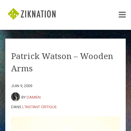
Patrick Watson – Wooden
Arms
JUIN 9, 2009
BY
DAMIEN
DANS
L'INSTANT CRITIQUE
.