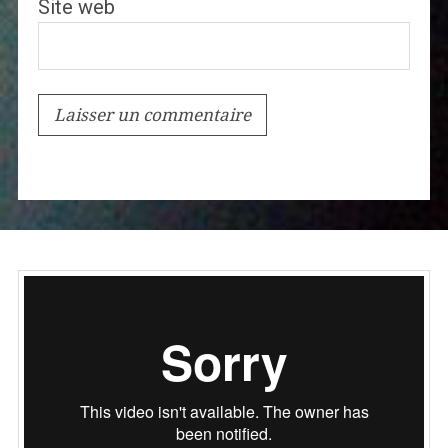
Site web