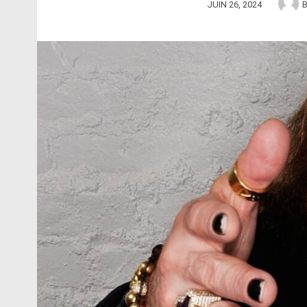
JUIN 26, 2024