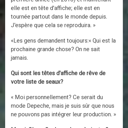
elle est en tête d'affiche; elle est en
tournée partout dans le monde depuis.
J'espère que cela se reproduira. »
«Les gens demandent toujours:« Qui est la
prochaine grande chose? On ne sait
jamais.
Qui sont les têtes d'affiche de rêve de
votre liste de seaux?
« Moi personnellement? Ce serait du
mode Depeche, mais je suis sûr que nous
ne pouvons pas intégrer leur production. »