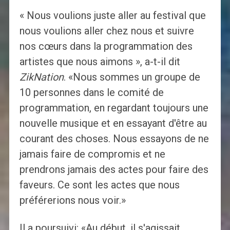
« Nous voulions juste aller au festival que
nous voulions aller chez nous et suivre
nos cœurs dans la programmation des
artistes que nous aimons », a-t-il dit
ZikNation
. «Nous sommes un groupe de
10 personnes dans le comité de
programmation, en regardant toujours une
nouvelle musique et en essayant d'être au
courant des choses. Nous essayons de ne
jamais faire de compromis et ne
prendrons jamais des actes pour faire des
faveurs. Ce sont les actes que nous
préférerions nous voir.»
Il a poursuivi: «Au début, il s'agissait