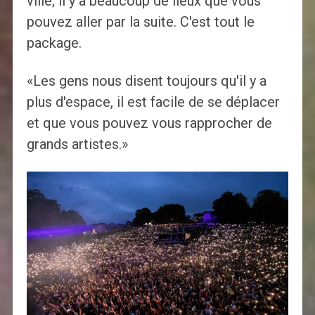
ville; il y a beaucoup de lieux que vous
pouvez aller par la suite. C'est tout le
package.
«Les gens nous disent toujours qu'il y a
plus d'espace, il est facile de se déplacer
et que vous pouvez vous rapprocher de
grands artistes.»