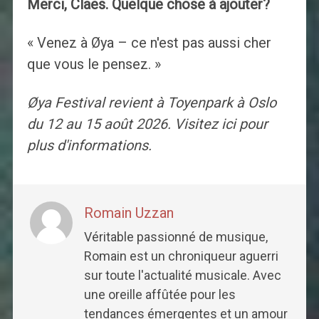
Merci, Claes. Quelque chose à ajouter?
« Venez à Øya – ce n'est pas aussi cher
que vous le pensez. »
Øya Festival revient à Toyenpark à Oslo
du 12 au 15 août 2026. Visitez ici pour
plus d'informations.
Romain Uzzan
Véritable passionné de musique,
Romain est un chroniqueur aguerri
sur toute l'actualité musicale. Avec
une oreille affûtée pour les
tendances émergentes et un amour