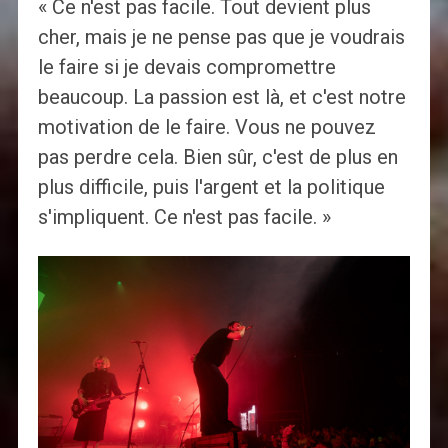
« Ce n'est pas facile. Tout devient plus
cher, mais je ne pense pas que je voudrais
le faire si je devais compromettre
beaucoup. La passion est là, et c'est notre
motivation de le faire. Vous ne pouvez
pas perdre cela. Bien sûr, c'est de plus en
plus difficile, puis l'argent et la politique
s'impliquent. Ce n'est pas facile. »