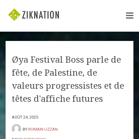
Øya Festival Boss parle de
fête, de Palestine, de
valeurs progressistes et de
têtes d'affiche futures
AOÛT 24, 2025
BY
ROMAIN UZZAN