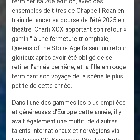
terminer sa 26e édition, avec des
ensembles de titres de Chappell Roan en
train de lancer sa course de l'été 2025 en
théâtre, Charli XCX apportant son retour «
gamin '' à une fermeture triomphale,
Queens of the Stone Age faisant un retour
glorieux après avoir été obligé de se
retirer l'année dernière, et la fille en rouge
terminant son voyage de la scène le plus
petite de cette année.
Dans l'une des gammes les plus empilées
et généreuses d'Europe cette année, il y
avait également une multitude d'autres
talents internationaux et norvégiens via