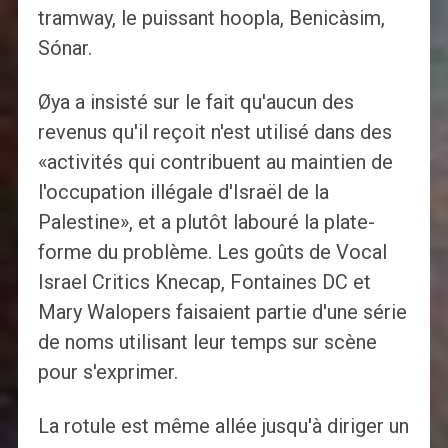
tramway, le puissant hoopla, Benicàsim,
Sónar.
Øya a insisté sur le fait qu'aucun des
revenus qu'il reçoit n'est utilisé dans des
«activités qui contribuent au maintien de
l'occupation illégale d'Israël de la
Palestine», et a plutôt labouré la plate-
forme du problème. Les goûts de Vocal
Israel Critics Knecap, Fontaines DC et
Mary Walopers faisaient partie d'une série
de noms utilisant leur temps sur scène
pour s'exprimer.
La rotule est même allée jusqu'à diriger un