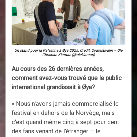
Un stand pour la Palestine à Øya 2025. Crédit: Øyafestivalin – Ole
Christian Klamas (@oleklamas)
Au cours des 26 dernières années,
comment avez-vous trouvé que le public
international grandissait à Øya?
« Nous n'avons jamais commercialisé le
festival en dehors de la Norvège, mais
c'est quand même cinq à sept pour cent
des fans venant de l'étranger – le