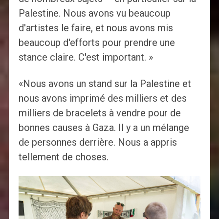
Palestine. Nous avons vu beaucoup
d'artistes le faire, et nous avons mis
beaucoup d'efforts pour prendre une
stance claire. C'est important. »
«Nous avons un stand sur la Palestine et
nous avons imprimé des milliers et des
milliers de bracelets à vendre pour de
bonnes causes à Gaza. Il y a un mélange
de personnes derrière. Nous a appris
tellement de choses.