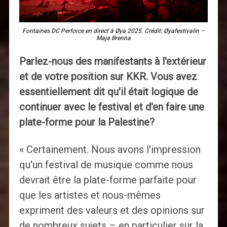
Fontaines DC Perforce en direct à Øya 2025. Crédit: Øyafestivalin –
Maja Brenna
Parlez-nous des manifestants à l'extérieur
et de votre position sur KKR. Vous avez
essentiellement dit qu'il était logique de
continuer avec le festival et d'en faire une
plate-forme pour la Palestine?
« Certainement. Nous avons l'impression
qu'un festival de musique comme nous
devrait être la plate-forme parfaite pour
que les artistes et nous-mêmes
expriment des valeurs et des opinions sur
de nombreux sujets – en particulier sur la