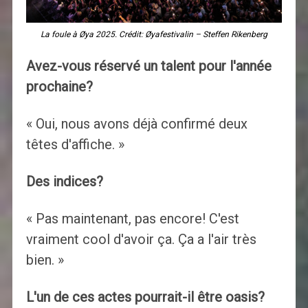
La foule à Øya 2025. Crédit: Øyafestivalin – Steffen Rikenberg
Avez-vous réservé un talent pour l'année
prochaine?
« Oui, nous avons déjà confirmé deux
têtes d'affiche. »
Des indices?
« Pas maintenant, pas encore! C'est
vraiment cool d'avoir ça. Ça a l'air très
bien. »
L'un de ces actes pourrait-il être oasis?