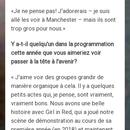
«Je ne pense pas! J'adorerais – je suis
allé les voir à Manchester – mais ils sont
trop gros pour nous.»
Y a-t-il quelqu'un dans la programmation
cette année que vous aimeriez voir
passer à la tête à l'avenir?
« J'aime voir des groupes grandir de
manière organique à cela. Il y a quelques
petits actes qui, je pense, sont vraiment,
vraiment bons. Nous avons une belle
histoire avec Girl in Red, qui a joué notre
scène de démonstration au cours de sa
première année (en 2018) et maintenant