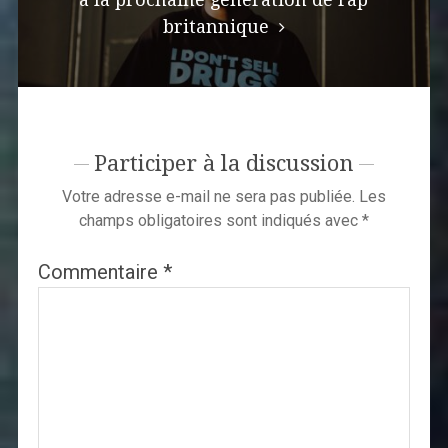
britannique
Participer à la discussion
Votre adresse e-mail ne sera pas publiée.
Les
champs obligatoires sont indiqués avec
*
Commentaire
*