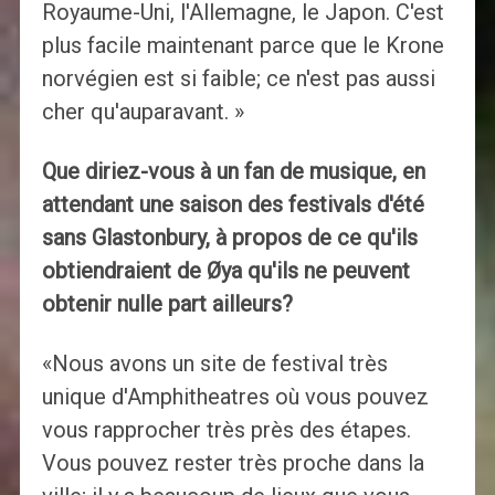
Royaume-Uni, l'Allemagne, le Japon. C'est
plus facile maintenant parce que le Krone
norvégien est si faible; ce n'est pas aussi
cher qu'auparavant. »
Que diriez-vous à un fan de musique, en
attendant une saison des festivals d'été
sans Glastonbury, à propos de ce qu'ils
obtiendraient de Øya qu'ils ne peuvent
obtenir nulle part ailleurs?
«Nous avons un site de festival très
unique d'Amphitheatres où vous pouvez
vous rapprocher très près des étapes.
Vous pouvez rester très proche dans la