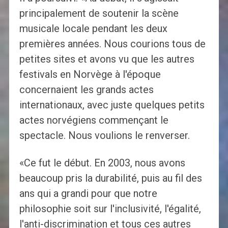
principalement de soutenir la scène
musicale locale pendant les deux
premières années. Nous courions tous de
petites sites et avons vu que les autres
festivals en Norvège à l'époque
concernaient les grands actes
internationaux, avec juste quelques petits
actes norvégiens commençant le
spectacle. Nous voulions le renverser.
«Ce fut le début. En 2003, nous avons
beaucoup pris la durabilité, puis au fil des
ans qui a grandi pour que notre
philosophie soit sur l'inclusivité, l'égalité,
l'anti-discrimination et tous ces autres