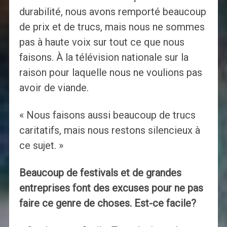
durabilité, nous avons remporté beaucoup
de prix et de trucs, mais nous ne sommes
pas à haute voix sur tout ce que nous
faisons. À la télévision nationale sur la
raison pour laquelle nous ne voulions pas
avoir de viande.
« Nous faisons aussi beaucoup de trucs
caritatifs, mais nous restons silencieux à
ce sujet. »
Beaucoup de festivals et de grandes
entreprises font des excuses pour ne pas
faire ce genre de choses. Est-ce facile?