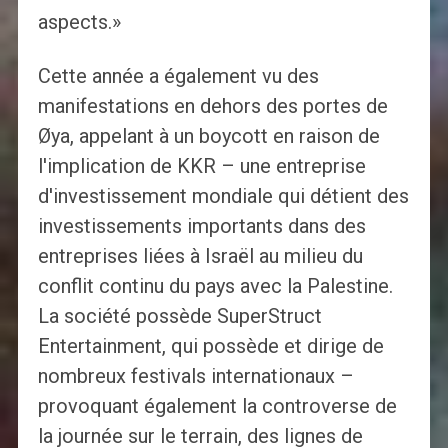
aspects.»
Cette année a également vu des
manifestations en dehors des portes de
Øya, appelant à un boycott en raison de
l'implication de KKR – une entreprise
d'investissement mondiale qui détient des
investissements importants dans des
entreprises liées à Israël au milieu du
conflit continu du pays avec la Palestine.
La société possède SuperStruct
Entertainment, qui possède et dirige de
nombreux festivals internationaux –
provoquant également la controverse de
la journée sur le terrain, des lignes de