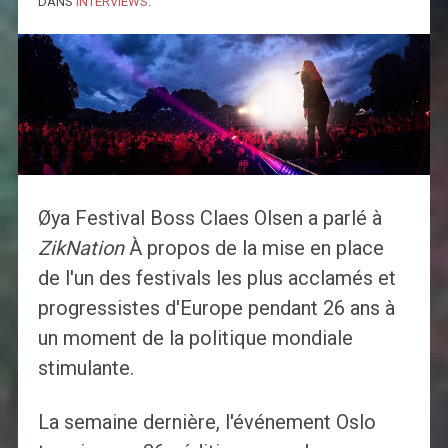
DANS
INTERVIEWS
.
Øya Festival Boss Claes Olsen a parlé à
ZikNation
À propos de la mise en place
de l'un des festivals les plus acclamés et
progressistes d'Europe pendant 26 ans à
un moment de la politique mondiale
stimulante.
La semaine dernière, l'événement Oslo