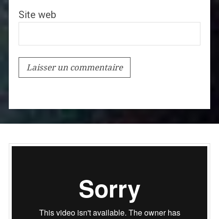
Site web