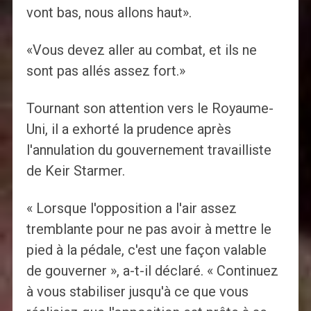
vont bas, nous allons haut».
«Vous devez aller au combat, et ils ne
sont pas allés assez fort.»
Tournant son attention vers le Royaume-
Uni, il a exhorté la prudence après
l'annulation du gouvernement travailliste
de Keir Starmer.
« Lorsque l'opposition a l'air assez
tremblante pour ne pas avoir à mettre le
pied à la pédale, c'est une façon valable
de gouverner », a-t-il déclaré. « Continuez
à vous stabiliser jusqu'à ce que vous