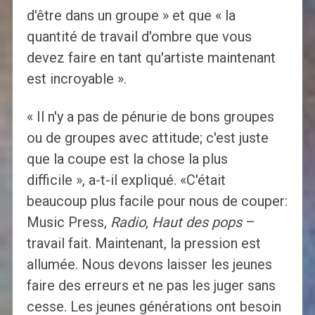
d'être dans un groupe » et que « la
quantité de travail d'ombre que vous
devez faire en tant qu'artiste maintenant
est incroyable ».
« Il n'y a pas de pénurie de bons groupes
ou de groupes avec attitude; c'est juste
que la coupe est la chose la plus
difficile », a-t-il expliqué. «C'était
beaucoup plus facile pour nous de couper:
Music Press,
Radio
,
Haut des pops
–
travail fait. Maintenant, la pression est
allumée. Nous devons laisser les jeunes
faire des erreurs et ne pas les juger sans
cesse. Les jeunes générations ont besoin