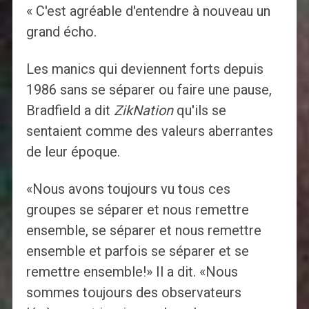
« C'est agréable d'entendre à nouveau un
grand écho.
Les manics qui deviennent forts depuis
1986 sans se séparer ou faire une pause,
Bradfield a dit
ZikNation
qu'ils se
sentaient comme des valeurs aberrantes
de leur époque.
«Nous avons toujours vu tous ces
groupes se séparer et nous remettre
ensemble, se séparer et nous remettre
ensemble et parfois se séparer et se
remettre ensemble!» Il a dit. «Nous
sommes toujours des observateurs