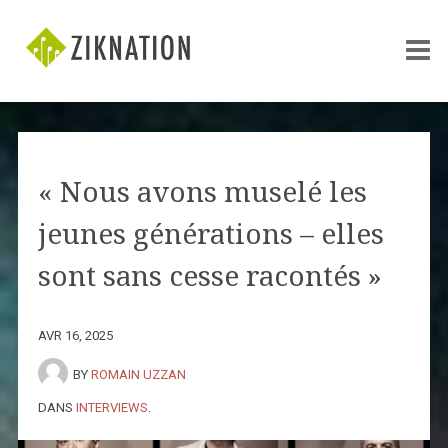
« Nous avons muselé les
jeunes générations – elles
sont sans cesse racontés »
AVR 16, 2025
BY
ROMAIN UZZAN
DANS
INTERVIEWS
.