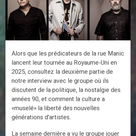
Alors que les prédicateurs de la rue Manic
lancent leur tournée au Royaume-Uni en
2025, consultez la deuxième partie de
notre interview avec le groupe où ils
discutent de la politique, la nostalgie des
années 90, et comment la culture a
«muselé» la liberté des nouvelles
générations d'artistes.
La semaine dernière a vu le groupe jouer