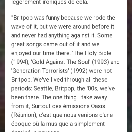
légèrement ironiques de cela.
“Britpop was funny because we rode the
wave of it, but we were around before it
and never had anything against it. Some
great songs came out of it and we
enjoyed our time there. 'The Holy Bible'
(1994), 'Gold Against The Soul' (1993) and
'Generation Terrorists' (1992) were not
Britpop. We've lived through all these
periods: Seattle, Britpop, the '00s, we've
been there. The one thing I take away
from it, Surtout ces émissions Oasis
(Réunion), c'est que nous venions d'une
époque où la musique a simplement