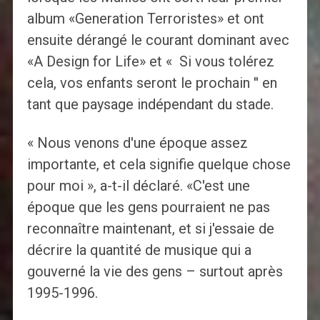
album «Generation Terroristes» et ont
ensuite dérangé le courant dominant avec
«A Design for Life» et « Si vous tolérez
cela, vos enfants seront le prochain '' en
tant que paysage indépendant du stade.
« Nous venons d'une époque assez
importante, et cela signifie quelque chose
pour moi », a-t-il déclaré. «C'est une
époque que les gens pourraient ne pas
reconnaître maintenant, et si j'essaie de
décrire la quantité de musique qui a
gouverné la vie des gens – surtout après
1995-1996.