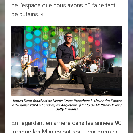
de l'espace que nous avons dû faire tant
de putains. «
James Dean Bradfield de Manic Street Preachers à Alexandra Palace
le 18 juillet 2024 à Londres, en Angleterre. (Photo de Matthew Baker /
Getty Images)
En regardant en arrière dans les années 90
lorsque les Manics ont sorti leur premier