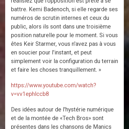
réalisiez que l'opposition est prête à se
battre. Kemi Badenoch, si elle regarde ses
numéros de scrutin internes et ceux du
public, alors ils sont dans une troisième
position naturelle pour le moment. Si vous
êtes Keir Starmer, vous n'avez pas à vous
en soucier pour l'instant, et peut
simplement voir la configuration du terrain
et faire les choses tranquillement. »
https://www.youtube.com/watch?
v=vv1ephlccb8
Des idées autour de l'hystérie numérique
et de la montée de «Tech Bros» sont
présentes dans les chansons de Manics