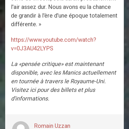
l'air assez dur. Nous avons eu la chance
de grandir à l'ère d'une époque totalement
différente. »
https://www.youtube.com/watch?
v=0J3AU42LYPS
La «pensée critique» est maintenant
disponible, avec les Manics actuellement
en tournée à travers le Royaume-Uni.
Visitez ici pour des billets et plus
d'informations.
Romain Uzzan