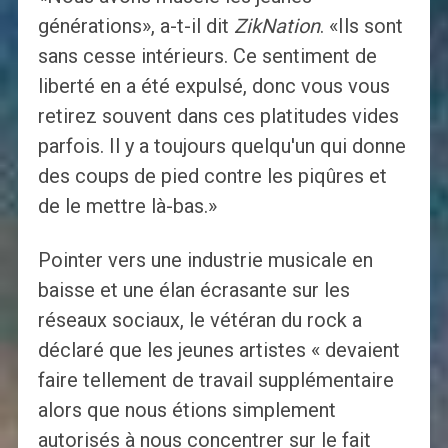
générations», a-t-il dit
ZikNation
. «Ils sont
sans cesse intérieurs. Ce sentiment de
liberté en a été expulsé, donc vous vous
retirez souvent dans ces platitudes vides
parfois. Il y a toujours quelqu'un qui donne
des coups de pied contre les piqûres et
de le mettre là-bas.»
Pointer vers une industrie musicale en
baisse et une élan écrasante sur les
réseaux sociaux, le vétéran du rock a
déclaré que les jeunes artistes « devaient
faire tellement de travail supplémentaire
alors que nous étions simplement
autorisés à nous concentrer sur le fait