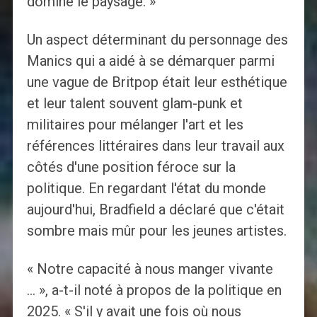
dominé le paysage. »
Un aspect déterminant du personnage des
Manics qui a aidé à se démarquer parmi
une vague de Britpop était leur esthétique
et leur talent souvent glam-punk et
militaires pour mélanger l'art et les
références littéraires dans leur travail aux
côtés d'une position féroce sur la
politique. En regardant l'état du monde
aujourd'hui, Bradfield a déclaré que c'était
sombre mais mûr pour les jeunes artistes.
« Notre capacité à nous manger vivante
… », a-t-il noté à propos de la politique en
2025. « S'il y avait une fois où nous