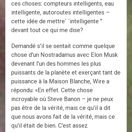
ces choses: compteurs intelligents, eau
intelligente, autoroutes intelligentes –
cette idée de mettre` `intelligente ''
devant tout ce qui me dise?
Demandé s'il se sentait comme quelque
chose d'un Nostradamus avec Elon Musk
devenant l'un des hommes les plus
puissants de la planète et exerçant tant de
puissance à la Maison Blanche, Wire a
répondu: «En effet. Cette chose
incroyable où Steve Banon – je ne peux
pas être de la vérité, mais ce qu'il a dit
que nous avons fait de la vérité, mais ce
qu'il était de bien. C'est assez