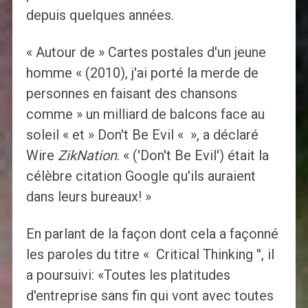
depuis quelques années.
« Autour de » Cartes postales d'un jeune
homme « (2010), j'ai porté la merde de
personnes en faisant des chansons
comme » un milliard de balcons face au
soleil « et » Don't Be Evil « », a déclaré
Wire
ZikNation
. « ('Don't Be Evil') était la
célèbre citation Google qu'ils auraient
dans leurs bureaux! »
En parlant de la façon dont cela a façonné
les paroles du titre « Critical Thinking '', il
a poursuivi: «Toutes les platitudes
d'entreprise sans fin qui vont avec toutes