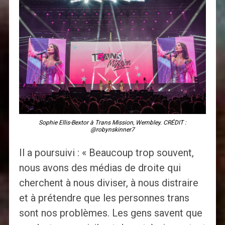
Sophie Ellis-Bextor à Trans Mission, Wembley. CRÉDIT :
@robynskinner7
Il a poursuivi : « Beaucoup trop souvent,
nous avons des médias de droite qui
cherchent à nous diviser, à nous distraire
et à prétendre que les personnes trans
sont nos problèmes. Les gens savent que