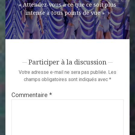
« Attendez-vous à ce que ce soit plus
intense à tous points de vue »
Participer à la discussion
Votre adresse e-mail ne sera pas publiée.
Les
champs obligatoires sont indiqués avec
*
Commentaire
*