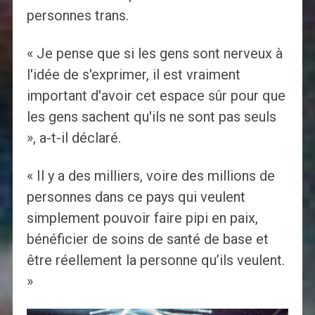
personnes trans.
« Je pense que si les gens sont nerveux à
l'idée de s'exprimer, il est vraiment
important d'avoir cet espace sûr pour que
les gens sachent qu'ils ne sont pas seuls
», a-t-il déclaré.
« Il y a des milliers, voire des millions de
personnes dans ce pays qui veulent
simplement pouvoir faire pipi en paix,
bénéficier de soins de santé de base et
être réellement la personne qu’ils veulent.
»