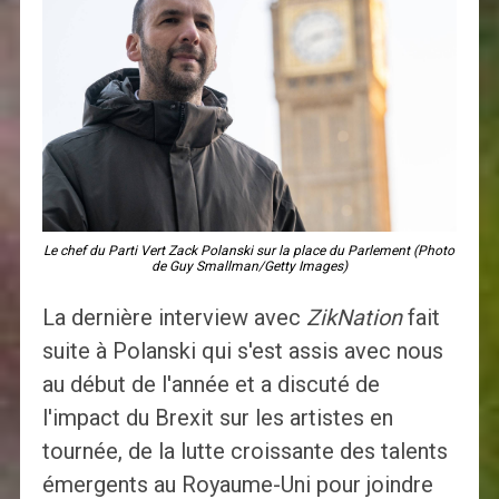
Le chef du Parti Vert Zack Polanski sur la place du Parlement (Photo
de Guy Smallman/Getty Images)
La dernière interview avec
ZikNation
fait
suite à Polanski qui s'est assis avec nous
au début de l'année et a discuté de
l'impact du Brexit sur les artistes en
tournée, de la lutte croissante des talents
émergents au Royaume-Uni pour joindre