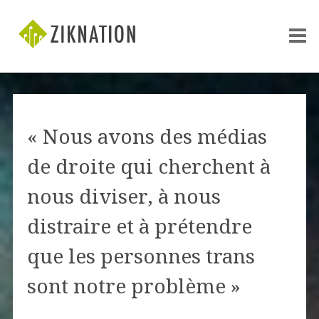
« Nous avons des médias
de droite qui cherchent à
nous diviser, à nous
distraire et à prétendre
que les personnes trans
sont notre problème »