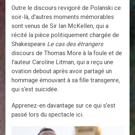
Outre le discours revigoré de Polanski ce
soir-là, d'autres moments mémorables
sont venus de Sir Ian McKellen, qui a
récité la pièce politiquement chargée de
Shakespeare
Le cas des étrangers
discours de Thomas More à la foule et de
l'auteur Caroline Litman, qui a reçu une
ovation debout après avoir partagé un
hommage émouvant à sa fille transgenre,
qui s'est suicidée.
Apprenez-en davantage sur ce qui s’est
passé lors du spectacle ici.