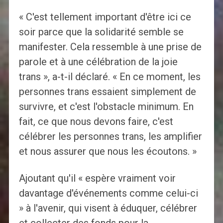
« C'est tellement important d'être ici ce
soir parce que la solidarité semble se
manifester. Cela ressemble à une prise de
parole et à une célébration de la joie
trans », a-t-il déclaré. « En ce moment, les
personnes trans essaient simplement de
survivre, et c'est l'obstacle minimum. En
fait, ce que nous devons faire, c'est
célébrer les personnes trans, les amplifier
et nous assurer que nous les écoutons. »
Ajoutant qu'il « espère vraiment voir
davantage d'événements comme celui-ci
» à l'avenir, qui visent à éduquer, célébrer