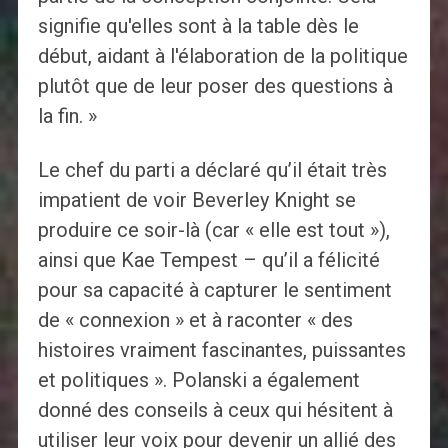
signifie qu'elles sont à la table dès le
début, aidant à l'élaboration de la politique
plutôt que de leur poser des questions à
la fin. »
Le chef du parti a déclaré qu’il était très
impatient de voir Beverley Knight se
produire ce soir-là (car « elle est tout »),
ainsi que Kae Tempest – qu’il a félicité
pour sa capacité à capturer le sentiment
de « connexion » et à raconter « des
histoires vraiment fascinantes, puissantes
et politiques ». Polanski a également
donné des conseils à ceux qui hésitent à
utiliser leur voix pour devenir un allié des