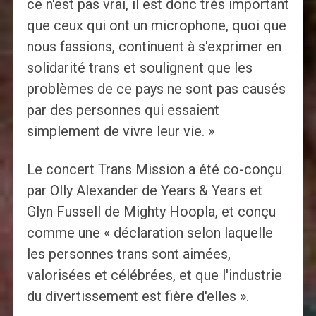
ce n'est pas vrai, il est donc très important
que ceux qui ont un microphone, quoi que
nous fassions, continuent à s'exprimer en
solidarité trans et soulignent que les
problèmes de ce pays ne sont pas causés
par des personnes qui essaient
simplement de vivre leur vie. »
Le concert Trans Mission a été co-conçu
par Olly Alexander de Years & Years et
Glyn Fussell de Mighty Hoopla, et conçu
comme une « déclaration selon laquelle
les personnes trans sont aimées,
valorisées et célébrées, et que l'industrie
du divertissement est fière d'elles ».