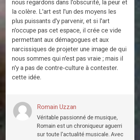
nous regardons dans l'obscurité, la peur et
la colère. L'art est l'un des moyens les
plus puissants d'y parvenir, et si l'art
n'occupe pas cet espace, il crée ce vide
permettant aux démagogues et aux
narcissiques de projeter une image de qui
nous sommes qui n'est pas vraie ; mais il
n'y a pas de contre-culture à contester.
cette idée.
Romain Uzzan
Véritable passionné de musique,
Romain est un chroniqueur aguerri
sur toute l'actualité musicale. Avec