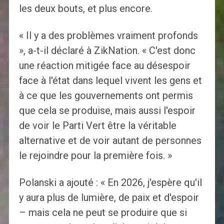
les deux bouts, et plus encore.
« Il y a des problèmes vraiment profonds
», a-t-il déclaré à ZikNation. « C'est donc
une réaction mitigée face au désespoir
face à l'état dans lequel vivent les gens et
à ce que les gouvernements ont permis
que cela se produise, mais aussi l'espoir
de voir le Parti Vert être la véritable
alternative et de voir autant de personnes
le rejoindre pour la première fois. »
Polanski a ajouté : « En 2026, j'espère qu'il
y aura plus de lumière, de paix et d'espoir
– mais cela ne peut se produire que si