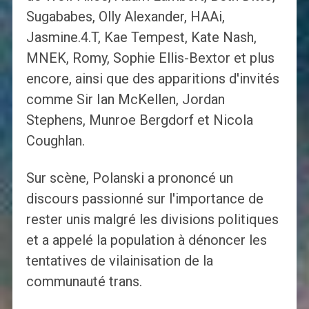
Sugababes, Olly Alexander, HAAi,
Jasmine.4.T, Kae Tempest, Kate Nash,
MNEK, Romy, Sophie Ellis-Bextor et plus
encore, ainsi que des apparitions d'invités
comme Sir Ian McKellen, Jordan
Stephens, Munroe Bergdorf et Nicola
Coughlan.
Sur scène, Polanski a prononcé un
discours passionné sur l'importance de
rester unis malgré les divisions politiques
et a appelé la population à dénoncer les
tentatives de vilainisation de la
communauté trans.