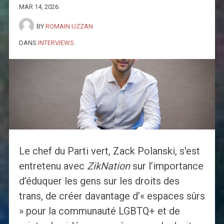
MAR 14, 2026
BY
ROMAIN UZZAN
DANS
INTERVIEWS
.
Le chef du Parti vert, Zack Polanski, s'est
entretenu avec
ZikNation
sur l’importance
d’éduquer les gens sur les droits des
trans, de créer davantage d’« espaces sûrs
» pour la communauté LGBTQ+ et de