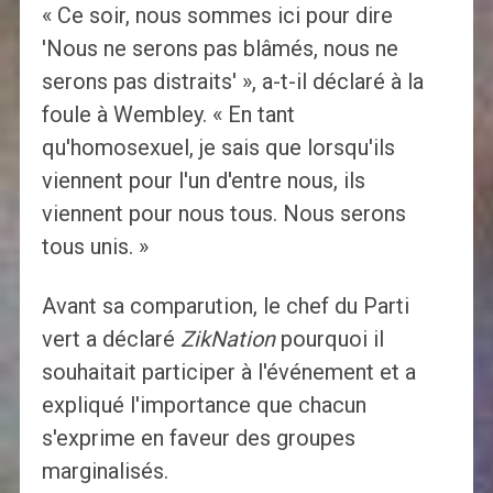
« Ce soir, nous sommes ici pour dire
'Nous ne serons pas blâmés, nous ne
serons pas distraits' », a-t-il déclaré à la
foule à Wembley. « En tant
qu'homosexuel, je sais que lorsqu'ils
viennent pour l'un d'entre nous, ils
viennent pour nous tous. Nous serons
tous unis. »
Avant sa comparution, le chef du Parti
vert a déclaré
ZikNation
pourquoi il
souhaitait participer à l'événement et a
expliqué l'importance que chacun
s'exprime en faveur des groupes
marginalisés.