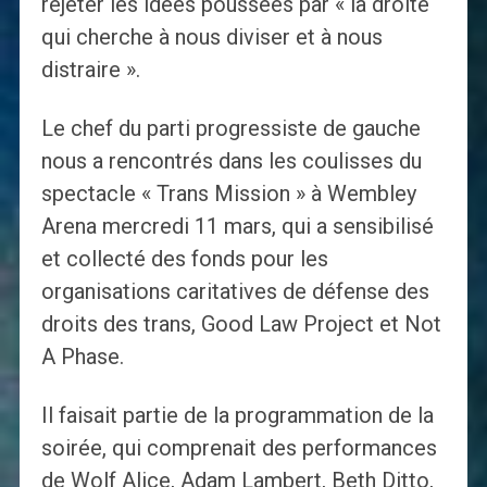
rejeter les idées poussées par « la droite
qui cherche à nous diviser et à nous
distraire ».
Le chef du parti progressiste de gauche
nous a rencontrés dans les coulisses du
spectacle « Trans Mission » à Wembley
Arena mercredi 11 mars, qui a sensibilisé
et collecté des fonds pour les
organisations caritatives de défense des
droits des trans, Good Law Project et Not
A Phase.
Il faisait partie de la programmation de la
soirée, qui comprenait des performances
de Wolf Alice, Adam Lambert, Beth Ditto,